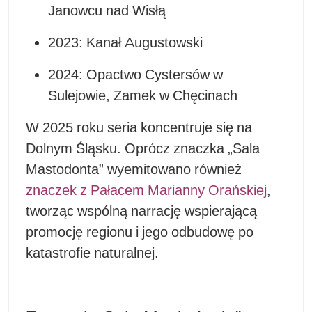
Janowcu nad Wisłą
2023: Kanał Augustowski
2024: Opactwo Cystersów w
Sulejowie, Zamek w Chęcinach
W 2025 roku seria koncentruje się na
Dolnym Śląsku. Oprócz znaczka „Sala
Mastodonta” wyemitowano również
znaczek z Pałacem Marianny Orańskiej
,
tworząc wspólną narrację wspierającą
promocję regionu i jego odbudowę po
katastrofie naturalnej.