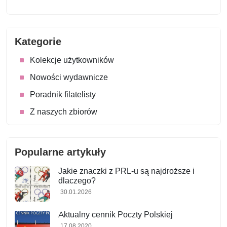
Kategorie
Kolekcje użytkowników
Nowości wydawnicze
Poradnik filatelisty
Z naszych zbiorów
Popularne artykuły
Jakie znaczki z PRL-u są najdroższe i
dlaczego?
30.01.2026
Aktualny cennik Poczty Polskiej
17.08.2020