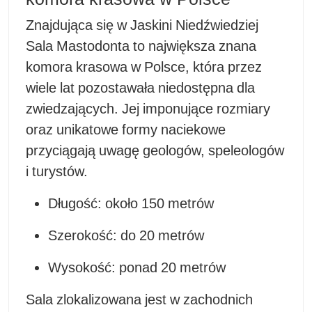
Znajdująca się w Jaskini Niedźwiedziej
Sala Mastodonta to największa znana
komora krasowa w Polsce, która przez
wiele lat pozostawała niedostępna dla
zwiedzających. Jej imponujące rozmiary
oraz unikatowe formy naciekowe
przyciągają uwagę geologów, speleologów
i turystów.
Długość: około 150 metrów
Szerokość: do 20 metrów
Wysokość: ponad 20 metrów
Sala zlokalizowana jest w zachodnich