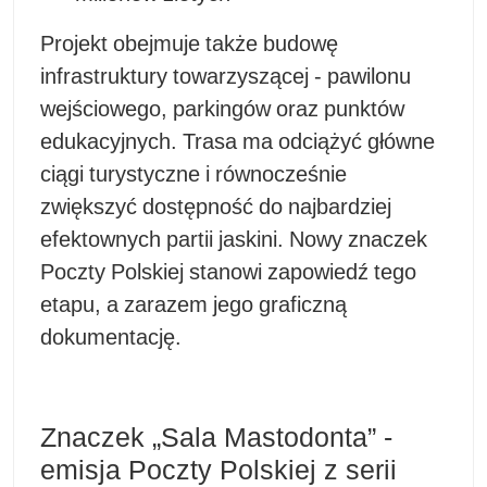
Projekt obejmuje także budowę
infrastruktury towarzyszącej - pawilonu
wejściowego, parkingów oraz punktów
edukacyjnych. Trasa ma odciążyć główne
ciągi turystyczne i równocześnie
zwiększyć dostępność do najbardziej
efektownych partii jaskini. Nowy znaczek
Poczty Polskiej stanowi zapowiedź tego
etapu, a zarazem jego graficzną
dokumentację.
Znaczek „Sala Mastodonta” -
emisja Poczty Polskiej z serii