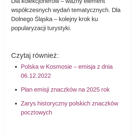
Dla kolekcjonerów – ważny element
współczesnych wydań tematycznych. Dla
Dolnego Śląska – kolejny krok ku
popularyzacji turystyki.
Czytaj również:
Polska w Kosmosie – emisja z dnia
06.12.2022
Plan emisji znaczków na 2025 rok
Zarys historyczny polskich znaczków
pocztowych