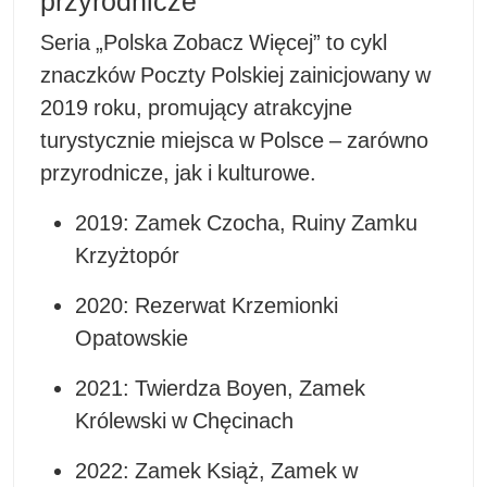
przyrodnicze
Seria „Polska Zobacz Więcej” to cykl
znaczków Poczty Polskiej zainicjowany w
2019 roku, promujący atrakcyjne
turystycznie miejsca w Polsce – zarówno
przyrodnicze, jak i kulturowe.
2019: Zamek Czocha, Ruiny Zamku
Krzyżtopór
2020: Rezerwat Krzemionki
Opatowskie
2021: Twierdza Boyen, Zamek
Królewski w Chęcinach
2022: Zamek Książ, Zamek w