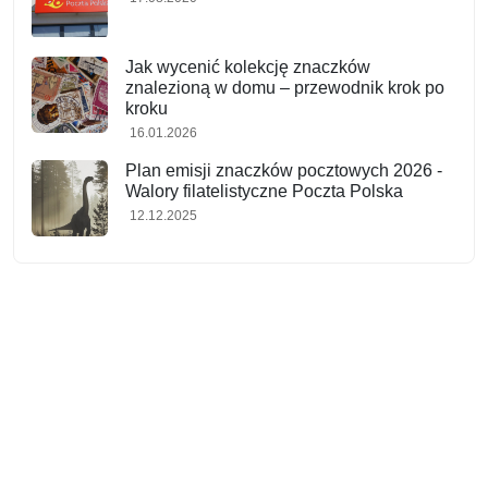
Jak wycenić kolekcję znaczków
znalezioną w domu – przewodnik krok po
kroku
16.01.2026
Plan emisji znaczków pocztowych 2026 -
Walory filatelistyczne Poczta Polska
12.12.2025