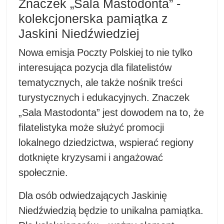
Znaczek „Sala Mastodonta” -
kolekcjonerska pamiątka z
Jaskini Niedźwiedziej
Nowa emisja Poczty Polskiej to nie tylko
interesująca pozycja dla filatelistów
tematycznych, ale także nośnik treści
turystycznych i edukacyjnych. Znaczek
„Sala Mastodonta” jest dowodem na to, że
filatelistyka może służyć promocji
lokalnego dziedzictwa, wspierać regiony
dotknięte kryzysami i angażować
społecznie.
Dla osób odwiedzających Jaskinię
Niedźwiedzią będzie to unikalna pamiątka.