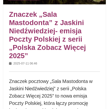
Znaczek „Sala
Mastodonta” z Jaskini
Niedźwiedziej- emisja
Poczty Polskiej z serii
„Polska Zobacz Więcej
2025”
2025-07-11 06:46
Znaczek pocztowy „Sala Mastodonta w
Jaskini Niedźwiedziej” z serii „Polska
Zobacz Więcej 2025” to nowa emisja
Poczty Polskiej, która łączy promocję