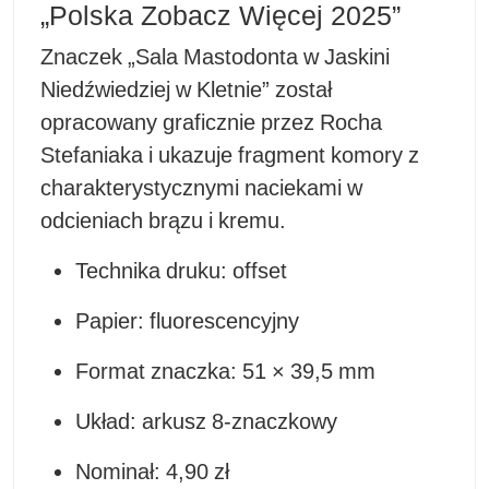
„Polska Zobacz Więcej 2025”
Znaczek „Sala Mastodonta w Jaskini
Niedźwiedziej w Kletnie” został
opracowany graficznie przez Rocha
Stefaniaka i ukazuje fragment komory z
charakterystycznymi naciekami w
odcieniach brązu i kremu.
Technika druku: offset
Papier: fluorescencyjny
Format znaczka: 51 × 39,5 mm
Układ: arkusz 8-znaczkowy
Nominał: 4,90 zł