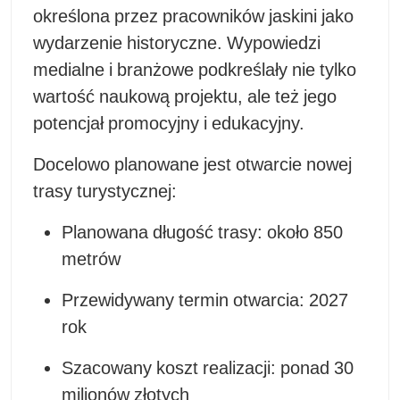
określona przez pracowników jaskini jako
wydarzenie historyczne. Wypowiedzi
medialne i branżowe podkreślały nie tylko
wartość naukową projektu, ale też jego
potencjał promocyjny i edukacyjny.
Docelowo planowane jest otwarcie nowej
trasy turystycznej:
Planowana długość trasy: około 850
metrów
Przewidywany termin otwarcia: 2027
rok
Szacowany koszt realizacji: ponad 30
milionów złotych