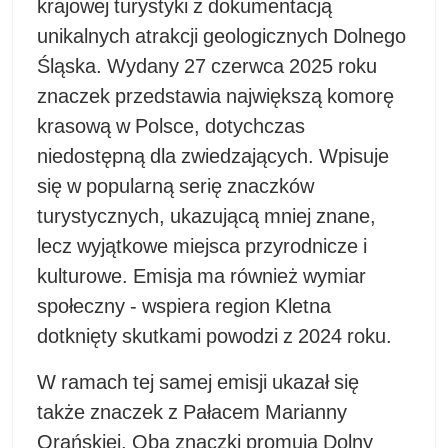
krajowej turystyki z dokumentacją
unikalnych atrakcji geologicznych Dolnego
Śląska. Wydany 27 czerwca 2025 roku
znaczek przedstawia największą komorę
krasową w Polsce, dotychczas
niedostępną dla zwiedzających. Wpisuje
się w popularną serię znaczków
turystycznych, ukazującą mniej znane,
lecz wyjątkowe miejsca przyrodnicze i
kulturowe. Emisja ma również wymiar
społeczny - wspiera region Kletna
dotknięty skutkami powodzi z 2024 roku.
W ramach tej samej emisji ukazał się
także znaczek z Pałacem Marianny
Orańskiej. Oba znaczki promują Dolny