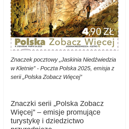
Znaczek pocztowy „Jaskinia Niedźwiedzia
w Kletnie” - Poczta Polska 2025, emisja z
serii „Polska Zobacz Więcej”
Znaczki serii „Polska Zobacz
Więcej” – emisje promujące
turystykę i dziedzictwo