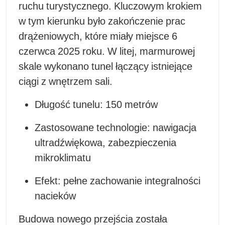
ruchu turystycznego. Kluczowym krokiem
w tym kierunku było zakończenie prac
drążeniowych, które miały miejsce 6
czerwca 2025 roku. W litej, marmurowej
skale wykonano tunel łączący istniejące
ciągi z wnętrzem sali.
Długość tunelu: 150 metrów
Zastosowane technologie: nawigacja
ultradźwiękowa, zabezpieczenia
mikroklimatu
Efekt: pełne zachowanie integralności
nacieków
Budowa nowego przejścia została