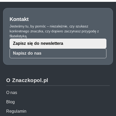
Kontakt
Jesteśmy tu, by pomóc – niezależnie, czy szukasz
konkretnego znaczka, czy dopiero zaczynasz przygodę z
filatelistyką.
Zapisz się do newslettera
Napisz do nas
O Znaczkopol.pl
O nas
Blog
Regulamin