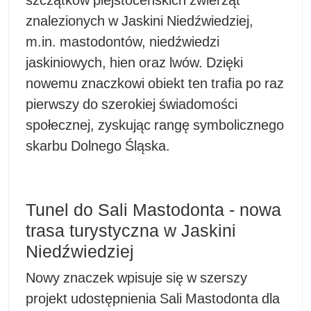
znalezionych w Jaskini Niedźwiedziej,
m.in. mastodontów, niedźwiedzi
jaskiniowych, hien oraz lwów. Dzięki
nowemu znaczkowi obiekt ten trafia po raz
pierwszy do szerokiej świadomości
społecznej, zyskując rangę symbolicznego
skarbu Dolnego Śląska.
Tunel do Sali Mastodonta - nowa
trasa turystyczna w Jaskini
Niedźwiedziej
Nowy znaczek wpisuje się w szerszy
projekt udostępnienia Sali Mastodonta dla