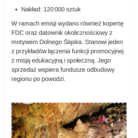
Nakład: 120 000 sztuk
W ramach emisji wydano również kopertę
FDC oraz datownik okolicznościowy z
motywem Dolnego Śląska. Stanowi jeden
z przykładów łączenia funkcji promocyjnej
z misją edukacyjną i społeczną. Jego
sprzedaż wspiera fundusze odbudowy
regionu po powodzi.