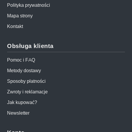
Polityka prywatności
Mapa strony
Kontakt
Obsługa klienta
Pomoc i FAQ
Metody dostawy
Sposoby płatności
Zwroty i reklamacje
Jak kupować?
Newsletter