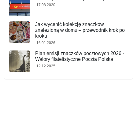
17.08.2020
Jak wycenić kolekcję znaczków
znalezioną w domu – przewodnik krok po
kroku
16.01.2026
Plan emisji znaczków pocztowych 2026 -
Walory filatelistyczne Poczta Polska
12.12.2025