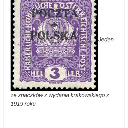
Jeden
ze znaczków z wydania krakowskiego z
1919 roku