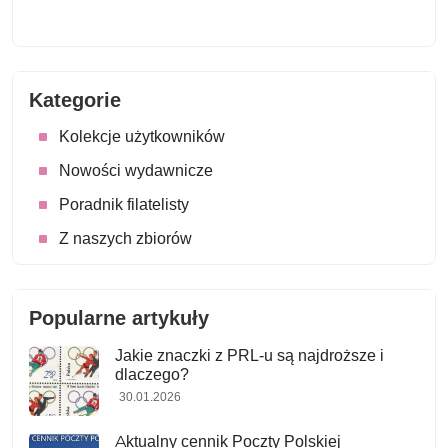
Kategorie
Kolekcje użytkowników
Nowości wydawnicze
Poradnik filatelisty
Z naszych zbiorów
Popularne artykuły
Jakie znaczki z PRL-u są najdroższe i
dlaczego?
30.01.2026
Aktualny cennik Poczty Polskiej