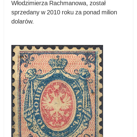
Włodzimierza Rachmanowa, został
sprzedany w 2010 roku za ponad milion
dolarów.