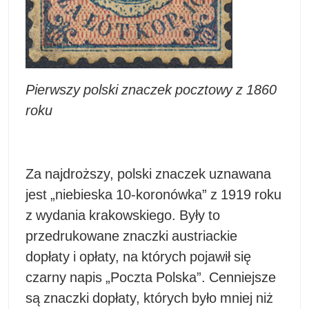
Pierwszy polski znaczek pocztowy z 1860
roku
Za najdroższy, polski znaczek uznawana
jest „niebieska 10-koronówka” z 1919 roku
z wydania krakowskiego. Były to
przedrukowane znaczki austriackie
dopłaty i opłaty, na których pojawił się
czarny napis „Poczta Polska”. Cenniejsze
są znaczki dopłaty, których było mniej niż