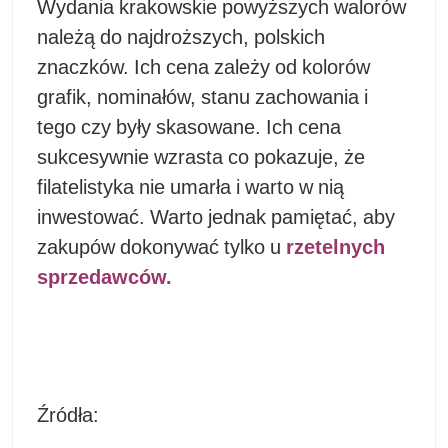
Wydania krakowskie powyższych walorów
należą do najdroższych, polskich
znaczków. Ich cena zależy od kolorów
grafik, nominałów, stanu zachowania i
tego czy były skasowane. Ich cena
sukcesywnie wzrasta co pokazuje, że
filatelistyka nie umarła i warto w nią
inwestować. Warto jednak pamiętać, aby
zakupów dokonywać tylko u
rzetelnych
sprzedawców.
Źródła: