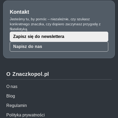
Kontakt
Jesteśmy tu, by pomóc – niezależnie, czy szukasz
konkretnego znaczka, czy dopiero zaczynasz przygodę z
filatelistyką.
Zapisz się do newslettera
Napisz do nas
O Znaczkopol.pl
O nas
Blog
Regulamin
Polityka prywatności