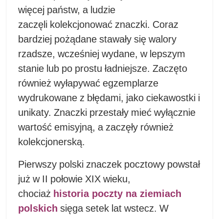
więcej państw, a ludzie
zaczęli kolekcjonować znaczki. Coraz
bardziej pożądane stawały się walory
rzadsze, wcześniej wydane, w lepszym
stanie lub po prostu ładniejsze. Zaczęto
również wyłapywać egzemplarze
wydrukowane z błędami, jako ciekawostki i
unikaty. Znaczki przestały mieć wyłącznie
wartość emisyjną, a zaczęły również
kolekcjonerską.
Pierwszy polski znaczek pocztowy powstał
już w II połowie XIX wieku,
chociaż
historia poczty na ziemiach
polskich
sięga setek lat wstecz. W