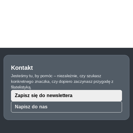
Kontakt
Jesteśmy tu, by pomóc – niezależnie, czy szukasz
konkretnego znaczka, czy dopiero zaczynasz przygodę z
filatelistyką.
Zapisz się do newslettera
Napisz do nas