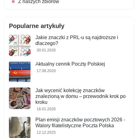
Z naszych zbiorów
Popularne artykuły
Jakie znaczki z PRL-u są najdroższe i
dlaczego?
30.01.2026
Aktualny cennik Poczty Polskiej
17.08.2020
Jak wycenić kolekcję znaczków
znalezioną w domu – przewodnik krok po
kroku
16.01.2026
Plan emisji znaczków pocztowych 2026 -
Walory filatelistyczne Poczta Polska
12.12.2025