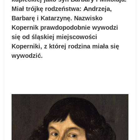
Miał trójkę rodzeństwa: Andrzeja,
Barbarę i Katarzynę. Nazwisko
Kopernik prawdopodobnie wywodzi
się od śląskiej miejscowości
Koperniki, z której rodzina miała się
wywodzić.