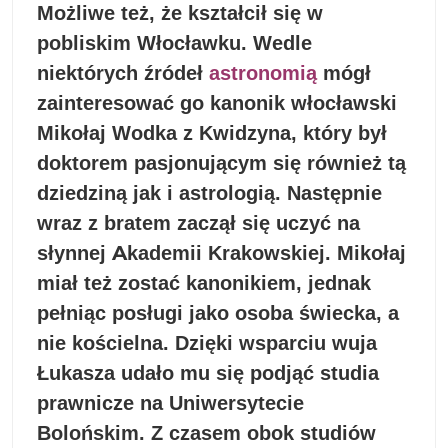
Możliwe też, że kształcił się w
pobliskim Włocławku. Wedle
niektórych źródeł
astronomią
mógł
zainteresować go kanonik włocławski
Mikołaj Wodka z Kwidzyna, który był
doktorem pasjonującym się również tą
dziedziną jak i astrologią. Następnie
wraz z bratem zaczął się uczyć na
słynnej Akademii Krakowskiej. Mikołaj
miał też zostać kanonikiem, jednak
pełniąc posługi jako osoba świecka, a
nie kościelna. Dzięki wsparciu wuja
Łukasza udało mu się podjąć studia
prawnicze na Uniwersytecie
Bolońskim. Z czasem obok studiów