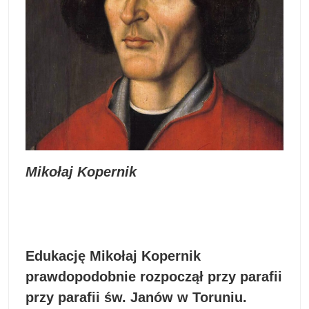
Mikołaj Kopernik
Edukację Mikołaj Kopernik
prawdopodobnie rozpoczął przy parafii
przy parafii św. Janów w Toruniu.