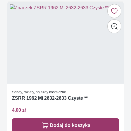
Sondy, rakiety, pojazdy kosmiczne
ZSRR 1962 Mi 2632-2633 Czyste **
4,00 zł
Dodaj do koszyka