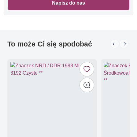
Napisz do nas
To może Ci się spodobać