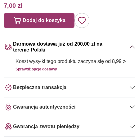
7,00 zł
Dodaj do koszyka
Darmowa dostawa już od 200,00 zł na
terenie Polski
Koszt wysyłki tego produktu zaczyna się od 8,99 zł
Sprawdź opcje dostawy
Bezpieczna transakcja
Gwarancja autentyczności
Gwarancja zwrotu pieniędzy