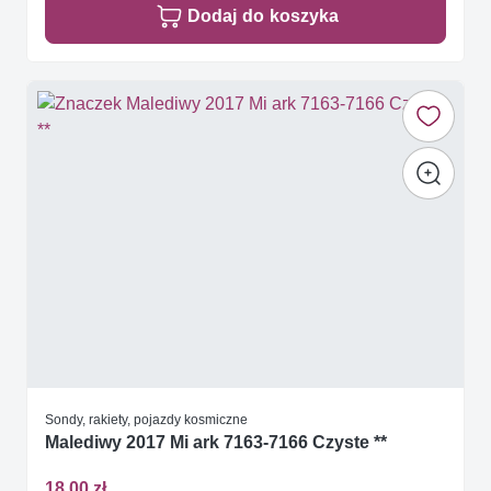
Dodaj do koszyka
Sondy, rakiety, pojazdy kosmiczne
Malediwy 2017 Mi ark 7163-7166 Czyste **
18,00 zł