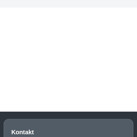
Kontakt