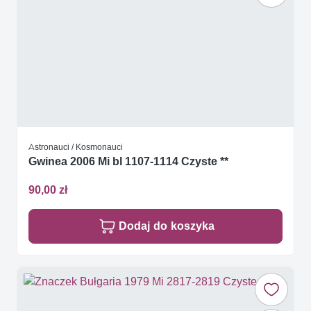
Astronauci / Kosmonauci
Gwinea 2006 Mi bl 1107-1114 Czyste **
90,00 zł
Dodaj do koszyka