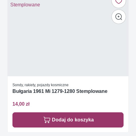
Sondy, rakiety, pojazdy kosmiczne
Bułgaria 1961 Mi 1279-1280 Stemplowane
14,00 zł
Dodaj do koszyka