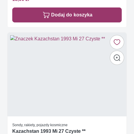
Dodaj do koszyka
Sondy, rakiety, pojazdy kosmiczne
Kazachstan 1993 Mi 27 Czyste **