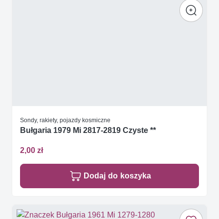
Sondy, rakiety, pojazdy kosmiczne
Bułgaria 1979 Mi 2817-2819 Czyste **
2,00 zł
Dodaj do koszyka