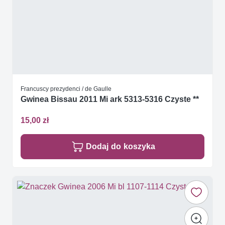
Francuscy prezydenci / de Gaulle
Gwinea Bissau 2011 Mi ark 5313-5316 Czyste **
15,00 zł
Dodaj do koszyka