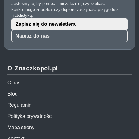
Jesteśmy tu, by pomóc – niezależnie, czy szukasz
konkretnego znaczka, czy dopiero zaczynasz przygodę z
filatelistyką.
Zapisz się do newslettera
Napisz do nas
O Znaczkopol.pl
O nas
Blog
Regulamin
Polityka prywatności
Mapa strony
Kontakt