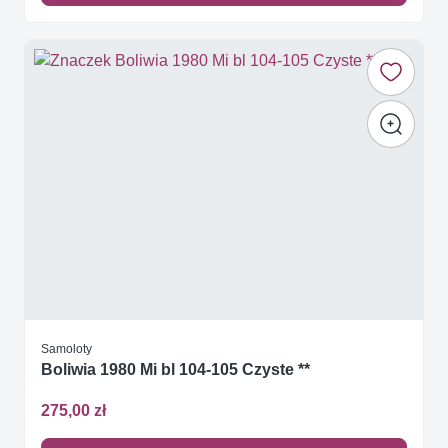
Samoloty
Boliwia 1980 Mi bl 104-105 Czyste **
275,00 zł