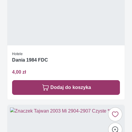
Hotele
Dania 1984 FDC
4,00 zł
Dodaj do koszyka