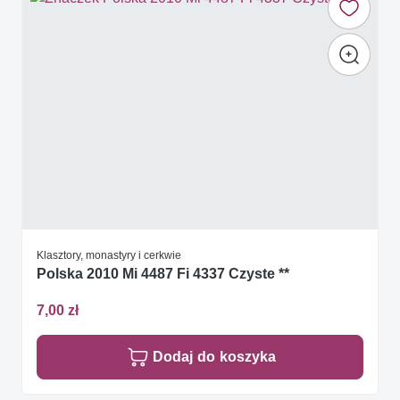
Klasztory, monastyry i cerkwie
Polska 2010 Mi 4487 Fi 4337 Czyste **
7,00 zł
Dodaj do koszyka