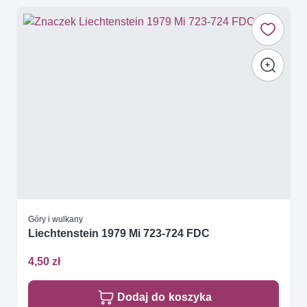
Góry i wulkany
Liechtenstein 1979 Mi 723-724 FDC
4,50 zł
Dodaj do koszyka