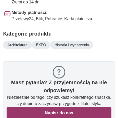
Zwrot do 14 dni
Metody płatności:
Przelewy24, Blik, Pobranie, Karta płatnicza
Kategorie produktu
Architektura
EXPO
Historia i wydarzenia
Masz pytania? Z przyjemnością na nie
odpowiemy!
Niezależnie od tego, czy szukasz konkretnego znaczka,
czy dopiero zaczynasz przygodę z filatelistyką.
Napisz do nas