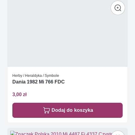
Herby / Heraldyka / Symbole
Dania 1982 Mi 766 FDC
3,00 zł
Dodaj do koszyka