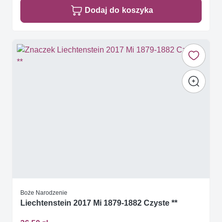
Dodaj do koszyka
Boże Narodzenie
Liechtenstein 2017 Mi 1879-1882 Czyste **