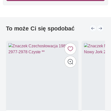
To może Ci się spodobać