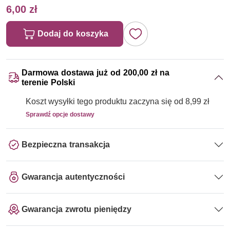
6,00 zł
Dodaj do koszyka
Darmowa dostawa już od 200,00 zł na
terenie Polski
Koszt wysyłki tego produktu zaczyna się od 8,99 zł
Sprawdź opcje dostawy
Bezpieczna transakcja
Gwarancja autentyczności
Gwarancja zwrotu pieniędzy