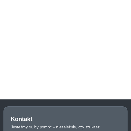
Kontakt
Jesteśmy tu, by pomóc – niezależnie, czy szukasz