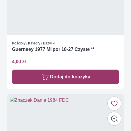
Kościoły / Katedry / Bazyliki
Guernsey 1977 Mi por 18-27 Czyste **
4,00 zł
Dodaj do koszyka