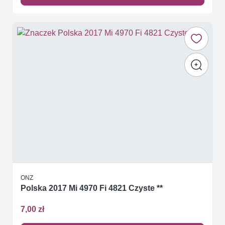
ONZ
Polska 2017 Mi 4970 Fi 4821 Czyste **
7,00 zł