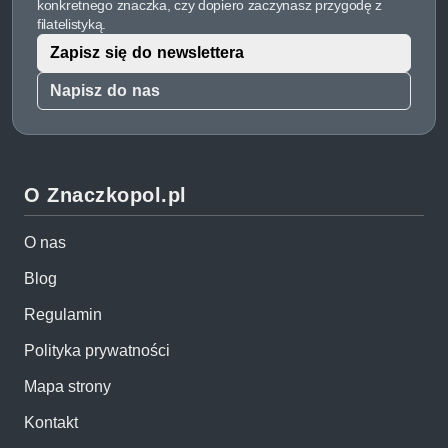
konkretnego znaczka, czy dopiero zaczynasz przygodę z
filatelistyką.
Zapisz się do newslettera
Napisz do nas
O Znaczkopol.pl
O nas
Blog
Regulamin
Polityka prywatności
Mapa strony
Kontakt