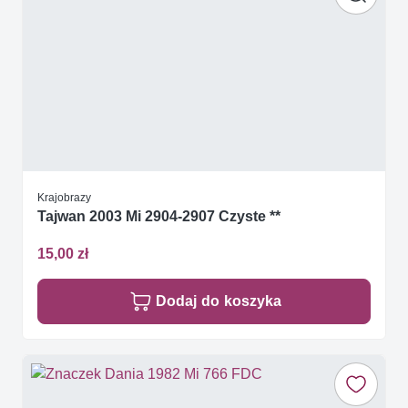
Krajobrazy
Tajwan 2003 Mi 2904-2907 Czyste **
15,00 zł
Dodaj do koszyka