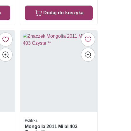
a
Dodaj do koszyka
Polityka
Mongolia 2011 Mi bl 403