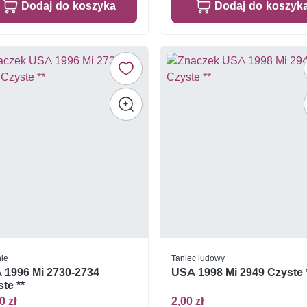
Dodaj do koszyka
Dodaj do koszyk
nie
Taniec ludowy
 1996 Mi 2730-2734
USA 1998 Mi 2949 Czyste 
te **
0 zł
2,00 zł