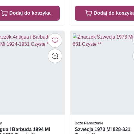
Dodaj do koszyka
Dodaj do koszyk
y
Boże Narodzenie
gua i Barbuda 1994 Mi
Szwecja 1973 Mi 828-831