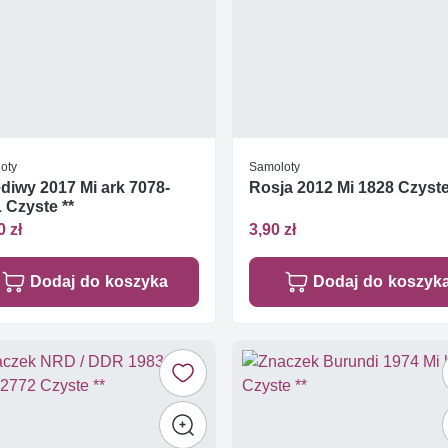
oty
Samoloty
diwy 2017 Mi ark 7078-
Rosja 2012 Mi 1828 Czyste
 Czyste **
0 zł
3,90 zł
Dodaj do koszyka
Dodaj do koszyk