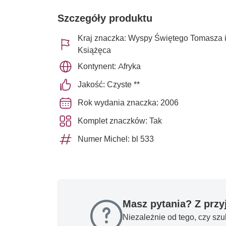
Szczegóły produktu
Kraj znaczka: Wyspy Świętego Tomasza 
Książęca
Kontynent: Afryka
Jakość: Czyste **
Rok wydania znaczka: 2006
Komplet znaczków: Tak
Numer Michel: bl 533
Masz pytania? Z prz
Niezależnie od tego, czy sz