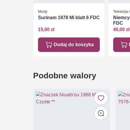
Mosty
Telewizja 
Surinam 1978 Mi blatt 6 FDC
Niemcy
FDC
15,00 zł
40,00 zł
Dodaj do koszyka
Podobne walory