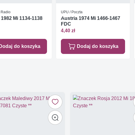
/ Radio
UPU / Poczta
 1982 Mi 1134-1138
Austria 1974 Mi 1466-1467
FDC
4,40 zł
Dodaj do koszyka
Dodaj do koszyka