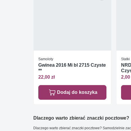
Samoloty
Statki
Gwinea 2016 Mi bl 2715 Czyste
NRD 
**
Czys
22,00 zł
2,00 
Dodaj do koszyka
Dlaczego warto zbierać znaczki pocztowe?
Dlaczego warto zbierać znaczki pocztowe? Samodzielnie zacz