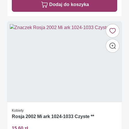
Dodaj do koszyka
Kobiety
Rosja 2002 Mi ark 1024-1033 Czyste **
15,60 zł