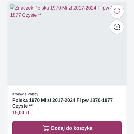
Królowie Polscy
Polska 1970 Mi zf 2017-2024 Fi pw 1870-1877
Czyste **
15,00 zł
Dodaj do koszyka