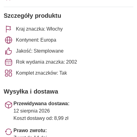
Szczegóły produktu
Kraj znaczka: Włochy
Kontynent: Europa
Jakość: Stemplowane
Rok wydania znaczka: 2002
Komplet znaczków: Tak
Wysyłka i dostawa
Przewidywana dostawa:
12 sierpnia 2026
Koszt dostawy od: 8,99 zł
Prawo zwrotu: