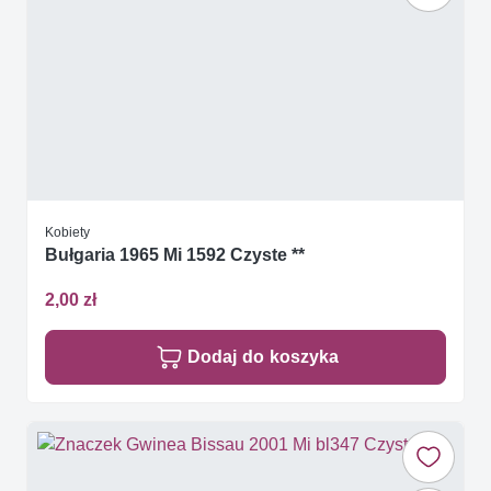
Kobiety
Bułgaria 1965 Mi 1592 Czyste **
2,00 zł
Dodaj do koszyka