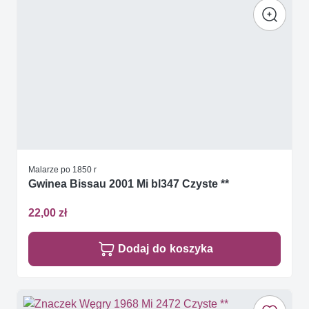
Malarze po 1850 r
Gwinea Bissau 2001 Mi bl347 Czyste **
22,00 zł
Dodaj do koszyka