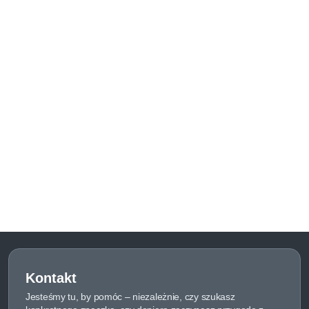
Kontakt
Jesteśmy tu, by pomóc – niezależnie, czy szukasz