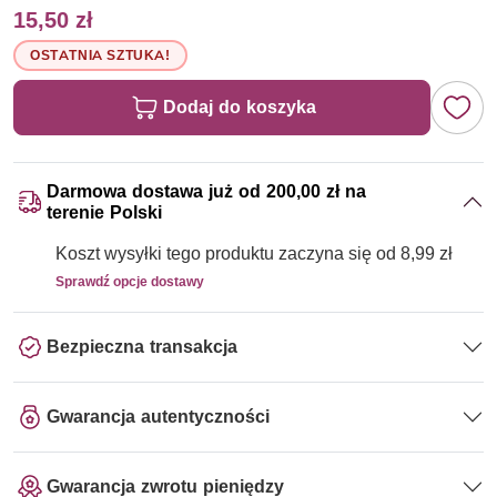
15,50 zł
OSTATNIA SZTUKA!
Dodaj do koszyka
Darmowa dostawa już od 200,00 zł na
terenie Polski
Koszt wysyłki tego produktu zaczyna się od 8,99 zł
Sprawdź opcje dostawy
Bezpieczna transakcja
Gwarancja autentyczności
Gwarancja zwrotu pieniędzy