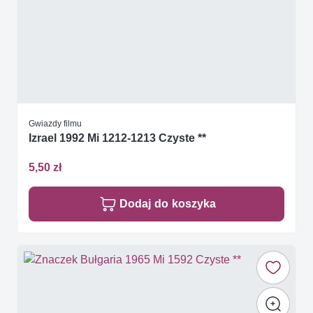
Gwiazdy filmu
Izrael 1992 Mi 1212-1213 Czyste **
5,50 zł
Dodaj do koszyka