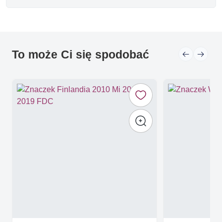
To może Ci się spodobać