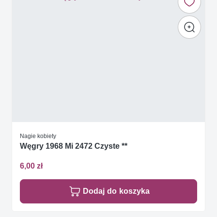
Nagie kobiety
Węgry 1968 Mi 2472 Czyste **
6,00 zł
Dodaj do koszyka