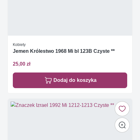
Kobiety
Jemen Królestwo 1968 Mi bl 123B Czyste **
25,00 zł
Dodaj do koszyka