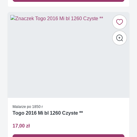
Malarze po 1850 r
Togo 2016 Mi bl 1260 Czyste **
17,00 zł