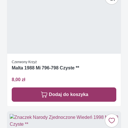
Czerwony Krzyż
Malta 1988 Mi 796-798 Czyste **
8,00 zł
Dodaj do koszyka