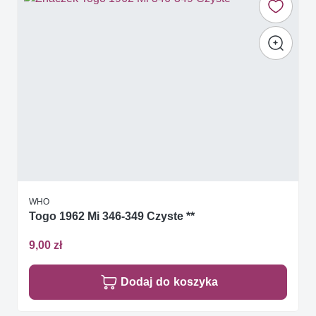
WHO
Togo 1962 Mi 346-349 Czyste **
9,00 zł
Dodaj do koszyka