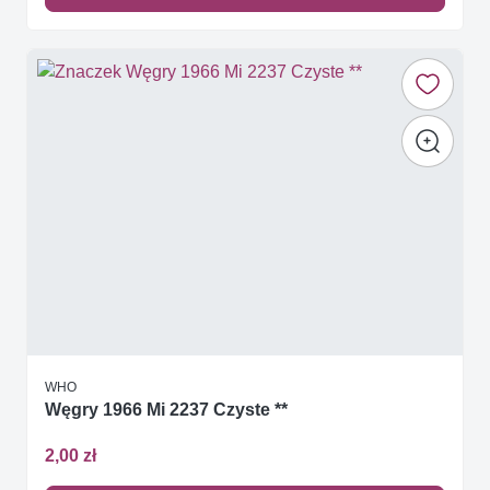
WHO
Węgry 1966 Mi 2237 Czyste **
2,00 zł