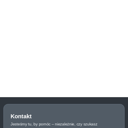
Kontakt
Jesteśmy tu, by pomóc – niezależnie, czy szukasz