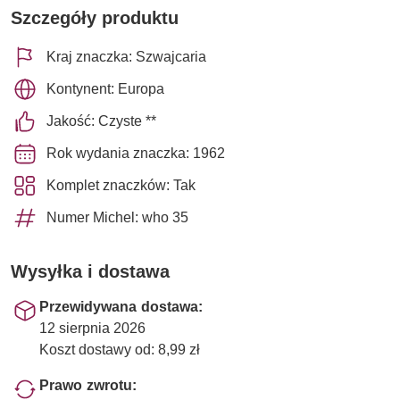
Szczegóły produktu
Kraj znaczka: Szwajcaria
Kontynent: Europa
Jakość: Czyste **
Rok wydania znaczka: 1962
Komplet znaczków: Tak
Numer Michel: who 35
Wysyłka i dostawa
Przewidywana dostawa:
12 sierpnia 2026
Koszt dostawy od: 8,99 zł
Prawo zwrotu: