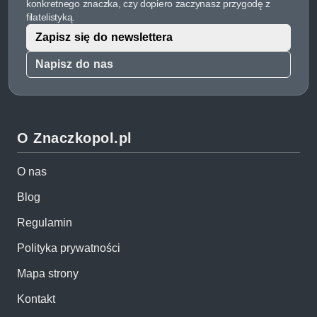
konkretnego znaczka, czy dopiero zaczynasz przygodę z
filatelistyką.
Zapisz się do newslettera
Napisz do nas
O Znaczkopol.pl
O nas
Blog
Regulamin
Polityka prywatności
Mapa strony
Kontakt