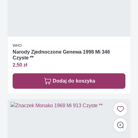
WHO
Narody Zjednoczone Genewa 1998 Mi 346
Czyste **
2,50 zł
Dodaj do koszyka