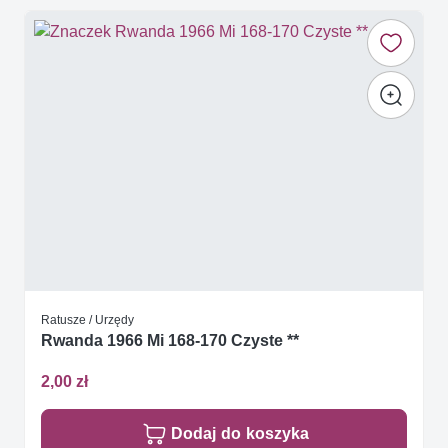
Ratusze / Urzędy
Rwanda 1966 Mi 168-170 Czyste **
2,00 zł
Dodaj do koszyka