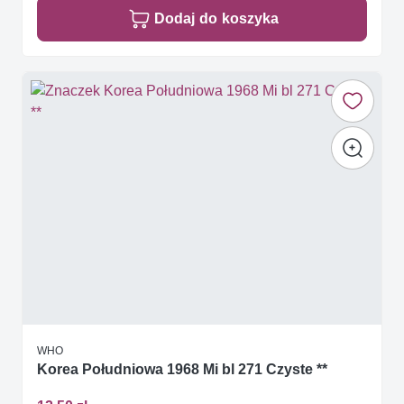
Dodaj do koszyka
WHO
Korea Południowa 1968 Mi bl 271 Czyste **