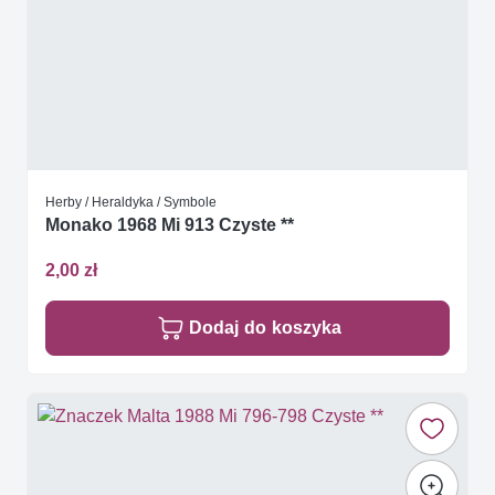
Herby / Heraldyka / Symbole
Monako 1968 Mi 913 Czyste **
2,00 zł
Dodaj do koszyka