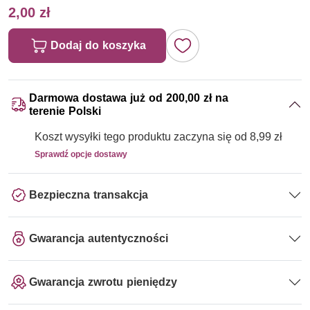
2,00 zł
Dodaj do koszyka
Darmowa dostawa już od 200,00 zł na
terenie Polski
Koszt wysyłki tego produktu zaczyna się od 8,99 zł
Sprawdź opcje dostawy
Bezpieczna transakcja
Gwarancja autentyczności
Gwarancja zwrotu pieniędzy