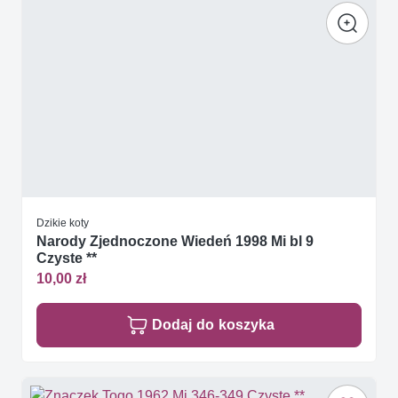
Dzikie koty
Narody Zjednoczone Wiedeń 1998 Mi bl 9
Czyste **
10,00 zł
Dodaj do koszyka