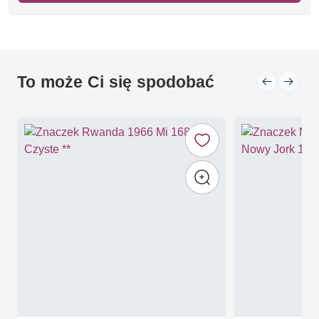
To może Ci się spodobać