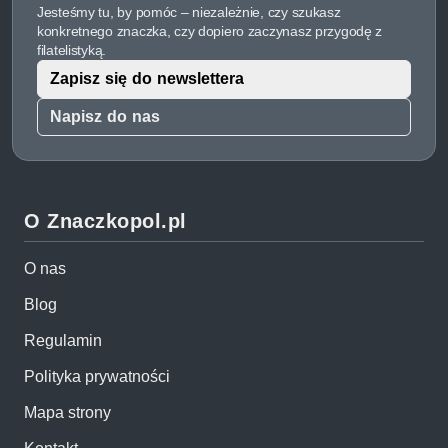
Jesteśmy tu, by pomóc – niezależnie, czy szukasz
konkretnego znaczka, czy dopiero zaczynasz przygodę z
filatelistyką.
Zapisz się do newslettera
Napisz do nas
O Znaczkopol.pl
O nas
Blog
Regulamin
Polityka prywatności
Mapa strony