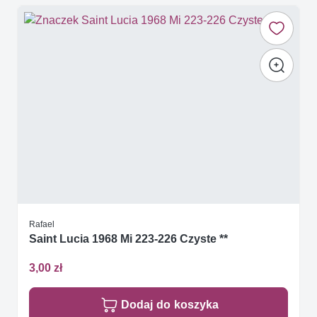
Rafael
Saint Lucia 1968 Mi 223-226 Czyste **
3,00 zł
Dodaj do koszyka