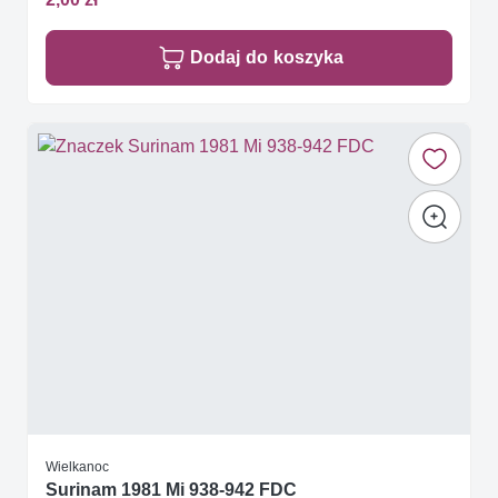
Dodaj do koszyka
Wielkanoc
Surinam 1981 Mi 938-942 FDC