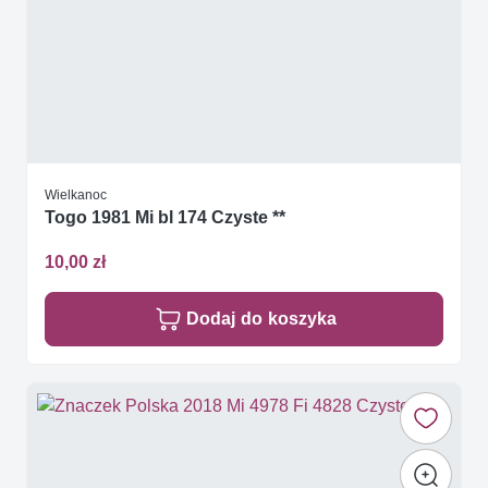
Wielkanoc
Togo 1981 Mi bl 174 Czyste **
10,00 zł
Dodaj do koszyka