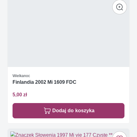
Wielkanoc
Finlandia 2002 Mi 1609 FDC
5,00 zł
Dodaj do koszyka