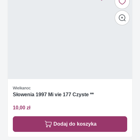
Wielkanoc
Słowenia 1997 Mi vie 177 Czyste **
10,00 zł
Dodaj do koszyka