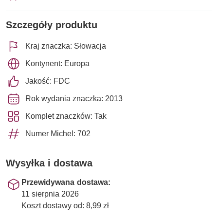
Szczegóły produktu
Kraj znaczka: Słowacja
Kontynent: Europa
Jakość: FDC
Rok wydania znaczka: 2013
Komplet znaczków: Tak
Numer Michel: 702
Wysyłka i dostawa
Przewidywana dostawa:
11 sierpnia 2026
Koszt dostawy od: 8,99 zł