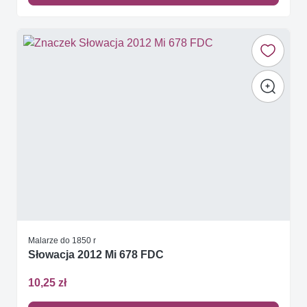
Malarze do 1850 r
Słowacja 2012 Mi 678 FDC
10,25 zł