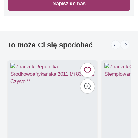
Napisz do nas
To może Ci się spodobać