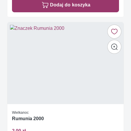
Dodaj do koszyka
Wielkanoc
Rumunia 2000
2,00 zł