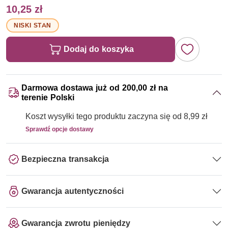
10,25 zł
NISKI STAN
Dodaj do koszyka
Darmowa dostawa już od 200,00 zł na
terenie Polski
Koszt wysyłki tego produktu zaczyna się od 8,99 zł
Sprawdź opcje dostawy
Bezpieczna transakcja
Gwarancja autentyczności
Gwarancja zwrotu pieniędzy