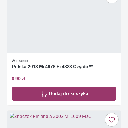
Wielkanoc
Polska 2018 Mi 4978 Fi 4828 Czyste **
8,90 zł
Dodaj do koszyka