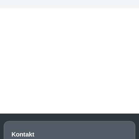
Kontakt