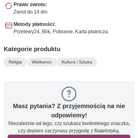
Prawo zwrotu:
Zwrot do 14 dni
Metody płatności:
Przelewy24, Blik, Pobranie, Karta płatnicza
Kategorie produktu
Religia
Wielkanoc
Kultura i Sztuka
Masz pytania? Z przyjemnością na nie
odpowiemy!
Niezależnie od tego, czy szukasz konkretnego znaczka,
czy dopiero zaczynasz przygodę z filatelistyką.