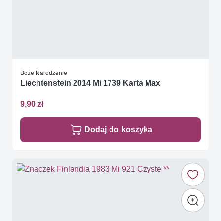
Boże Narodzenie
Liechtenstein 2014 Mi 1739 Karta Max
9,90 zł
Dodaj do koszyka