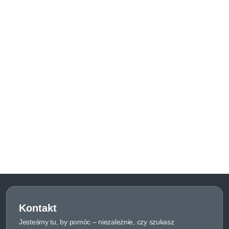
Kontakt
Jesteśmy tu, by pomóc – niezależnie, czy szukasz