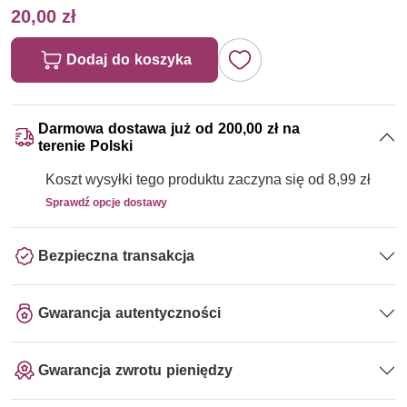
20,00 zł
Dodaj do koszyka
Darmowa dostawa już od 200,00 zł na
terenie Polski
Koszt wysyłki tego produktu zaczyna się od 8,99 zł
Sprawdź opcje dostawy
Bezpieczna transakcja
Gwarancja autentyczności
Gwarancja zwrotu pieniędzy