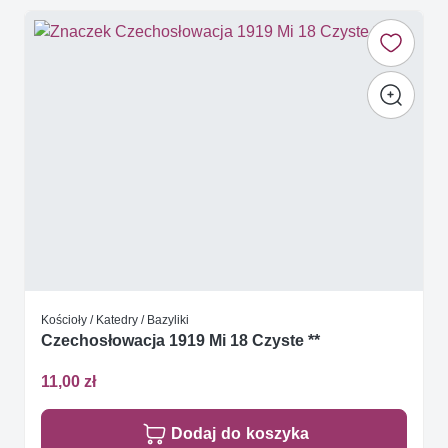
Kościoły / Katedry / Bazyliki
Czechosłowacja 1919 Mi 18 Czyste **
11,00 zł
Dodaj do koszyka