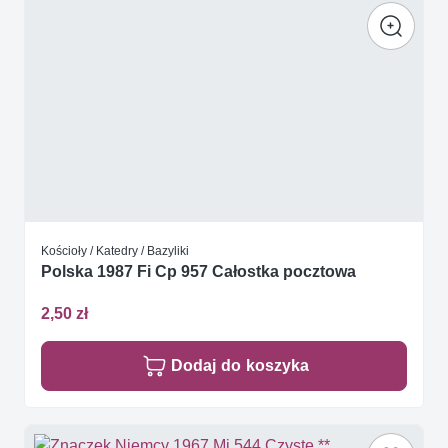
Kościoły / Katedry / Bazyliki
Polska 1987 Fi Cp 957 Całostka pocztowa
2,50 zł
Dodaj do koszyka