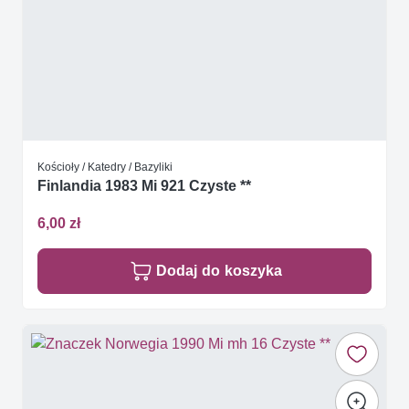
Kościoły / Katedry / Bazyliki
Finlandia 1983 Mi 921 Czyste **
6,00 zł
Dodaj do koszyka