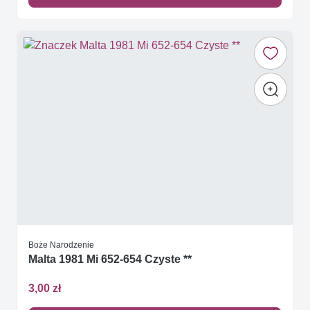
Boże Narodzenie
Malta 1981 Mi 652-654 Czyste **
3,00 zł