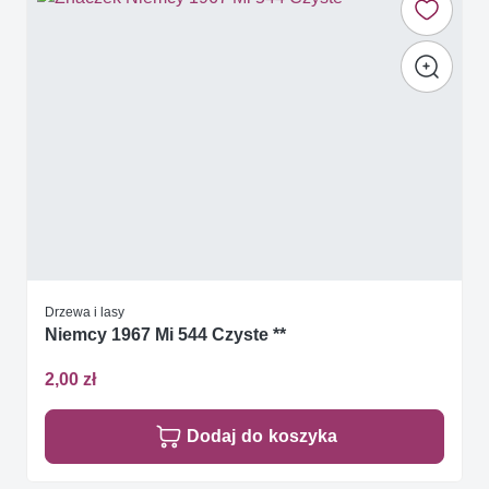
Drzewa i lasy
Niemcy 1967 Mi 544 Czyste **
2,00 zł
Dodaj do koszyka