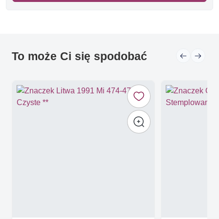
To może Ci się spodobać