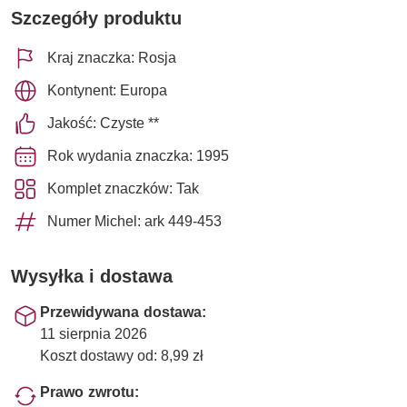
Szczegóły produktu
Kraj znaczka: Rosja
Kontynent: Europa
Jakość: Czyste **
Rok wydania znaczka: 1995
Komplet znaczków: Tak
Numer Michel: ark 449-453
Wysyłka i dostawa
Przewidywana dostawa:
11 sierpnia 2026
Koszt dostawy od: 8,99 zł
Prawo zwrotu: