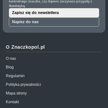
konkretnego znaczka, czy dopiero zaczynasz przygodę z
filatelistyką.
Zapisz się do newslettera
Napisz do nas
O Znaczkopol.pl
O nas
Blog
Regulamin
Polityka prywatności
Mapa strony
Kontakt