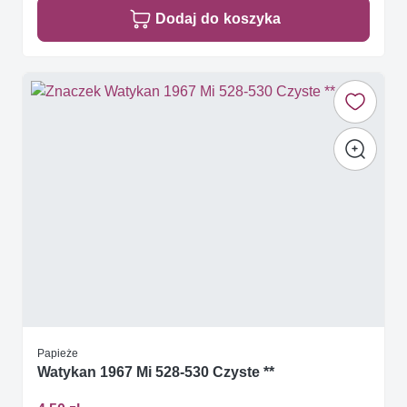
Dodaj do koszyka
Papieże
Watykan 1967 Mi 528-530 Czyste **