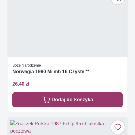
Boże Narodzenie
Norwegia 1990 Mi mh 16 Czyste **
26,40 zł
Dodaj do koszyka