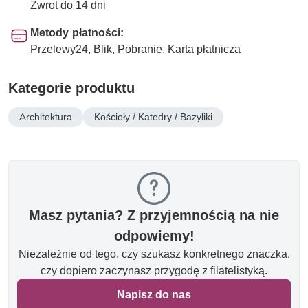
Zwrot do 14 dni
Metody płatności:
Przelewy24, Blik, Pobranie, Karta płatnicza
Kategorie produktu
Architektura
Kościoły / Katedry / Bazyliki
Masz pytania? Z przyjemnością na nie
odpowiemy!
Niezależnie od tego, czy szukasz konkretnego znaczka,
czy dopiero zaczynasz przygodę z filatelistyką.
Napisz do nas