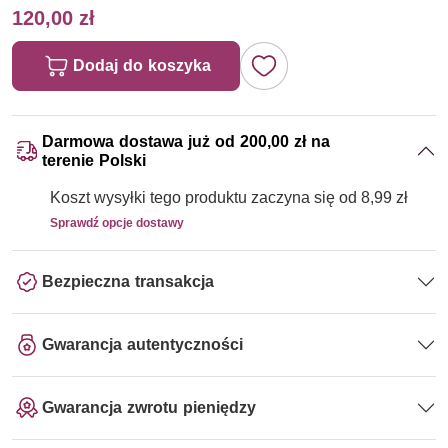
120,00 zł
Dodaj do koszyka
Darmowa dostawa już od 200,00 zł na
terenie Polski
Koszt wysyłki tego produktu zaczyna się od 8,99 zł
Sprawdź opcje dostawy
Bezpieczna transakcja
Gwarancja autentyczności
Gwarancja zwrotu pieniędzy