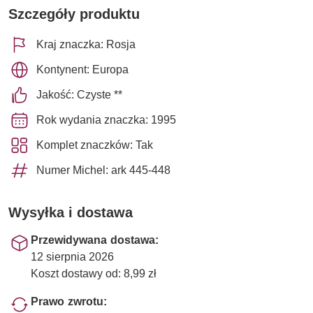
Szczegóły produktu
Kraj znaczka: Rosja
Kontynent: Europa
Jakość: Czyste **
Rok wydania znaczka: 1995
Komplet znaczków: Tak
Numer Michel: ark 445-448
Wysyłka i dostawa
Przewidywana dostawa:
12 sierpnia 2026
Koszt dostawy od: 8,99 zł
Prawo zwrotu: