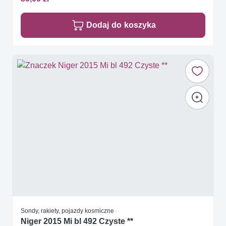
Dodaj do koszyka
Sondy, rakiety, pojazdy kosmiczne
Niger 2015 Mi bl 492 Czyste **