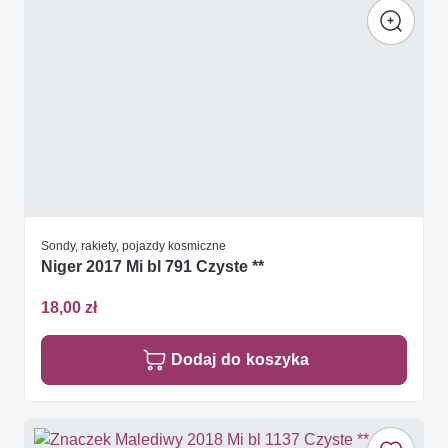
Sondy, rakiety, pojazdy kosmiczne
Niger 2017 Mi bl 791 Czyste **
18,00 zł
Dodaj do koszyka