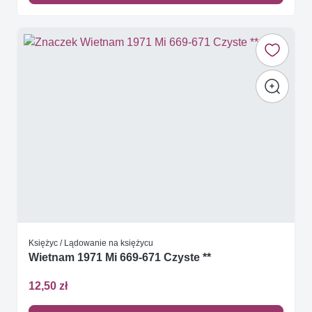
Księżyc / Lądowanie na księżycu
Wietnam 1971 Mi 669-671 Czyste **
12,50 zł