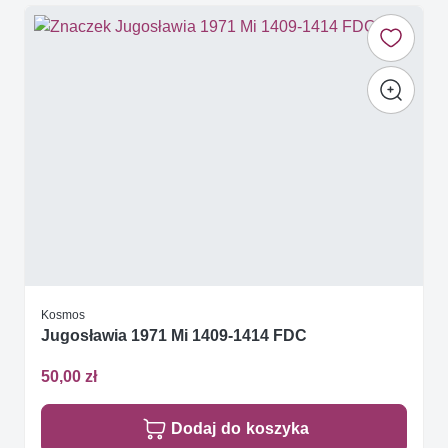
Kosmos
Jugosławia 1971 Mi 1409-1414 FDC
50,00 zł
Dodaj do koszyka