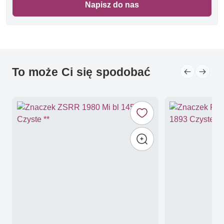
Napisz do nas
To może Ci się spodobać