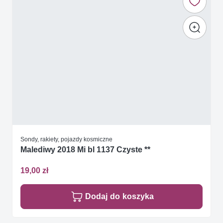
Sondy, rakiety, pojazdy kosmiczne
Malediwy 2018 Mi bl 1137 Czyste **
19,00 zł
Dodaj do koszyka