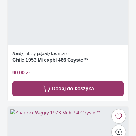
Sondy, rakiety, pojazdy kosmiczne
Chile 1953 Mi expbl 466 Czyste **
90,00 zł
Dodaj do koszyka