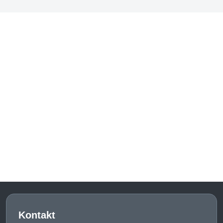
Kontakt