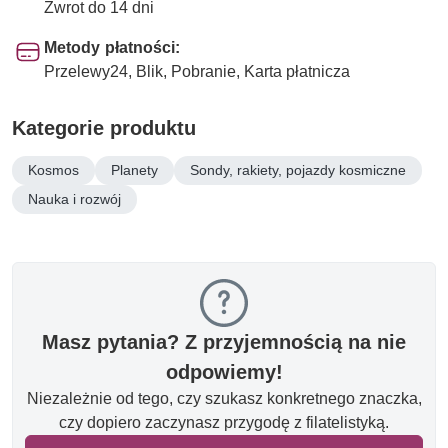
Zwrot do 14 dni
Metody płatności:
Przelewy24, Blik, Pobranie, Karta płatnicza
Kategorie produktu
Kosmos
Planety
Sondy, rakiety, pojazdy kosmiczne
Nauka i rozwój
Masz pytania? Z przyjemnością na nie
odpowiemy!
Niezależnie od tego, czy szukasz konkretnego znaczka,
czy dopiero zaczynasz przygodę z filatelistyką.