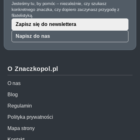
Jesteśmy tu, by pomóc – niezależnie, czy szukasz
konkretnego znaczka, czy dopiero zaczynasz przygodę z
filatelistyką.
Zapisz się do newslettera
Napisz do nas
O Znaczkopol.pl
O nas
Blog
Regulamin
Polityka prywatności
Mapa strony
Kontakt