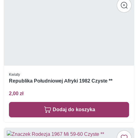
Kwiaty
Republika Południowej Afryki 1982 Czyste **
2,00 zł
Dodaj do koszyka