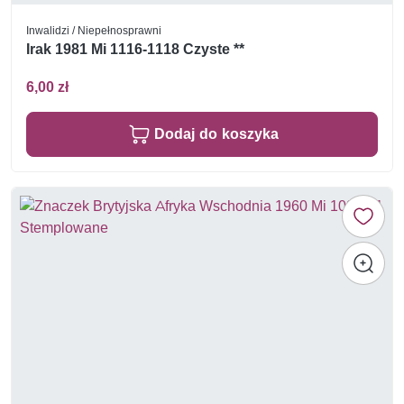
Inwalidzi / Niepełnosprawni
Irak 1981 Mi 1116-1118 Czyste **
6,00 zł
Dodaj do koszyka