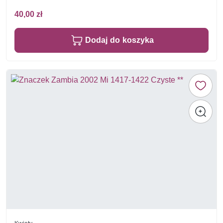
40,00 zł
Dodaj do koszyka