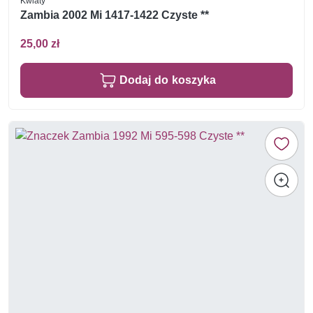
Kwiaty
Zambia 2002 Mi 1417-1422 Czyste **
25,00 zł
Dodaj do koszyka