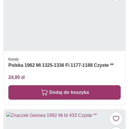
Kwiaty
Polska 1962 Mi 1325-1336 Fi 1177-1188 Czyste **
24,00 zł
Dodaj do koszyka