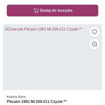
Dodaj do koszyka
Księżna Diana
Pitcairn 1981 Mi 209-211 Czyste **