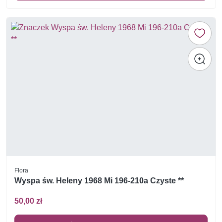
Flora
Wyspa św. Heleny 1968 Mi 196-210a Czyste **
50,00 zł