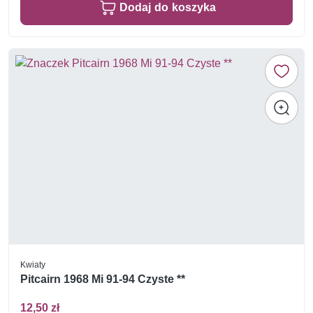
Dodaj do koszyka
Kwiaty
Pitcairn 1968 Mi 91-94 Czyste **
12,50 zł