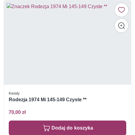
Kwiaty
Rodezja 1974 Mi 145-149 Czyste **
70,00 zł
Dodaj do koszyka