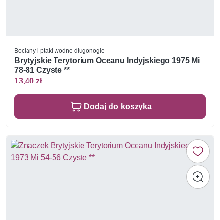
Bociany i ptaki wodne długonogie
Brytyjskie Terytorium Oceanu Indyjskiego 1975 Mi
78-81 Czyste **
13,40 zł
Dodaj do koszyka