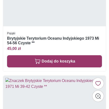
Pająki
Brytyjskie Terytorium Oceanu Indyjskiego 1973 Mi
54-56 Czyste **
45,00 zł
Dodaj do koszyka