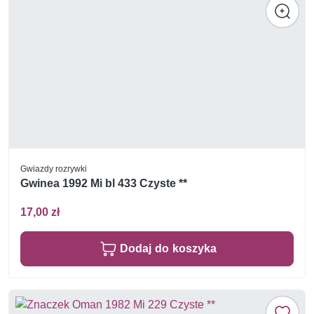
Gwiazdy rozrywki
Gwinea 1992 Mi bl 433 Czyste **
17,00 zł
Dodaj do koszyka