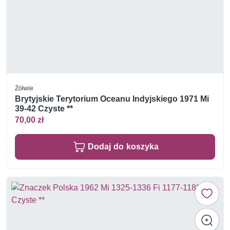
Żółwie
Brytyjskie Terytorium Oceanu Indyjskiego 1971 Mi
39-42 Czyste **
70,00 zł
Dodaj do koszyka