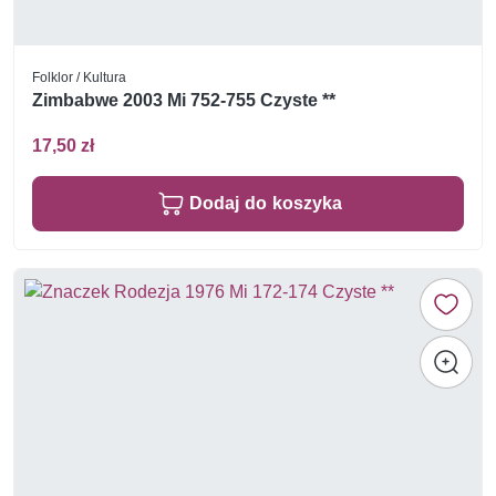
Folklor / Kultura
Zimbabwe 2003 Mi 752-755 Czyste **
17,50 zł
Dodaj do koszyka