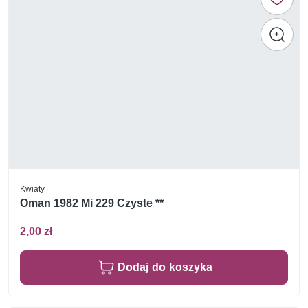
Kwiaty
Oman 1982 Mi 229 Czyste **
2,00 zł
Dodaj do koszyka