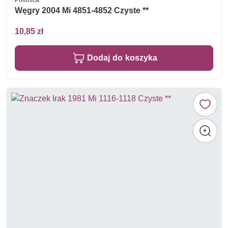
Węgry 2004 Mi 4851-4852 Czyste **
10,85 zł
Dodaj do koszyka