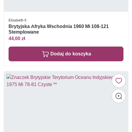
Elisabeth II
Brytyjska Afryka Wschodnia 1960 Mi 108-121
Stemplowane
44,00 zł
Dodaj do koszyka