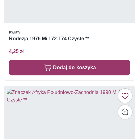
Kwiaty
Rodezja 1976 Mi 172-174 Czyste **
4,25 zł
Dodaj do koszyka