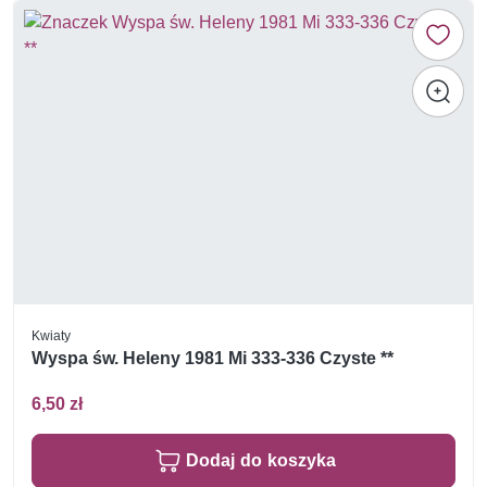
Kwiaty
Wyspa św. Heleny 1981 Mi 333-336 Czyste **
6,50 zł
Dodaj do koszyka