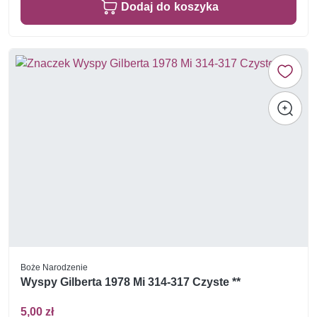
Dodaj do koszyka
Boże Narodzenie
Wyspy Gilberta 1978 Mi 314-317 Czyste **
5,00 zł