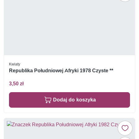
Kwiaty
Republika Południowej Afryki 1978 Czyste **
3,50 zł
Dodaj do koszyka