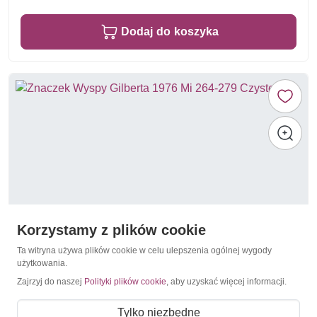
Dodaj do koszyka
Korzystamy z plików cookie
Ta witryna używa plików cookie w celu ulepszenia ogólnej wygody
użytkowania.
Zajrzyj do naszej
Polityki plików cookie
, aby uzyskać więcej informacji.
Ryby
Wyspy Gilberta 1976 Mi 264-279 Czyste **
Tylko niezbędne