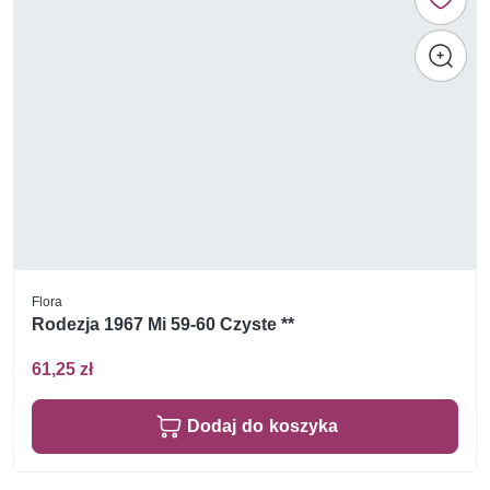
Flora
Rodezja 1967 Mi 59-60 Czyste **
61,25 zł
Dodaj do koszyka