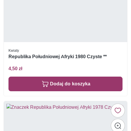
Kwiaty
Republika Południowej Afryki 1980 Czyste **
4,50 zł
Dodaj do koszyka