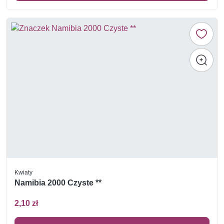
Kwiaty
Namibia 2000 Czyste **
2,10 zł