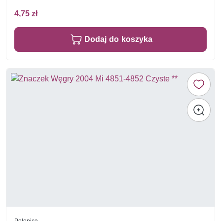
4,75 zł
Dodaj do koszyka
Polonica