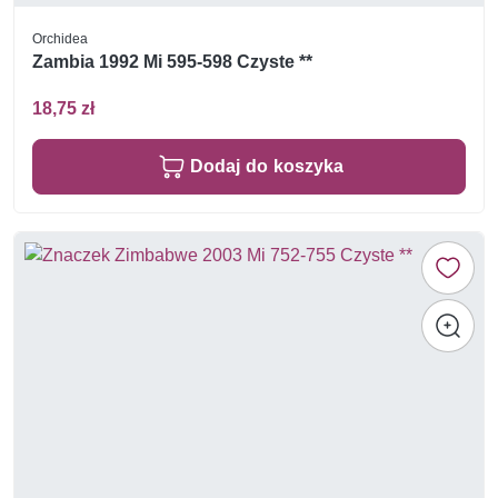
Orchidea
Zambia 1992 Mi 595-598 Czyste **
18,75 zł
Dodaj do koszyka