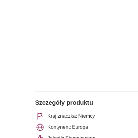
Szczegóły produktu
Kraj znaczka: Niemcy
Kontynent: Europa