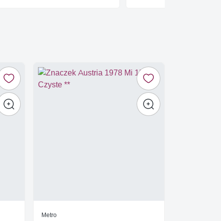
Metro