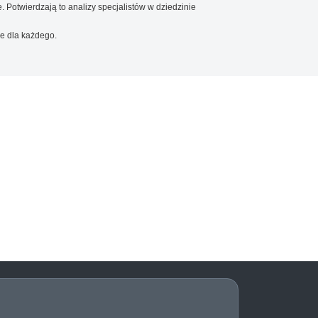
. Potwierdzają to analizy specjalistów w dziedzinie
e dla każdego.