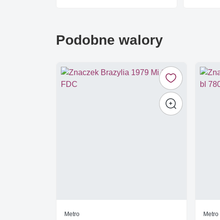
Podobne walory
Metro
Metro