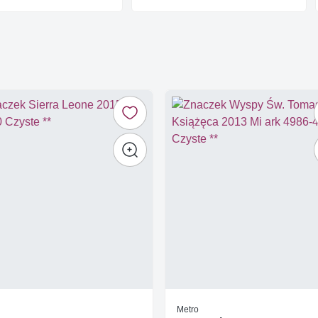
Metro