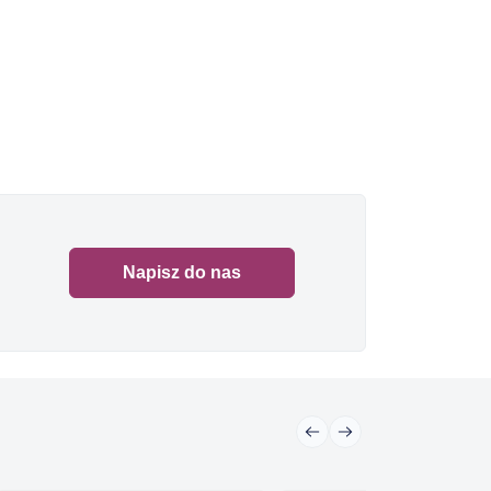
Napisz do nas