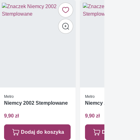
Metro
Metro
Niemcy 2002 Stemplowane
Niemcy 2002 Stemplo
9,90 zł
9,90 zł
Dodaj do koszyka
Dodaj do koszy