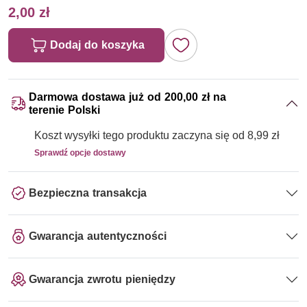
2,00 zł
Dodaj do koszyka
Darmowa dostawa już od 200,00 zł na
terenie Polski
Koszt wysyłki tego produktu zaczyna się od 8,99 zł
Sprawdź opcje dostawy
Bezpieczna transakcja
Gwarancja autentyczności
Gwarancja zwrotu pieniędzy