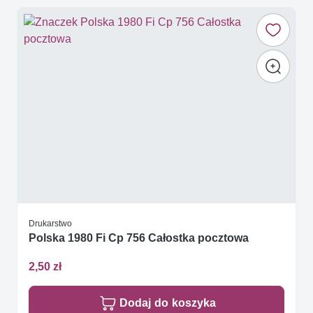
Drukarstwo
Polska 1980 Fi Cp 756 Całostka pocztowa
2,50 zł
Dodaj do koszyka