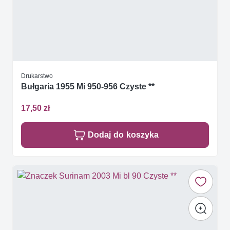
Drukarstwo
Bułgaria 1955 Mi 950-956 Czyste **
17,50 zł
Dodaj do koszyka