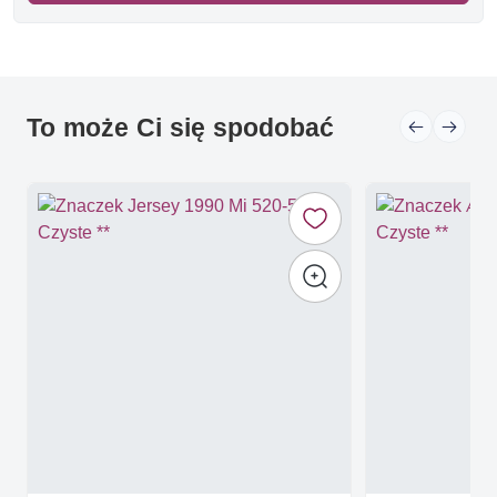
To może Ci się spodobać