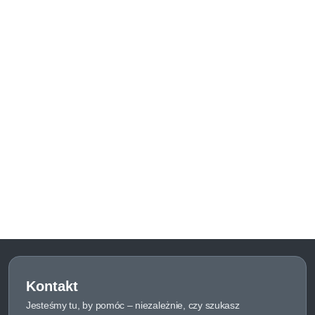
Kontakt
Jesteśmy tu, by pomóc – niezależnie, czy szukasz