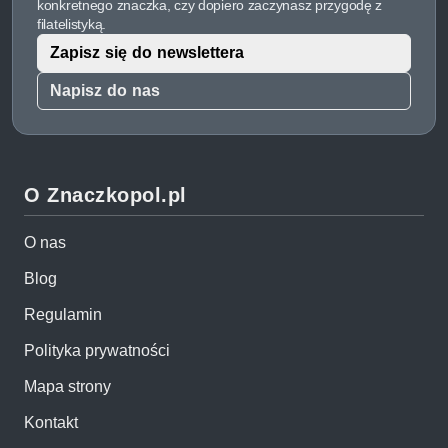
konkretnego znaczka, czy dopiero zaczynasz przygodę z
filatelistyką.
Zapisz się do newslettera
Napisz do nas
O Znaczkopol.pl
O nas
Blog
Regulamin
Polityka prywatności
Mapa strony
Kontakt