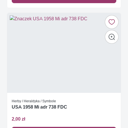
Herby / Heraldyka / Symbole
USA 1958 Mi adr 738 FDC
2,00 zł