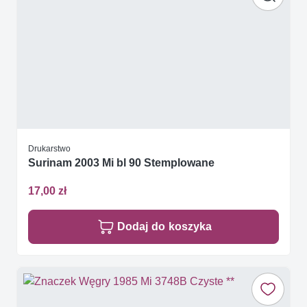
Drukarstwo
Surinam 2003 Mi bl 90 Stemplowane
17,00 zł
Dodaj do koszyka