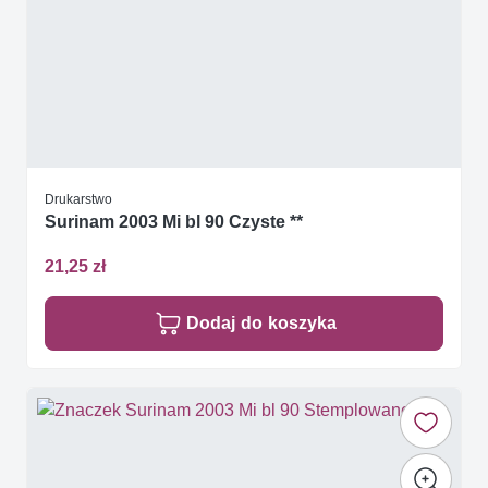
Drukarstwo
Surinam 2003 Mi bl 90 Czyste **
21,25 zł
Dodaj do koszyka