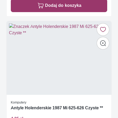
Dodaj do koszyka
Komputery
Antyle Holenderskie 1987 Mi 625-626 Czyste **