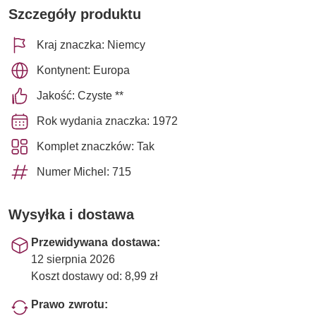
Szczegóły produktu
Kraj znaczka: Niemcy
Kontynent: Europa
Jakość: Czyste **
Rok wydania znaczka: 1972
Komplet znaczków: Tak
Numer Michel: 715
Wysyłka i dostawa
Przewidywana dostawa:
12 sierpnia 2026
Koszt dostawy od: 8,99 zł
Prawo zwrotu: