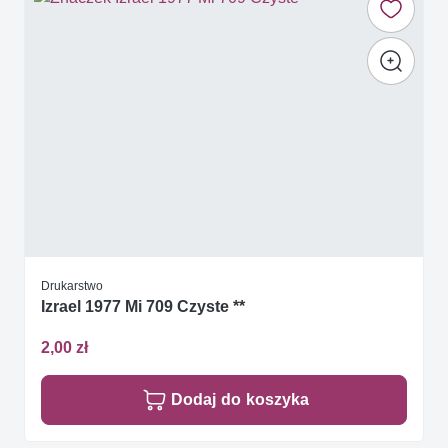
Drukarstwo
Izrael 1977 Mi 709 Czyste **
2,00 zł
Dodaj do koszyka