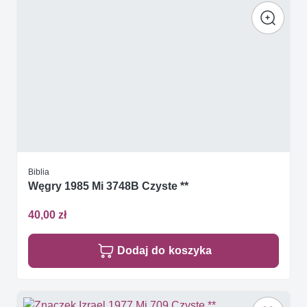
Biblia
Węgry 1985 Mi 3748B Czyste **
40,00 zł
Dodaj do koszyka