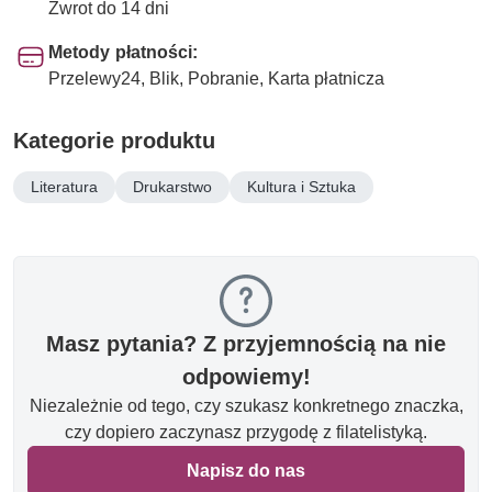
Zwrot do 14 dni
Metody płatności:
Przelewy24, Blik, Pobranie, Karta płatnicza
Kategorie produktu
Literatura
Drukarstwo
Kultura i Sztuka
Masz pytania? Z przyjemnością na nie
odpowiemy!
Niezależnie od tego, czy szukasz konkretnego znaczka,
czy dopiero zaczynasz przygodę z filatelistyką.
Napisz do nas