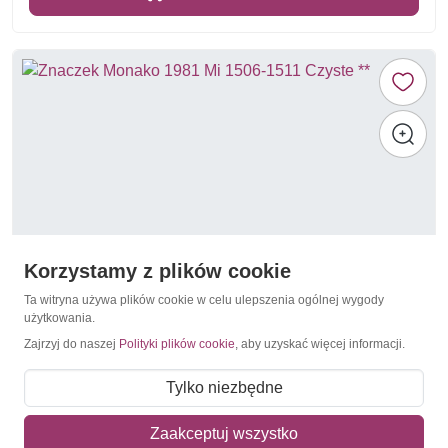
Korzystamy z plików cookie
Ta witryna używa plików cookie w celu ulepszenia ogólnej wygody
użytkowania.
Zajrzyj do naszej
Polityki plików cookie
, aby uzyskać więcej informacji.
Kaktusy
Monako 1981 Mi 1506-1511 Czyste **
Tylko niezbędne
36,00 zł
Zaakceptuj wszystko