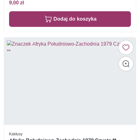
9,00 zł
Dodaj do koszyka
Kaktusy