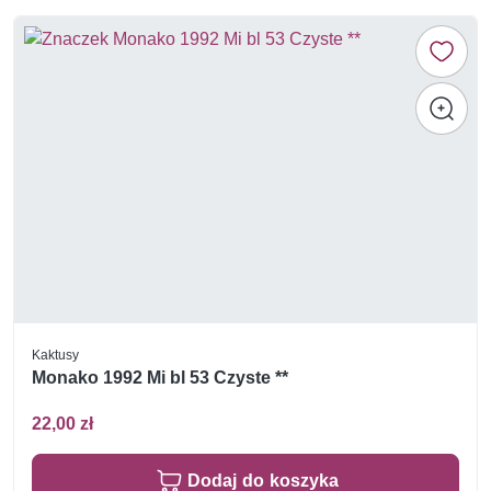
Kaktusy
Monako 1992 Mi bl 53 Czyste **
22,00 zł
Dodaj do koszyka