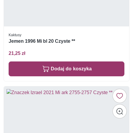
Kaktusy
Jemen 1996 Mi bl 20 Czyste **
21,25 zł
Dodaj do koszyka