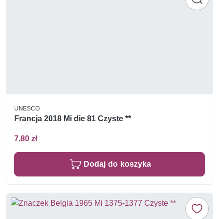
UNESCO
Francja 2018 Mi die 81 Czyste **
7,80 zł
Dodaj do koszyka