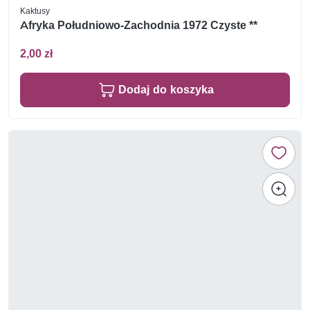
Kaktusy
Afryka Południowo-Zachodnia 1972 Czyste **
2,00 zł
Dodaj do koszyka