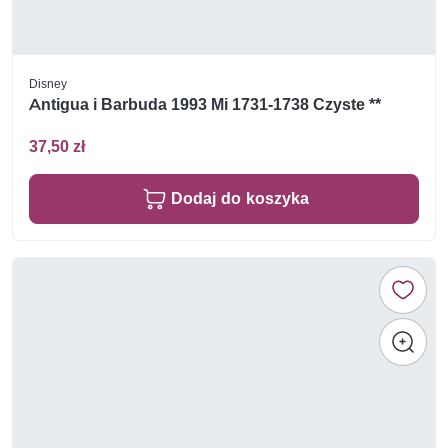
Disney
Antigua i Barbuda 1993 Mi 1731-1738 Czyste **
37,50 zł
Dodaj do koszyka