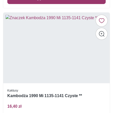
Kaktusy
Kambodża 1990 Mi 1135-1141 Czyste **
16,40 zł