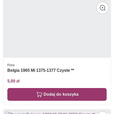
Flora
Belgia 1965 Mi 1375-1377 Czyste **
5,00 zł
Dodaj do koszyka