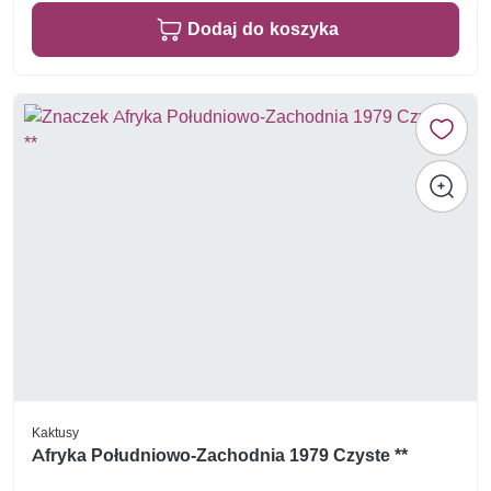
Dodaj do koszyka
Kaktusy
Afryka Południowo-Zachodnia 1979 Czyste **