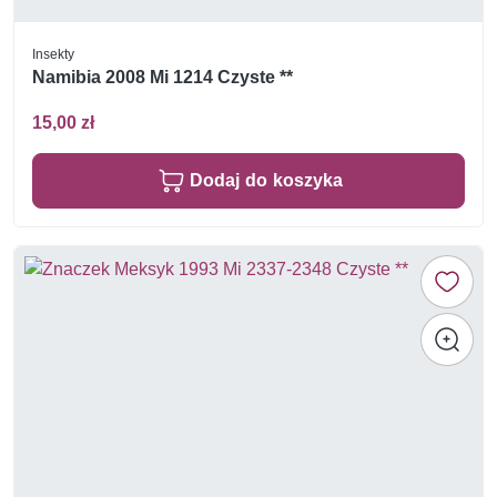
Insekty
Namibia 2008 Mi 1214 Czyste **
15,00 zł
Dodaj do koszyka