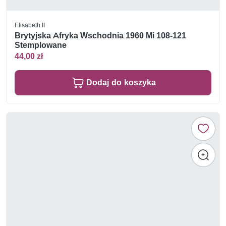
Elisabeth II
Brytyjska Afryka Wschodnia 1960 Mi 108-121
Stemplowane
44,00 zł
Dodaj do koszyka