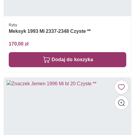
Ryby
Meksyk 1993 Mi 2337-2348 Czyste **
170,00 zł
Dodaj do koszyka