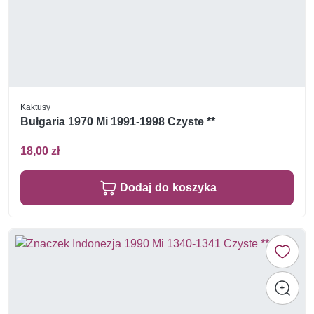
Kaktusy
Bułgaria 1970 Mi 1991-1998 Czyste **
18,00 zł
Dodaj do koszyka