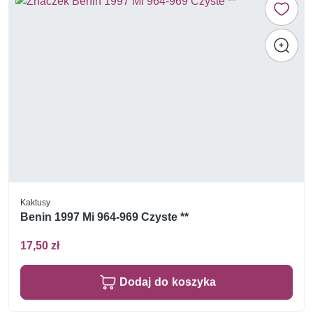
Kaktusy
Benin 1997 Mi 964-969 Czyste **
17,50 zł
Dodaj do koszyka