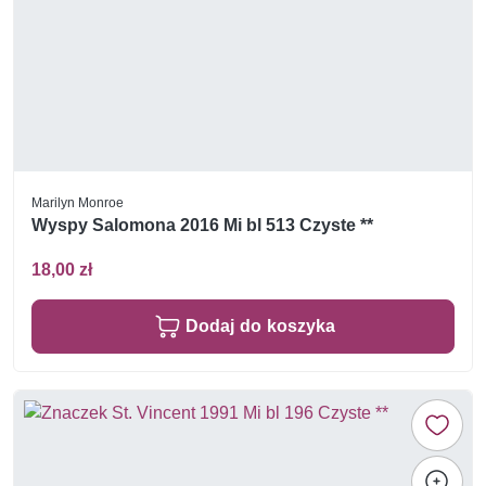
Marilyn Monroe
Wyspy Salomona 2016 Mi bl 513 Czyste **
18,00 zł
Dodaj do koszyka