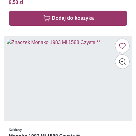
9,50 zł
Dodaj do koszyka
Kaktusy