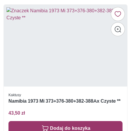
Kaktusy
Namibia 1973 Mi 373+376-380+382-388Ax Czyste **
43,50 zł
Dodaj do koszyka