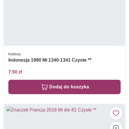
Kaktusy
Indonezja 1990 Mi 1340-1341 Czyste **
7,50 zł
Dodaj do koszyka