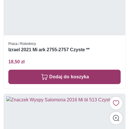
Praca / Robotnicy
Izrael 2021 Mi ark 2755-2757 Czyste **
18,50 zł
Dodaj do koszyka