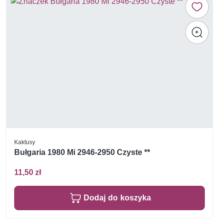
Kaktusy
Bułgaria 1980 Mi 2946-2950 Czyste **
11,50 zł
Dodaj do koszyka