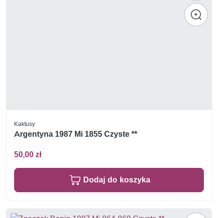
Kaktusy
Argentyna 1987 Mi 1855 Czyste **
50,00 zł
Dodaj do koszyka