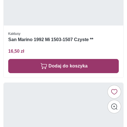
Kaktusy
San Marino 1992 Mi 1503-1507 Czyste **
16,50 zł
Dodaj do koszyka