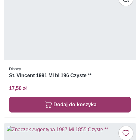
Disney
St. Vincent 1991 Mi bl 196 Czyste **
17,50 zł
Dodaj do koszyka