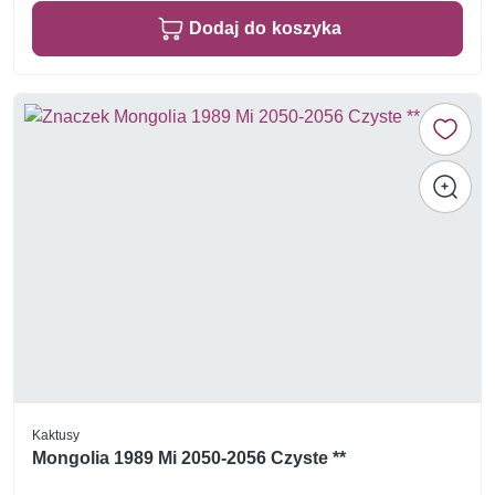
Dodaj do koszyka
Kaktusy
Mongolia 1989 Mi 2050-2056 Czyste **