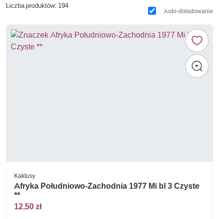
Liczba produktów: 194
Auto-doładowanie
Kaktusy
Afryka Południowo-Zachodnia 1977 Mi bl 3 Czyste
**
12,50 zł