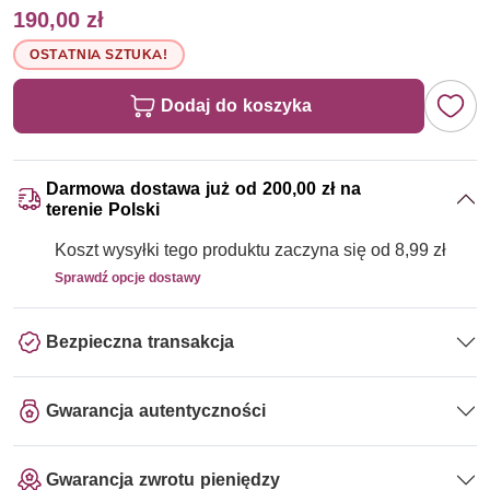
190,00 zł
OSTATNIA SZTUKA!
Dodaj do koszyka
Darmowa dostawa już od 200,00 zł na
terenie Polski
Koszt wysyłki tego produktu zaczyna się od 8,99 zł
Sprawdź opcje dostawy
Bezpieczna transakcja
Gwarancja autentyczności
Gwarancja zwrotu pieniędzy