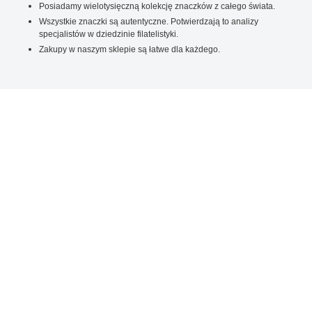
Posiadamy wielotysięczną kolekcję znaczków z całego świata.
Wszystkie znaczki są autentyczne. Potwierdzają to analizy
specjalistów w dziedzinie filatelistyki.
Zakupy w naszym sklepie są łatwe dla każdego.