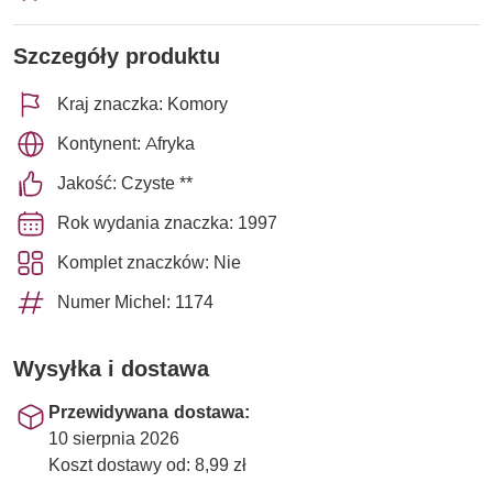
Szczegóły produktu
Kraj znaczka: Komory
Kontynent: Afryka
Jakość: Czyste **
Rok wydania znaczka: 1997
Komplet znaczków: Nie
Numer Michel: 1174
Wysyłka i dostawa
Przewidywana dostawa:
10 sierpnia 2026
Koszt dostawy od: 8,99 zł