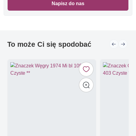
Napisz do nas
To może Ci się spodobać