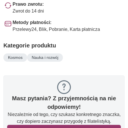
Prawo zwrotu:
Zwrot do 14 dni
Metody płatności:
Przelewy24, Blik, Pobranie, Karta płatnicza
Kategorie produktu
Kosmos
Nauka i rozwój
Masz pytania? Z przyjemnością na nie
odpowiemy!
Niezależnie od tego, czy szukasz konkretnego znaczka,
czy dopiero zaczynasz przygodę z filatelistyką.