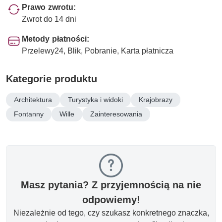
Prawo zwrotu:
Zwrot do 14 dni
Metody płatności:
Przelewy24, Blik, Pobranie, Karta płatnicza
Kategorie produktu
Architektura
Turystyka i widoki
Krajobrazy
Fontanny
Wille
Zainteresowania
Masz pytania? Z przyjemnością na nie
odpowiemy!
Niezależnie od tego, czy szukasz konkretnego znaczka,