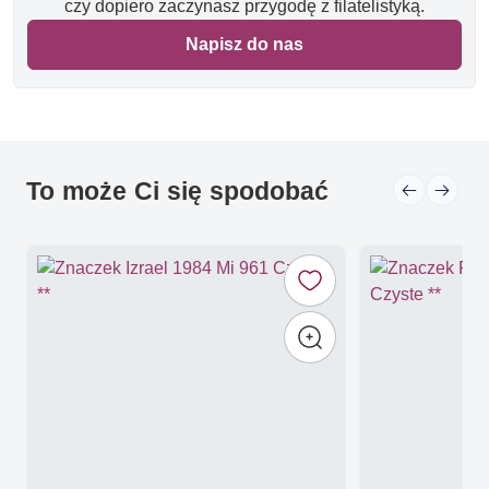
czy dopiero zaczynasz przygodę z filatelistyką.
Napisz do nas
To może Ci się spodobać