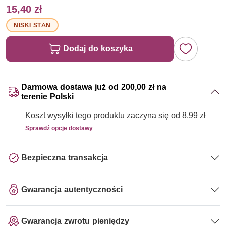
15,40 zł
NISKI STAN
Dodaj do koszyka
Darmowa dostawa już od 200,00 zł na
terenie Polski
Koszt wysyłki tego produktu zaczyna się od 8,99 zł
Sprawdź opcje dostawy
Bezpieczna transakcja
Gwarancja autentyczności
Gwarancja zwrotu pieniędzy