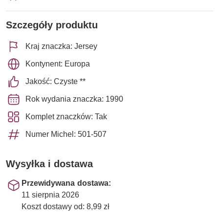
Szczegóły produktu
Kraj znaczka: Jersey
Kontynent: Europa
Jakość: Czyste **
Rok wydania znaczka: 1990
Komplet znaczków: Tak
Numer Michel: 501-507
Wysyłka i dostawa
Przewidywana dostawa:
11 sierpnia 2026
Koszt dostawy od: 8,99 zł