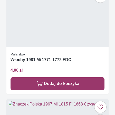
Malarstwo
Włochy 1981 Mi 1771-1772 FDC
4,00 zł
Dodaj do koszyka