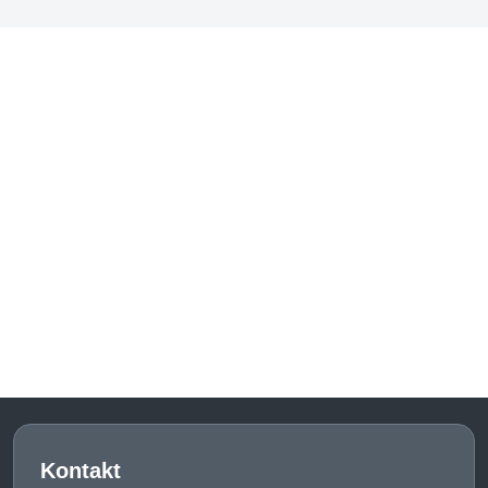
Kontakt