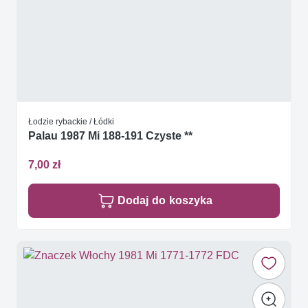
Łodzie rybackie / Łódki
Palau 1987 Mi 188-191 Czyste **
7,00 zł
Dodaj do koszyka