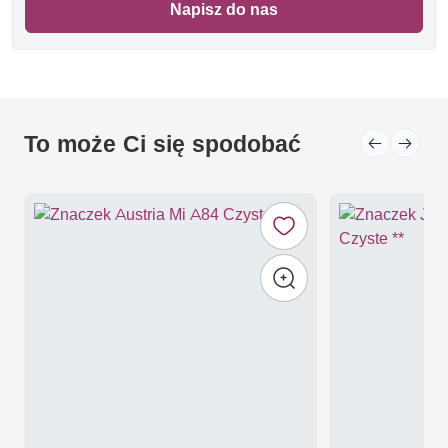
Napisz do nas
To może Ci się spodobać