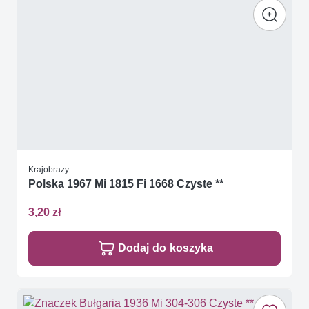
Krajobrazy
Polska 1967 Mi 1815 Fi 1668 Czyste **
3,20 zł
Dodaj do koszyka