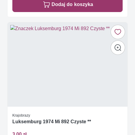
Dodaj do koszyka
Krajobrazy
Luksemburg 1974 Mi 892 Czyste **
3,00 zł