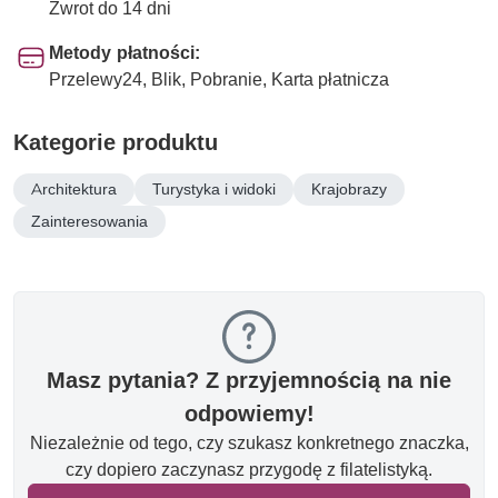
Zwrot do 14 dni
Metody płatności:
Przelewy24, Blik, Pobranie, Karta płatnicza
Kategorie produktu
Architektura
Turystyka i widoki
Krajobrazy
Zainteresowania
Masz pytania? Z przyjemnością na nie
odpowiemy!
Niezależnie od tego, czy szukasz konkretnego znaczka,
czy dopiero zaczynasz przygodę z filatelistyką.