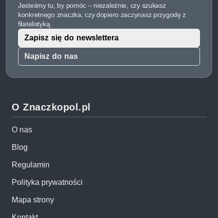
Jesteśmy tu, by pomóc – niezależnie, czy szukasz
konkretnego znaczka, czy dopiero zaczynasz przygodę z
filatelistyką.
Zapisz się do newslettera
Napisz do nas
O Znaczkopol.pl
O nas
Blog
Regulamin
Polityka prywatności
Mapa strony
Kontakt