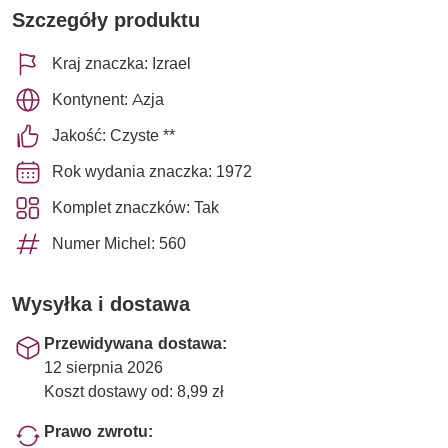
Szczegóły produktu
Kraj znaczka: Izrael
Kontynent: Azja
Jakość: Czyste **
Rok wydania znaczka: 1972
Komplet znaczków: Tak
Numer Michel: 560
Wysyłka i dostawa
Przewidywana dostawa:
12 sierpnia 2026
Koszt dostawy od: 8,99 zł
Prawo zwrotu: