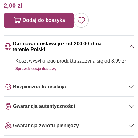
2,00 zł
Dodaj do koszyka
Darmowa dostawa już od 200,00 zł na
terenie Polski
Koszt wysyłki tego produktu zaczyna się od 8,99 zł
Sprawdź opcje dostawy
Bezpieczna transakcja
Gwarancja autentyczności
Gwarancja zwrotu pieniędzy