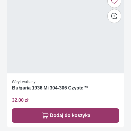
Góry i wulkany
Bułgaria 1936 Mi 304-306 Czyste **
32,00 zł
Dodaj do koszyka