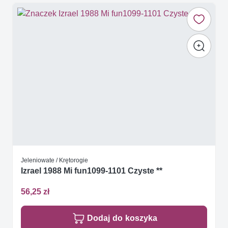
Jeleniowate / Krętorogie
Izrael 1988 Mi fun1099-1101 Czyste **
56,25 zł
Dodaj do koszyka