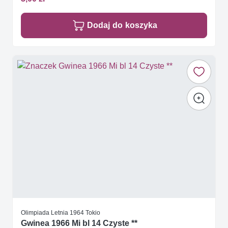
Dodaj do koszyka
Olimpiada Letnia 1964 Tokio
Gwinea 1966 Mi bl 14 Czyste **