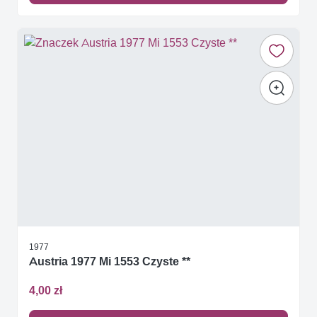
1977
Austria 1977 Mi 1553 Czyste **
4,00 zł