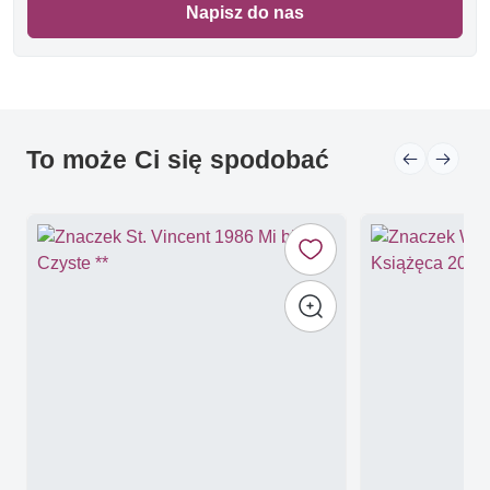
Napisz do nas
To może Ci się spodobać