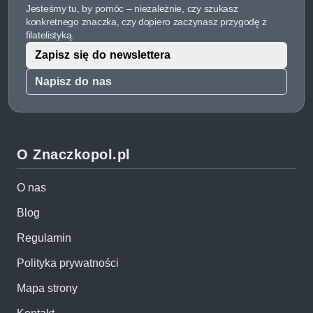
Jesteśmy tu, by pomóc – niezależnie, czy szukasz
konkretnego znaczka, czy dopiero zaczynasz przygodę z
filatelistyką.
Zapisz się do newslettera
Napisz do nas
O Znaczkopol.pl
O nas
Blog
Regulamin
Polityka prywatności
Mapa strony