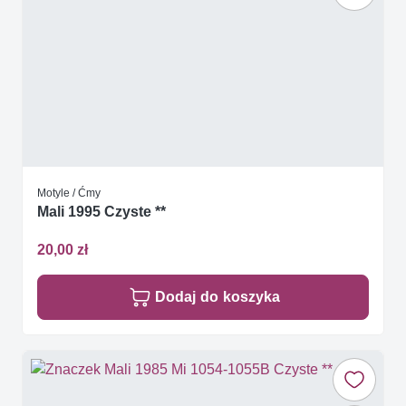
Motyle / Ćmy
Mali 1995 Czyste **
20,00 zł
Dodaj do koszyka