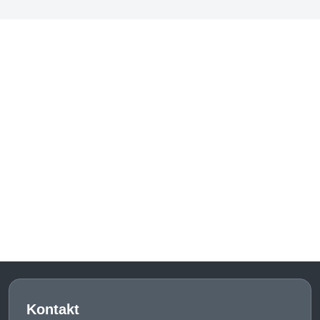
Kontakt