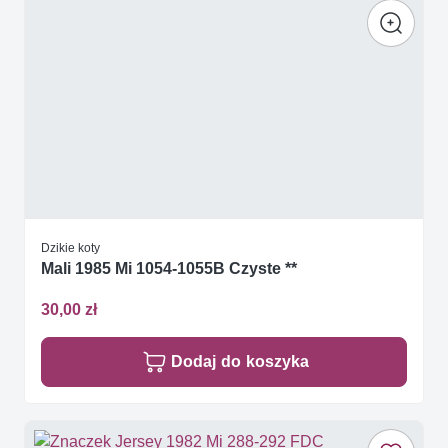
Dzikie koty
Mali 1985 Mi 1054-1055B Czyste **
30,00 zł
Dodaj do koszyka