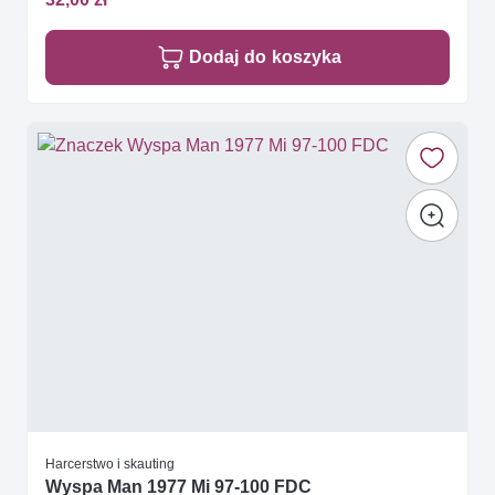
Dodaj do koszyka
Harcerstwo i skauting
Wyspa Man 1977 Mi 97-100 FDC