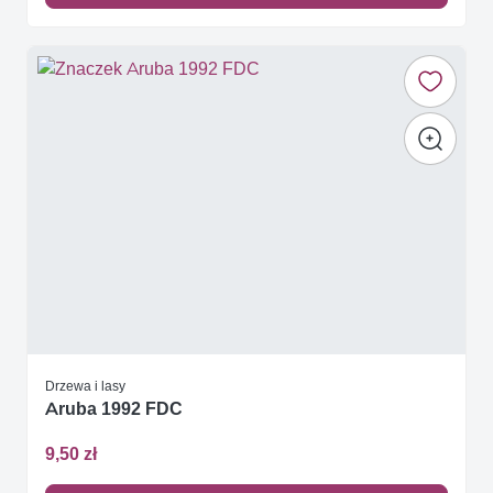
Drzewa i lasy
Aruba 1992 FDC
9,50 zł