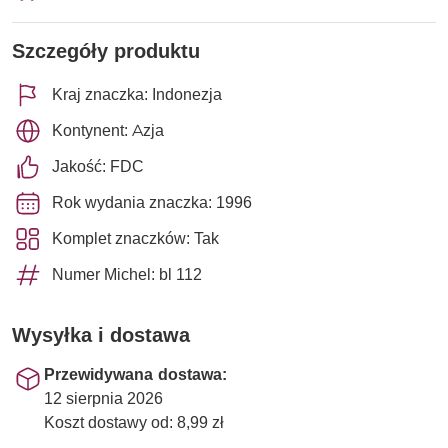
Szczegóły produktu
Kraj znaczka: Indonezja
Kontynent: Azja
Jakość: FDC
Rok wydania znaczka: 1996
Komplet znaczków: Tak
Numer Michel: bl 112
Wysyłka i dostawa
Przewidywana dostawa:
12 sierpnia 2026
Koszt dostawy od: 8,99 zł