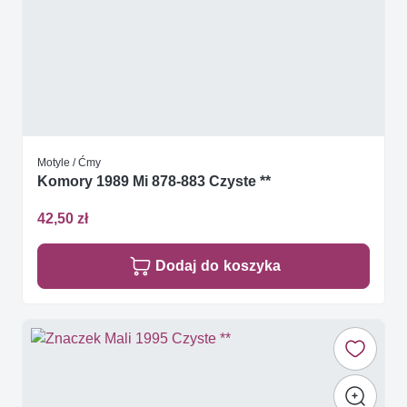
Motyle / Ćmy
Komory 1989 Mi 878-883 Czyste **
42,50 zł
Dodaj do koszyka