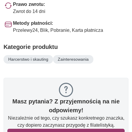
Prawo zwrotu:
Zwrot do 14 dni
Metody płatności:
Przelewy24, Blik, Pobranie, Karta płatnicza
Kategorie produktu
Harcerstwo i skauting
Zainteresowania
Masz pytania? Z przyjemnością na nie
odpowiemy!
Niezależnie od tego, czy szukasz konkretnego znaczka,
czy dopiero zaczynasz przygodę z filatelistyką.