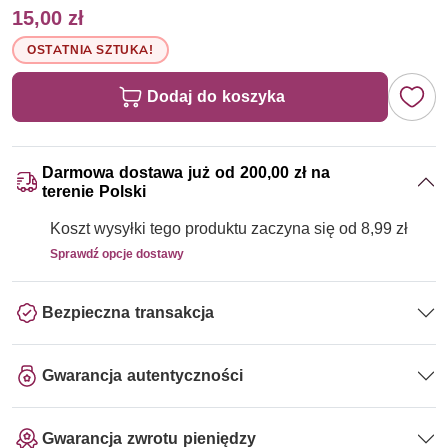
15,00 zł
OSTATNIA SZTUKA!
Dodaj do koszyka
Darmowa dostawa już od 200,00 zł na
terenie Polski
Koszt wysyłki tego produktu zaczyna się od 8,99 zł
Sprawdź opcje dostawy
Bezpieczna transakcja
Gwarancja autentyczności
Gwarancja zwrotu pieniędzy