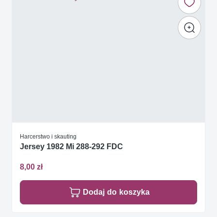
Harcerstwo i skauting
Jersey 1982 Mi 288-292 FDC
8,00 zł
Dodaj do koszyka