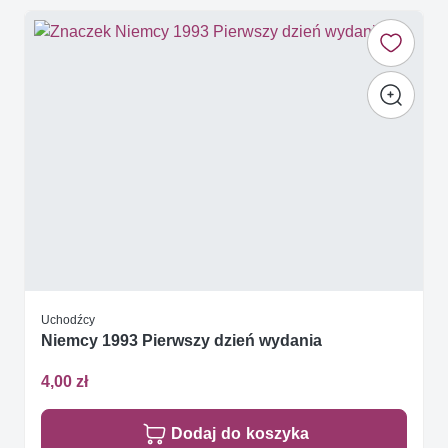
Uchodźcy
Niemcy 1993 Pierwszy dzień wydania
4,00 zł
Dodaj do koszyka