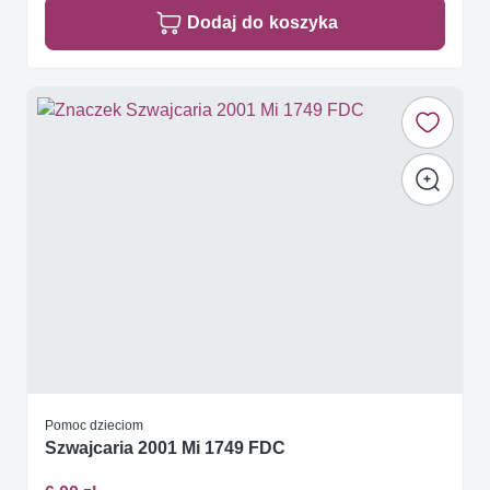
Dodaj do koszyka
Pomoc dzieciom
Szwajcaria 2001 Mi 1749 FDC