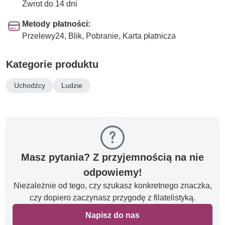
Zwrot do 14 dni
Metody płatności:
Przelewy24, Blik, Pobranie, Karta płatnicza
Kategorie produktu
Uchodźcy
Ludzie
Masz pytania? Z przyjemnością na nie
odpowiemy!
Niezależnie od tego, czy szukasz konkretnego znaczka,
czy dopiero zaczynasz przygodę z filatelistyką.
Napisz do nas