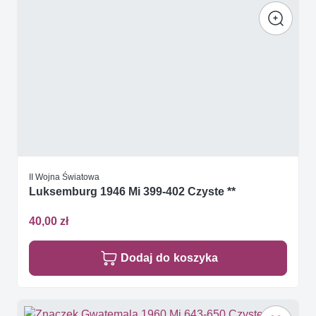
II Wojna Światowa
Luksemburg 1946 Mi 399-402 Czyste **
40,00 zł
Dodaj do koszyka