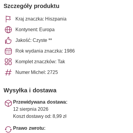
Szczegóły produktu
Kraj znaczka: Hiszpania
Kontynent: Europa
Jakość: Czyste **
Rok wydania znaczka: 1986
Komplet znaczków: Tak
Numer Michel: 2725
Wysyłka i dostawa
Przewidywana dostawa:
12 sierpnia 2026
Koszt dostawy od: 8,99 zł
Prawo zwrotu: