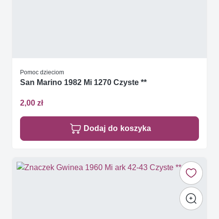
Pomoc dzieciom
San Marino 1982 Mi 1270 Czyste **
2,00 zł
Dodaj do koszyka