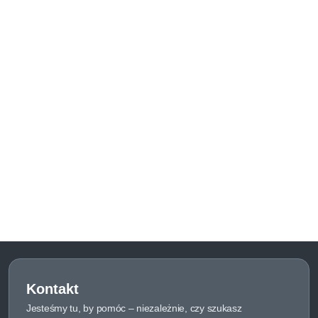
Kontakt
Jesteśmy tu, by pomóc – niezależnie, czy szukasz