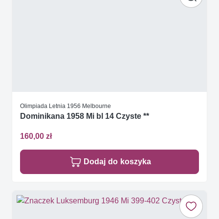
Olimpiada Letnia 1956 Melbourne
Dominikana 1958 Mi bl 14 Czyste **
160,00 zł
Dodaj do koszyka