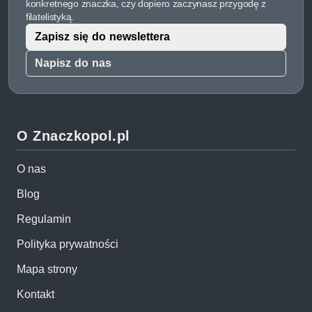
konkretnego znaczka, czy dopiero zaczynasz przygodę z
filatelistyką.
Zapisz się do newslettera
Napisz do nas
O Znaczkopol.pl
O nas
Blog
Regulamin
Polityka prywatności
Mapa strony
Kontakt