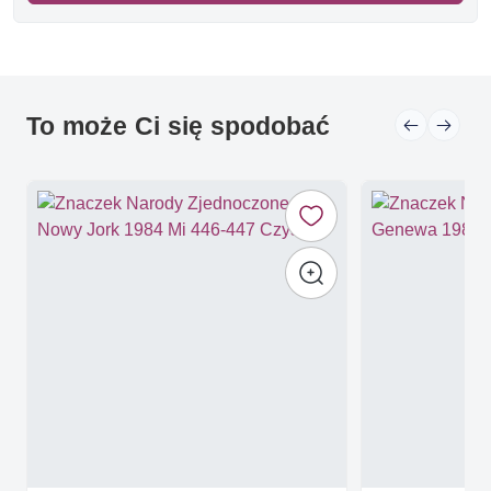
To może Ci się spodobać