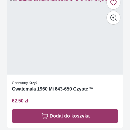
Czerwony Krzyż
Gwatemala 1960 Mi 643-650 Czyste **
62,50 zł
Dodaj do koszyka