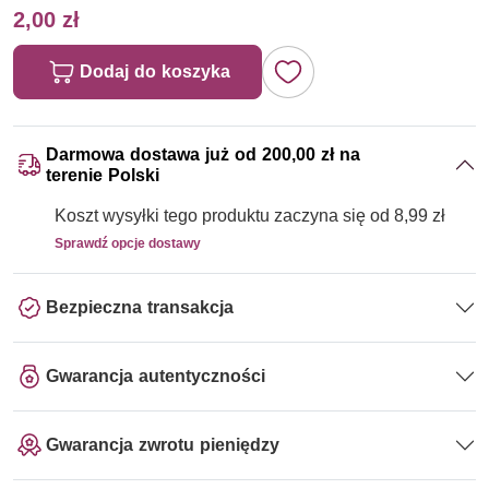
2,00 zł
Dodaj do koszyka
Darmowa dostawa już od 200,00 zł na
terenie Polski
Koszt wysyłki tego produktu zaczyna się od 8,99 zł
Sprawdź opcje dostawy
Bezpieczna transakcja
Gwarancja autentyczności
Gwarancja zwrotu pieniędzy