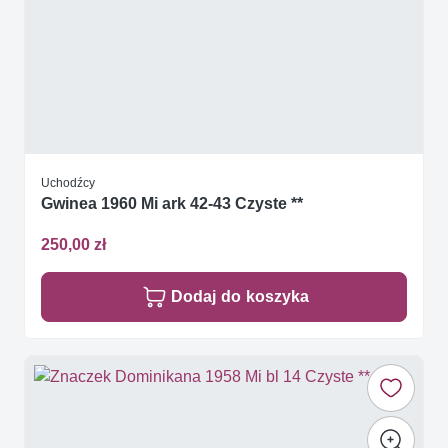
Uchodźcy
Gwinea 1960 Mi ark 42-43 Czyste **
250,00 zł
Dodaj do koszyka