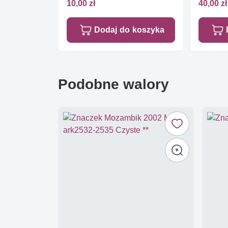
10,00 zł
40,00 zł
Dodaj do koszyka
Podobne walory