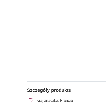
Szczegóły produktu
Kraj znaczka: Francja