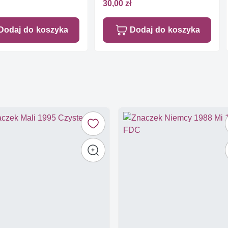
30,00 zł
Dodaj do koszyka
Dodaj do koszyka