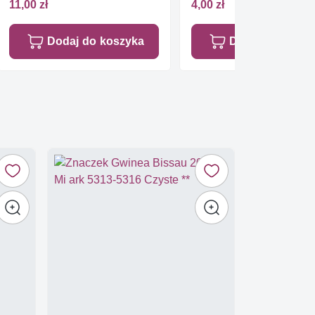
11,00 zł
4,00 zł
Dodaj do koszyka
Dodaj do koszy