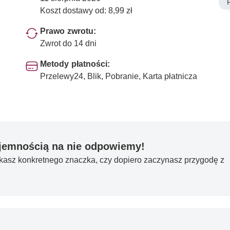
Koszt dostawy od: 8,99 zł
Prawo zwrotu:
Zwrot do 14 dni
Metody płatności:
Przelewy24, Blik, Pobranie, Karta płatnicza
yjemnością na nie odpowiemy!
ukasz konkretnego znaczka, czy dopiero zaczynasz przygodę z