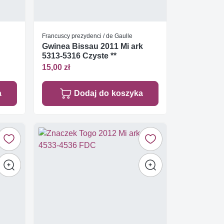
Francuscy prezydenci / de Gaulle
Gwinea Bissau 2011 Mi ark
5313-5316 Czyste **
15,00 zł
a
Dodaj do koszyka