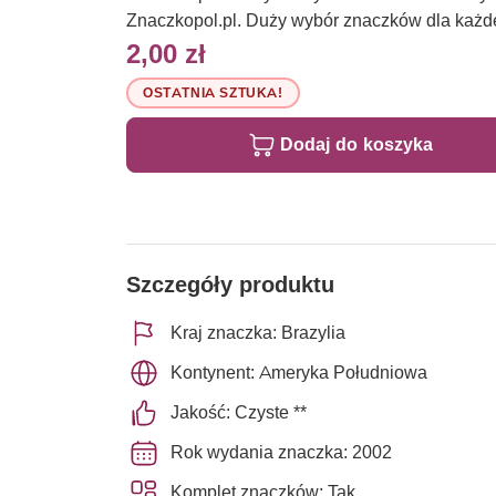
Znaczkopol.pl. Duży wybór znaczków dla każd
2,00 zł
OSTATNIA SZTUKA!
Dodaj do koszyka
Szczegóły produktu
Kraj znaczka: Brazylia
Kontynent: Ameryka Południowa
Jakość: Czyste **
Rok wydania znaczka: 2002
Komplet znaczków: Tak