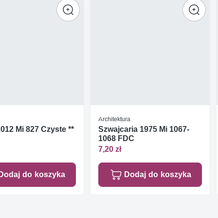
Architektura
012 Mi 827 Czyste **
Szwajcaria 1975 Mi 1067-
1068 FDC
7,20 zł
Dodaj do koszyka
Dodaj do koszyka