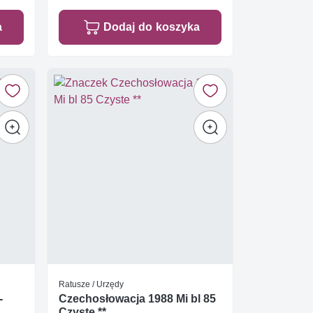
a
Dodaj do koszyka
Ratusze / Urzędy
-
Czechosłowacja 1988 Mi bl 85
Czyste **