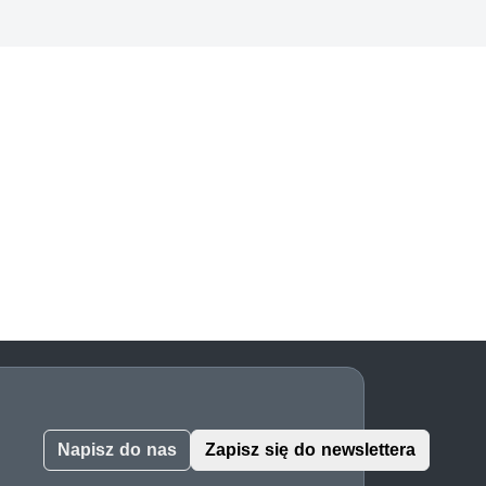
Napisz do nas
Zapisz się do newslettera