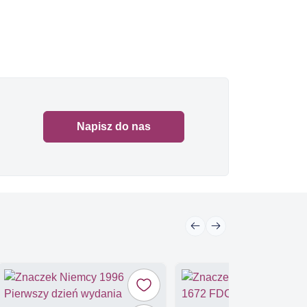
Napisz do nas