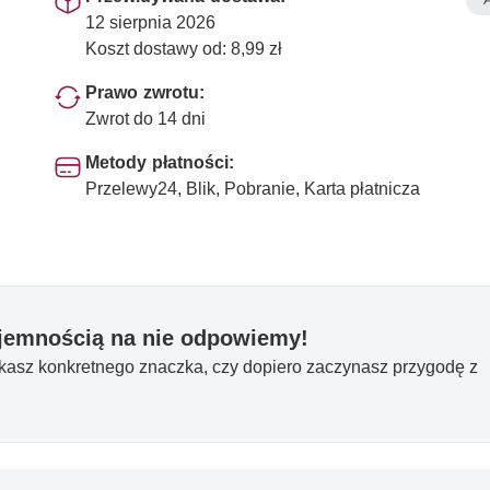
12 sierpnia 2026
Koszt dostawy od: 8,99 zł
Prawo zwrotu:
Zwrot do 14 dni
Metody płatności:
Przelewy24, Blik, Pobranie, Karta płatnicza
yjemnością na nie odpowiemy!
ukasz konkretnego znaczka, czy dopiero zaczynasz przygodę z