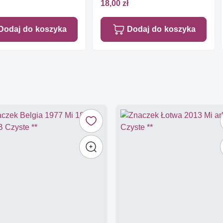
18,00 zł
Dodaj do koszyka
Dodaj do koszyka