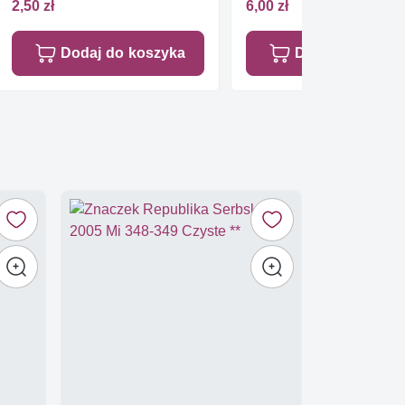
2,50 zł
6,00 zł
Dodaj do koszyka
Dodaj do koszy