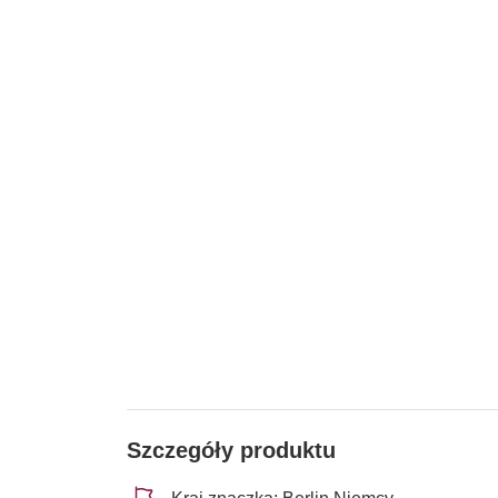
Szczegóły produktu