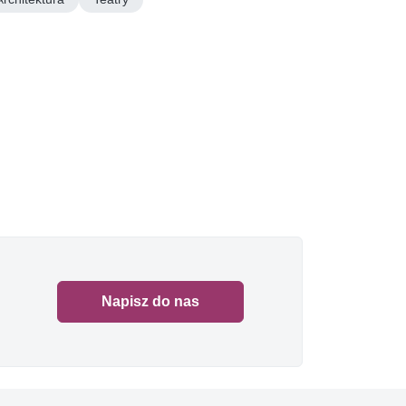
Napisz do nas