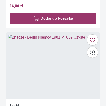
16,00 zł
Dodaj do koszyka
Zabytki