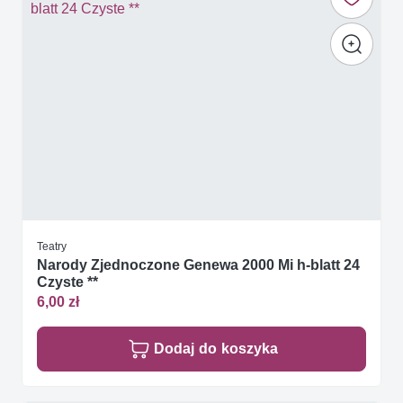
Teatry
Narody Zjednoczone Genewa 2000 Mi h-blatt 24
Czyste **
6,00 zł
Dodaj do koszyka