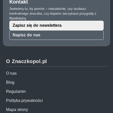
Kontakt
Jesteśmy tu, by pomóc – niezależnie, czy szukasz
konkretnego znaczka, czy dopiero zaczynasz przygodę z
filatelistyką.
Zapisz się do newslettera
Napisz do nas
O Znaczkopol.pl
O nas
Blog
Regulamin
Polityka prywatności
Mapa strony