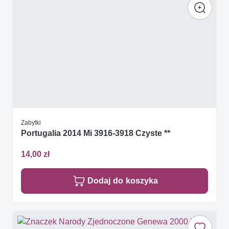
Zabytki
Portugalia 2014 Mi 3916-3918 Czyste **
14,00 zł
Dodaj do koszyka