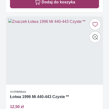
Dodaj do koszyka
Architektura
Łotwa 1996 Mi 440-443 Czyste **
12,50 zł