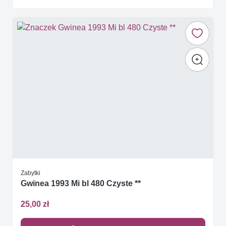
Zabytki
Gwinea 1993 Mi bl 480 Czyste **
25,00 zł