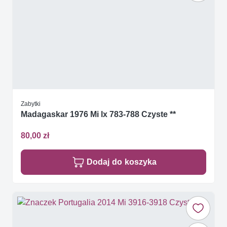
Zabytki
Madagaskar 1976 Mi lx 783-788 Czyste **
80,00 zł
Dodaj do koszyka