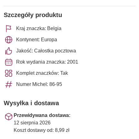
Szczegóły produktu
Kraj znaczka: Belgia
Kontynent: Europa
Jakość: Całostka pocztowa
Rok wydania znaczka: 2001
Komplet znaczków: Tak
Numer Michel: 86-95
Wysyłka i dostawa
Przewidywana dostawa:
12 sierpnia 2026
Koszt dostawy od: 8,99 zł