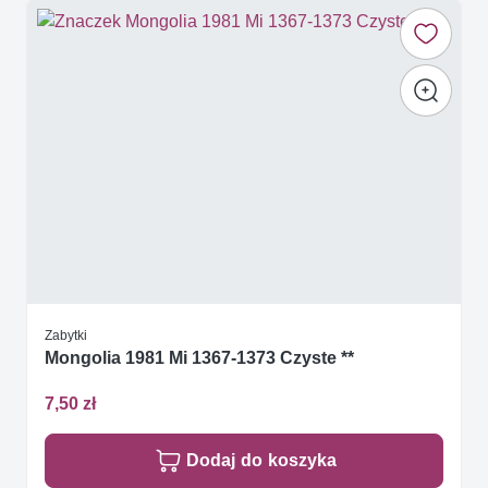
Zabytki
Mongolia 1981 Mi 1367-1373 Czyste **
7,50 zł
Dodaj do koszyka