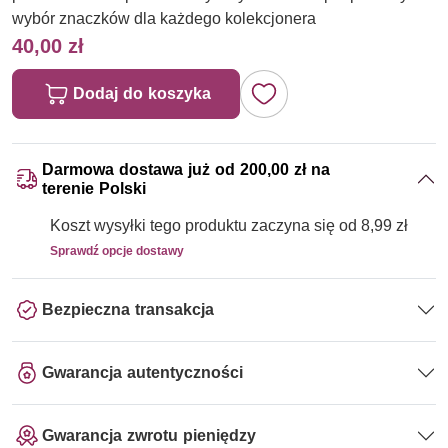
wybór znaczków dla każdego kolekcjonera
40,00 zł
Dodaj do koszyka
Darmowa dostawa już od 200,00 zł na
terenie Polski
Koszt wysyłki tego produktu zaczyna się od 8,99 zł
Sprawdź opcje dostawy
Bezpieczna transakcja
Gwarancja autentyczności
Gwarancja zwrotu pieniędzy