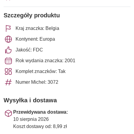
Szczegóły produktu
Kraj znaczka: Belgia
Kontynent: Europa
Jakość: FDC
Rok wydania znaczka: 2001
Komplet znaczków: Tak
Numer Michel: 3072
Wysyłka i dostawa
Przewidywana dostawa:
10 sierpnia 2026
Koszt dostawy od: 8,99 zł