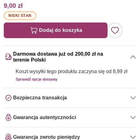
9,00 zł
NISKI STAN
Dodaj do koszyka
Darmowa dostawa już od 200,00 zł na
terenie Polski
Koszt wysyłki tego produktu zaczyna się od 8,99 zł
Sprawdź opcje dostawy
Bezpieczna transakcja
Gwarancja autentyczności
Gwarancja zwrotu pieniędzy