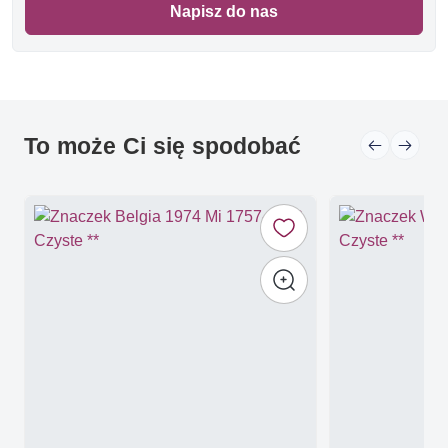
Napisz do nas
To może Ci się spodobać