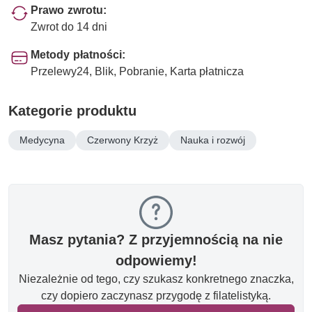
Prawo zwrotu:
Zwrot do 14 dni
Metody płatności:
Przelewy24, Blik, Pobranie, Karta płatnicza
Kategorie produktu
Medycyna
Czerwony Krzyż
Nauka i rozwój
Masz pytania? Z przyjemnością na nie
odpowiemy!
Niezależnie od tego, czy szukasz konkretnego znaczka,
czy dopiero zaczynasz przygodę z filatelistyką.