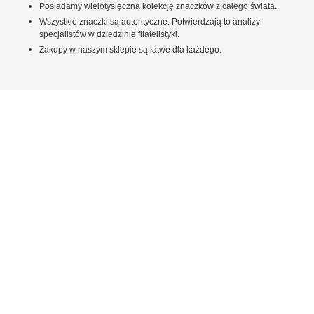
Posiadamy wielotysięczną kolekcję znaczków z całego świata.
Wszystkie znaczki są autentyczne. Potwierdzają to analizy
specjalistów w dziedzinie filatelistyki.
Zakupy w naszym sklepie są łatwe dla każdego.