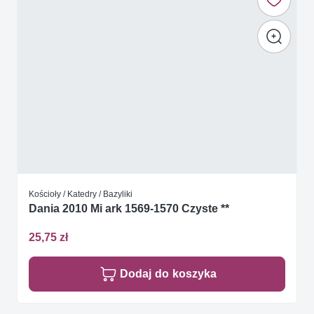
Kościoły / Katedry / Bazyliki
Dania 2010 Mi ark 1569-1570 Czyste **
25,75 zł
Dodaj do koszyka