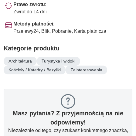
Prawo zwrotu:
Zwrot do 14 dni
Metody płatności:
Przelewy24, Blik, Pobranie, Karta płatnicza
Kategorie produktu
Architektura
Turystyka i widoki
Kościoły / Katedry / Bazyliki
Zainteresowania
Masz pytania? Z przyjemnością na nie
odpowiemy!
Niezależnie od tego, czy szukasz konkretnego znaczka,