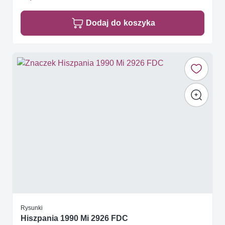
Dodaj do koszyka
Rysunki
Hiszpania 1990 Mi 2926 FDC