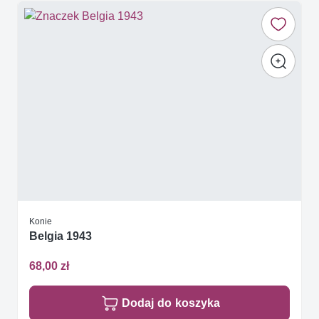
Konie
Belgia 1943
68,00 zł
Dodaj do koszyka