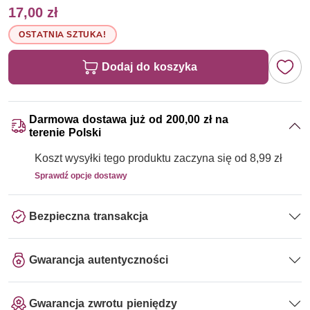
17,00 zł
OSTATNIA SZTUKA!
Dodaj do koszyka
Darmowa dostawa już od 200,00 zł na
terenie Polski
Koszt wysyłki tego produktu zaczyna się od 8,99 zł
Sprawdź opcje dostawy
Bezpieczna transakcja
Gwarancja autentyczności
Gwarancja zwrotu pieniędzy