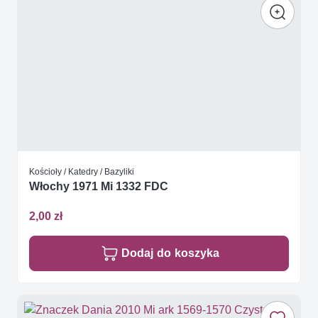
Kościoły / Katedry / Bazyliki
Włochy 1971 Mi 1332 FDC
2,00 zł
Dodaj do koszyka