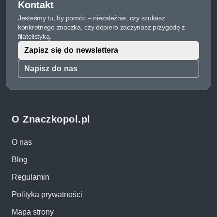
Kontakt
Jesteśmy tu, by pomóc – niezależnie, czy szukasz
konkretnego znaczka, czy dopiero zaczynasz przygodę z
filatelistyką.
Zapisz się do newslettera
Napisz do nas
O Znaczkopol.pl
O nas
Blog
Regulamin
Polityka prywatności
Mapa strony