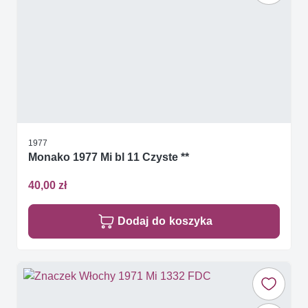
1977
Monako 1977 Mi bl 11 Czyste **
40,00 zł
Dodaj do koszyka