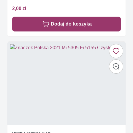
2,00 zł
Dodaj do koszyka