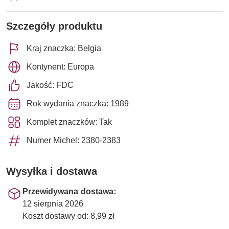
Szczegóły produktu
Kraj znaczka: Belgia
Kontynent: Europa
Jakość: FDC
Rok wydania znaczka: 1989
Komplet znaczków: Tak
Numer Michel: 2380-2383
Wysyłka i dostawa
Przewidywana dostawa:
12 sierpnia 2026
Koszt dostawy od: 8,99 zł