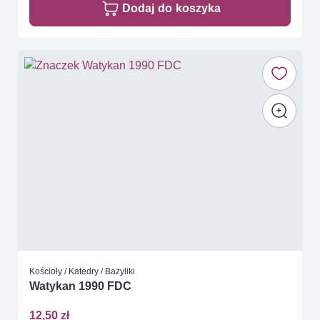
Dodaj do koszyka
Kościoły / Katedry / Bazyliki
Watykan 1990 FDC
12,50 zł