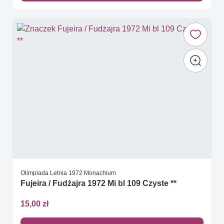
Olimpiada Letnia 1972 Monachium
Fujeira / Fudżajra 1972 Mi bl 109 Czyste **
15,00 zł