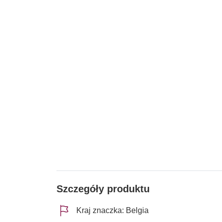
Szczegóły produktu
Kraj znaczka: Belgia