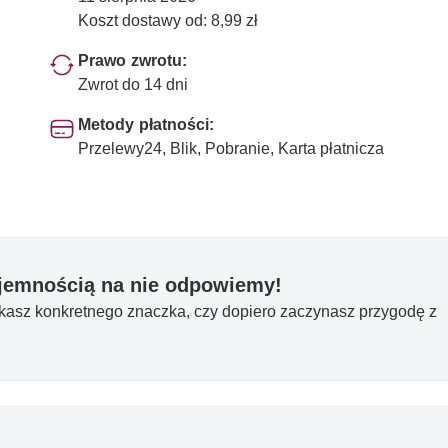
Koszt dostawy od: 8,99 zł
Prawo zwrotu:
Zwrot do 14 dni
Metody płatności:
Przelewy24, Blik, Pobranie, Karta płatnicza
yjemnością na nie odpowiemy!
ukasz konkretnego znaczka, czy dopiero zaczynasz przygodę z