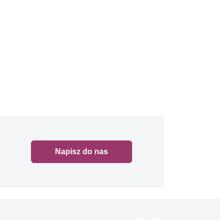
Napisz do nas