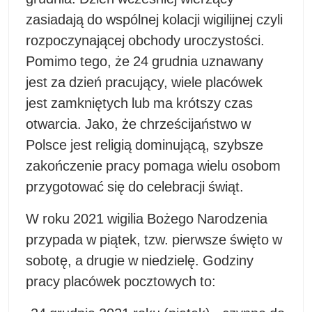
zasiadają do wspólnej kolacji wigilijnej czyli
rozpoczynającej obchody uroczystości.
Pomimo tego, że 24 grudnia uznawany
jest za dzień pracujący, wiele placówek
jest zamkniętych lub ma krótszy czas
otwarcia. Jako, że chrześcijaństwo w
Polsce jest religią dominującą, szybsze
zakończenie pracy pomaga wielu osobom
przygotować się do celebracji świąt.
W roku 2021 wigilia Bożego Narodzenia
przypada w piątek, tzw. pierwsze święto w
sobotę, a drugie w niedzielę. Godziny
pracy placówek pocztowych to: