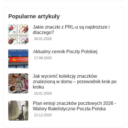
Popularne artykuły
Jakie znaczki z PRL-u są najdroższe i
dlaczego?
30.01.2026
Aktualny cennik Poczty Polskiej
17.08.2020
Jak wycenić kolekcję znaczków
znalezioną w domu – przewodnik krok po
kroku
16.01.2026
Plan emisji znaczków pocztowych 2026 -
Walory filatelistyczne Poczta Polska
12.12.2025