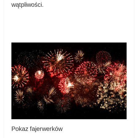
wątpliwości.
Pokaz fajerwerków