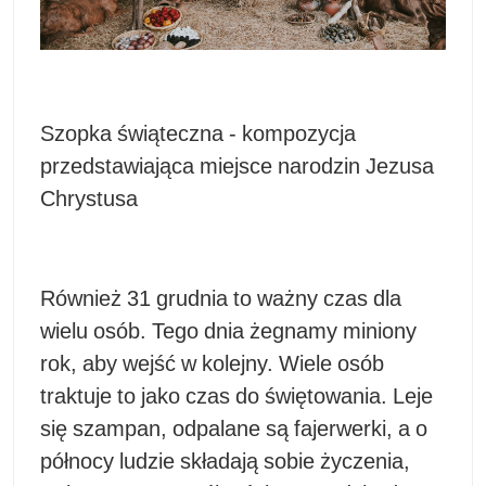
Szopka świąteczna - kompozycja
przedstawiająca miejsce narodzin Jezusa
Chrystusa
Również 31 grudnia to ważny czas dla
wielu osób. Tego dnia żegnamy miniony
rok, aby wejść w kolejny. Wiele osób
traktuje to jako czas do świętowania. Leje
się szampan, odpalane są fajerwerki, a o
północy ludzie składają sobie życzenia,