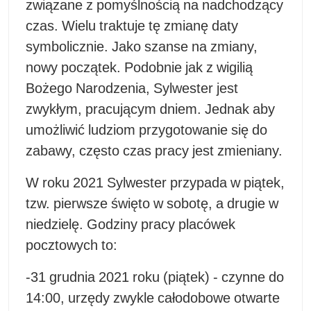
związane z pomyślnością na nadchodzący
czas. Wielu traktuje tę zmianę daty
symbolicznie. Jako szanse na zmiany,
nowy początek. Podobnie jak z wigilią
Bożego Narodzenia, Sylwester jest
zwykłym, pracującym dniem. Jednak aby
umożliwić ludziom przygotowanie się do
zabawy, często czas pracy jest zmieniany.
W roku 2021 Sylwester przypada w piątek,
tzw. pierwsze święto w sobotę, a drugie w
niedzielę. Godziny pracy placówek
pocztowych to:
-31 grudnia 2021 roku (piątek) - czynne do
14:00, urzędy zwykle całodobowe otwarte