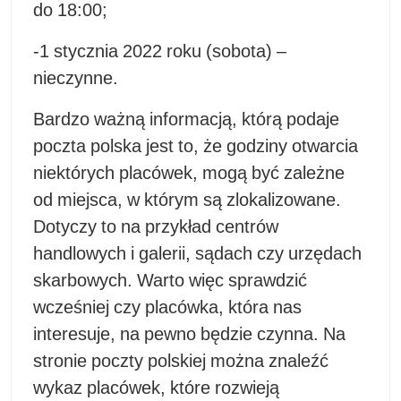
do 18:00;
-1 stycznia 2022 roku (sobota) –
nieczynne.
Bardzo ważną informacją, którą podaje
poczta polska jest to, że godziny otwarcia
niektórych placówek, mogą być zależne
od miejsca, w którym są zlokalizowane.
Dotyczy to na przykład centrów
handlowych i galerii, sądach czy urzędach
skarbowych. Warto więc sprawdzić
wcześniej czy placówka, która nas
interesuje, na pewno będzie czynna. Na
stronie poczty polskiej można znaleźć
wykaz placówek, które rozwieją