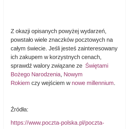
Z okazji opisanych powyżej wydarzeń,
powstało wiele znaczków pocztowych na
całym świecie. Jeśli jesteś zainteresowany
ich zakupem w korzystnych cenach,
sprawdź walory związane ze
Świętami
Bożego Narodzenia
,
Nowym
Rokiem
czy wejściem w
nowe millennium
.
Źródła:
https://www.poczta-polska.pl/poczta-