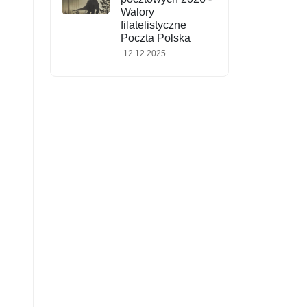
Walory
filatelistyczne
Poczta Polska
12.12.2025