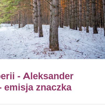
erii - Aleksander
 emisja znaczka