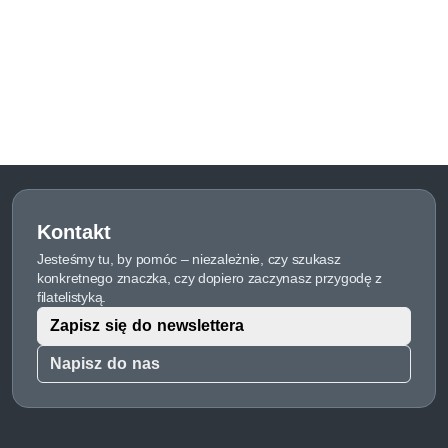
Kontakt
Jesteśmy tu, by pomóc – niezależnie, czy szukasz
konkretnego znaczka, czy dopiero zaczynasz przygodę z
filatelistyką.
Zapisz się do newslettera
Napisz do nas