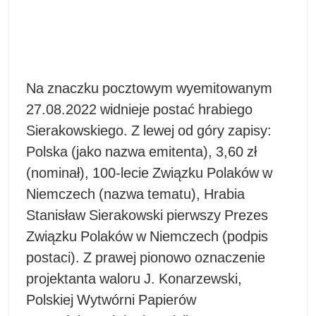
Na znaczku pocztowym wyemitowanym
27.08.2022 widnieje postać hrabiego
Sierakowskiego. Z lewej od góry zapisy:
Polska (jako nazwa emitenta), 3,60 zł
(nominał), 100-lecie Związku Polaków w
Niemczech (nazwa tematu), Hrabia
Stanisław Sierakowski pierwszy Prezes
Związku Polaków w Niemczech (podpis
postaci). Z prawej pionowo oznaczenie
projektanta waloru J. Konarzewski,
Polskiej Wytwórni Papierów