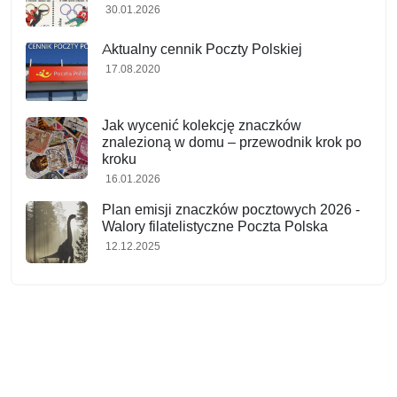
30.01.2026
Aktualny cennik Poczty Polskiej
17.08.2020
Jak wycenić kolekcję znaczków
znalezioną w domu – przewodnik krok po
kroku
16.01.2026
Plan emisji znaczków pocztowych 2026 -
Walory filatelistyczne Poczta Polska
12.12.2025