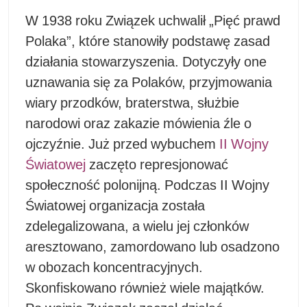
W 1938 roku Związek uchwalił „Pięć prawd
Polaka”, które stanowiły podstawę zasad
działania stowarzyszenia. Dotyczyły one
uznawania się za Polaków, przyjmowania
wiary przodków, braterstwa, służbie
narodowi oraz zakazie mówienia źle o
ojczyźnie. Już przed wybuchem
II Wojny
Światowej
zaczęto represjonować
społeczność polonijną. Podczas II Wojny
Światowej organizacja została
zdelegalizowana, a wielu jej członków
aresztowano, zamordowano lub osadzono
w obozach koncentracyjnych.
Skonfiskowano również wiele majątków.