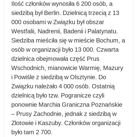
Ilość członków wynosiła 6 200 osób, a
siedzibą był Berlin. Dzielnicą trzecią z 13
000 osobami w Związku był obszar
Westfalii, Nadrenii, Badenii i Palatynatu.
Siedziba mieściła się w mieście Bochum, a
osób w organizacji było 13 000. Czwarta
dzielnica obejmowała część Prus
Wschodnich, mianowicie Warmię, Mazury
i Powiśle z siedzibą w Olsztynie. Do
Związku należało 4 000 osób. Ostatnią
dzielnicą było tzw. Pogranicze czyli
ponownie Marchia Graniczna Poznańskie
– Prusy Zachodnie, jednak z siedzibą w
Złotowie i Kaszuby. Członków organizacji
było tam 2 700.