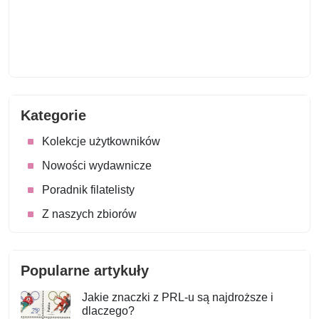
Kategorie
Kolekcje użytkowników
Nowości wydawnicze
Poradnik filatelisty
Z naszych zbiorów
Popularne artykuły
Jakie znaczki z PRL-u są najdroższe i
dlaczego?