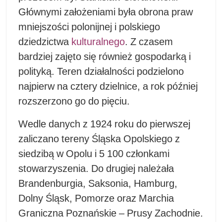
Głównymi założeniami była obrona praw
mniejszości polonijnej i polskiego
dziedzictwa
kulturalnego
. Z czasem
bardziej zajęto się również gospodarką i
polityką. Teren działalności podzielono
najpierw na cztery dzielnice, a rok później
rozszerzono go do pięciu.
Wedle danych z 1924 roku do pierwszej
zaliczano tereny Śląska Opolskiego z
siedzibą w Opolu i 5 100 członkami
stowarzyszenia. Do drugiej należała
Brandenburgia, Saksonia, Hamburg,
Dolny Śląsk, Pomorze oraz Marchia
Graniczna Poznańskie – Prusy Zachodnie.