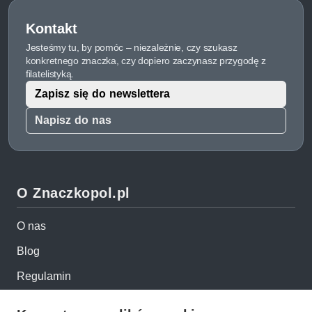
Kontakt
Jesteśmy tu, by pomóc – niezależnie, czy szukasz
konkretnego znaczka, czy dopiero zaczynasz przygodę z
filatelistyką.
Zapisz się do newslettera
Napisz do nas
O Znaczkopol.pl
O nas
Blog
Regulamin
Polityka prywatności