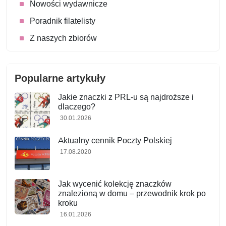
Nowości wydawnicze
Poradnik filatelisty
Z naszych zbiorów
Popularne artykuły
Jakie znaczki z PRL-u są najdroższe i
dlaczego?
30.01.2026
Aktualny cennik Poczty Polskiej
17.08.2020
Jak wycenić kolekcję znaczków
znalezioną w domu – przewodnik krok po
kroku
16.01.2026