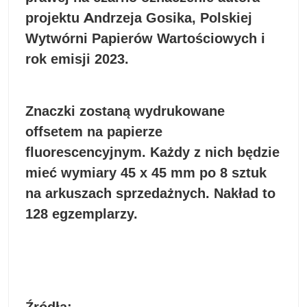
projektu Andrzeja Gosika, Polskiej
Wytwórni Papierów Wartościowych i
rok emisji 2023.
Znaczki zostaną wydrukowane
offsetem na papierze
fluorescencyjnym. Każdy z nich będzie
mieć wymiary 45 x 45 mm po 8 sztuk
na arkuszach sprzedażnych. Nakład to
128 egzemplarzy.
Źródła: