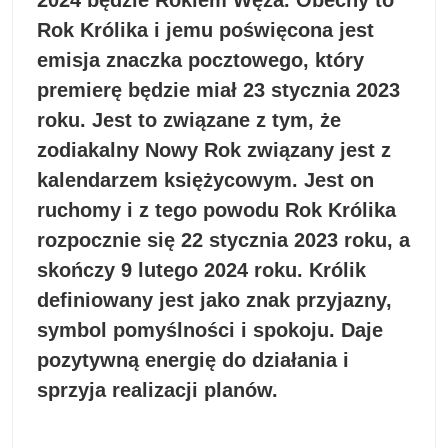
Rok Królika i jemu poświęcona jest
emisja znaczka pocztowego, który
premierę będzie miał 23 stycznia 2023
roku. Jest to związane z tym, że
zodiakalny Nowy Rok związany jest z
kalendarzem księżycowym. Jest on
ruchomy i z tego powodu Rok Królika
rozpocznie się 22 stycznia 2023 roku, a
skończy 9 lutego 2024 roku. Królik
definiowany jest jako znak przyjazny,
symbol pomyślności i spokoju. Daje
pozytywną energię do działania i
sprzyja realizacji planów.