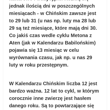
jednak ilością dni w poszczególnych
miesiącach - w Chińskim zawsze jest
to 29 lub 31 (u nas np. luty ma 28 lub
29 są też miesiące, które mają dni 30.
Co jakiś czas wedle cyklu Metona z
Aten (jak w Kalendarzu Babilońskim)
pojawia się 13 miesiąc w celu
wyrównania czasu, jak np. u nas 29
luty w roku przestępnym.
W Kalendarzu Chińskim liczba 12 jest
bardzo ważna. 12 lat to cykl, w którym
corocznie inne zwierzę jest hasłem
danego roku. Są to powtarzające się