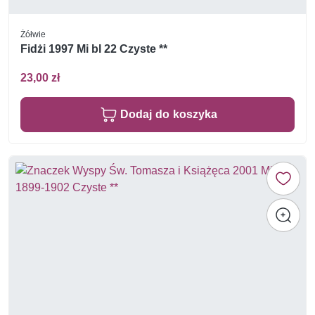
Żółwie
Fidżi 1997 Mi bl 22 Czyste **
23,00 zł
Dodaj do koszyka