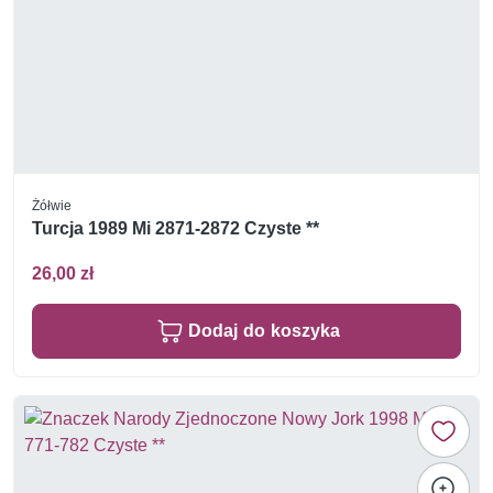
Żółwie
Turcja 1989 Mi 2871-2872 Czyste **
26,00 zł
Dodaj do koszyka