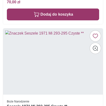
70,00 zł
Dodaj do koszyka
Boże Narodzenie