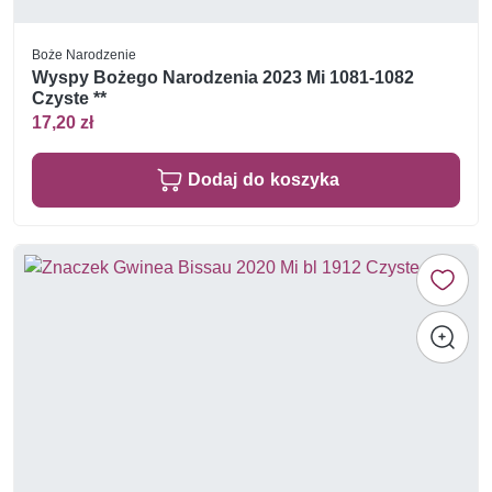
Boże Narodzenie
Wyspy Bożego Narodzenia 2023 Mi 1081-1082
Czyste **
17,20 zł
Dodaj do koszyka