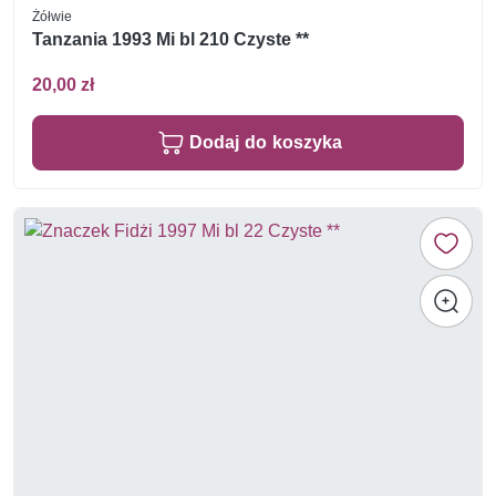
Żółwie
Tanzania 1993 Mi bl 210 Czyste **
20,00 zł
Dodaj do koszyka