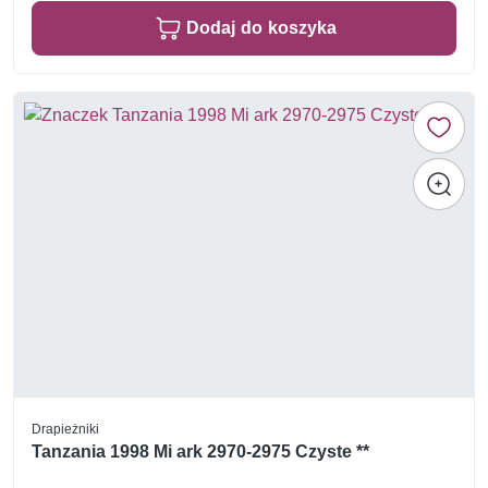
Dodaj do koszyka
Drapieżniki
Tanzania 1998 Mi ark 2970-2975 Czyste **