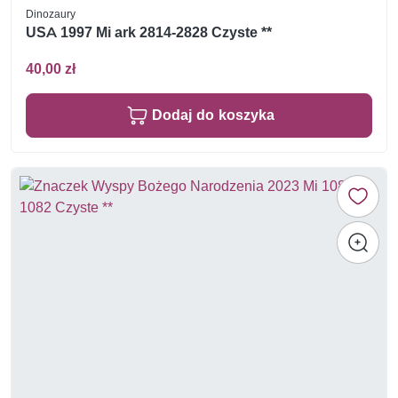
Dinozaury
USA 1997 Mi ark 2814-2828 Czyste **
40,00 zł
Dodaj do koszyka