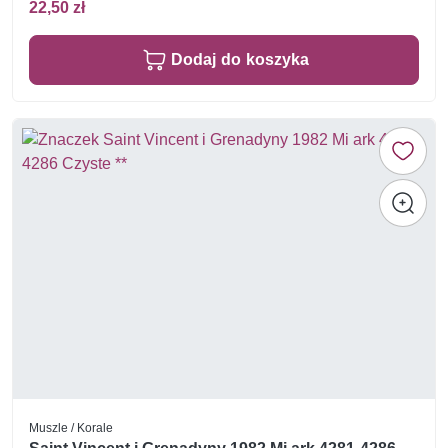
22,50 zł
Dodaj do koszyka
Muszle / Korale