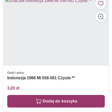
Gady i płazy
Indonezja 1966 Mi 558-561 Czyste **
3,20 zł
Dodaj do koszyka