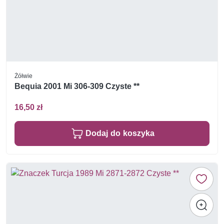
Żółwie
Bequia 2001 Mi 306-309 Czyste **
16,50 zł
Dodaj do koszyka