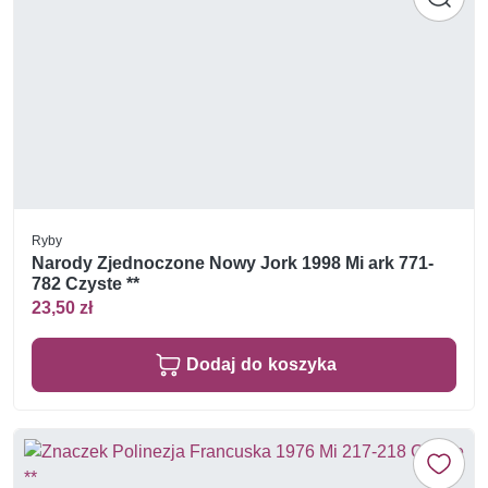
Ryby
Narody Zjednoczone Nowy Jork 1998 Mi ark 771-
782 Czyste **
23,50 zł
Dodaj do koszyka