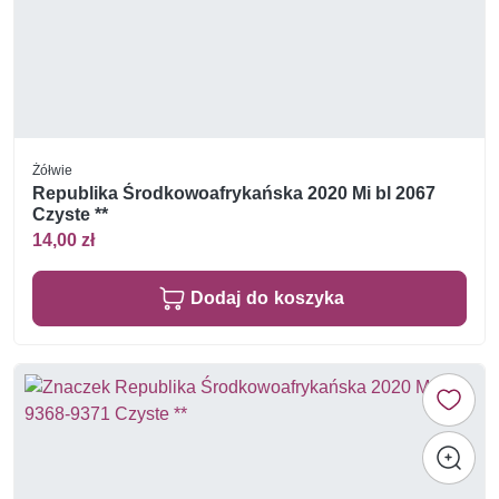
Żółwie
Republika Środkowoafrykańska 2020 Mi bl 2067
Czyste **
14,00 zł
Dodaj do koszyka