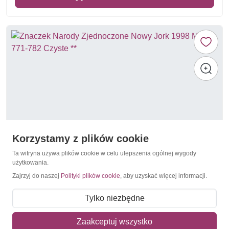
Korzystamy z plików cookie
Ta witryna używa plików cookie w celu ulepszenia ogólnej wygody
użytkowania.
Zajrzyj do naszej
Polityki plików cookie
, aby uzyskać więcej informacji.
Ryby
Narody Zjednoczone Nowy Jork 1998 Mi ark 771-
Tylko niezbędne
782 Czyste **
21,50 zł
Zaakceptuj wszystko