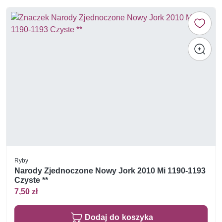
Ryby
Narody Zjednoczone Nowy Jork 2010 Mi 1190-1193
Czyste **
7,50 zł
Dodaj do koszyka