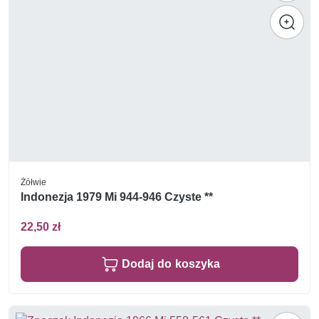
Żółwie
Indonezja 1979 Mi 944-946 Czyste **
22,50 zł
Dodaj do koszyka