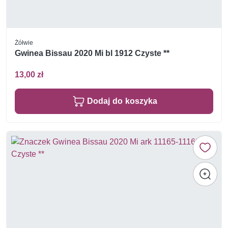
Żółwie
Gwinea Bissau 2020 Mi bl 1912 Czyste **
13,00 zł
Dodaj do koszyka