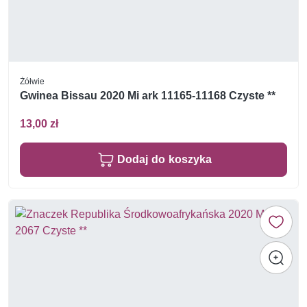
Żółwie
Gwinea Bissau 2020 Mi ark 11165-11168 Czyste **
13,00 zł
Dodaj do koszyka