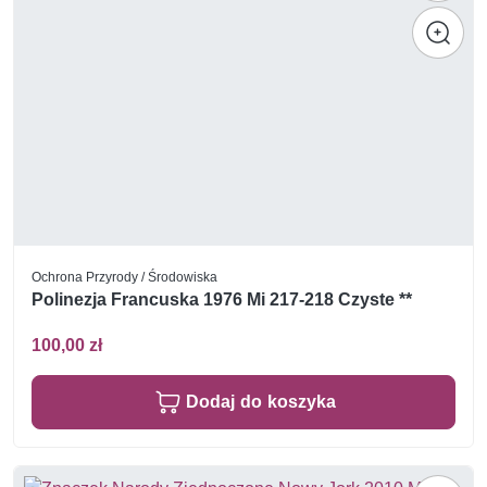
Ochrona Przyrody / Środowiska
Polinezja Francuska 1976 Mi 217-218 Czyste **
100,00 zł
Dodaj do koszyka