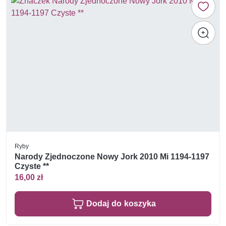
Ryby
Narody Zjednoczone Nowy Jork 2010 Mi 1194-1197
Czyste **
16,00 zł
Dodaj do koszyka