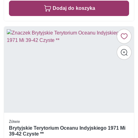
Dodaj do koszyka
Żółwie
Brytyjskie Terytorium Oceanu Indyjskiego 1971 Mi
39-42 Czyste **