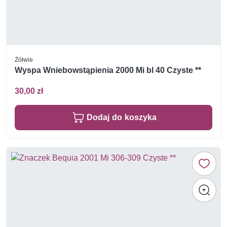
Żółwie
Wyspa Wniebowstąpienia 2000 Mi bl 40 Czyste **
30,00 zł
Dodaj do koszyka