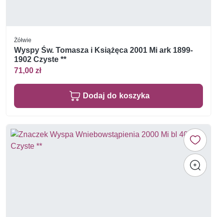
Żółwie
Wyspy Św. Tomasza i Książęca 2001 Mi ark 1899-
1902 Czyste **
71,00 zł
Dodaj do koszyka