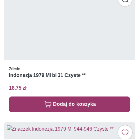
Żółwie
Indonezja 1979 Mi bl 31 Czyste **
18,75 zł
Dodaj do koszyka