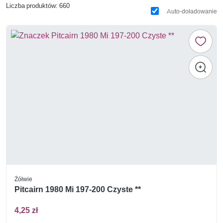
Liczba produktów: 660
Auto-doładowanie
Żółwie
Pitcairn 1980 Mi 197-200 Czyste **
4,25 zł