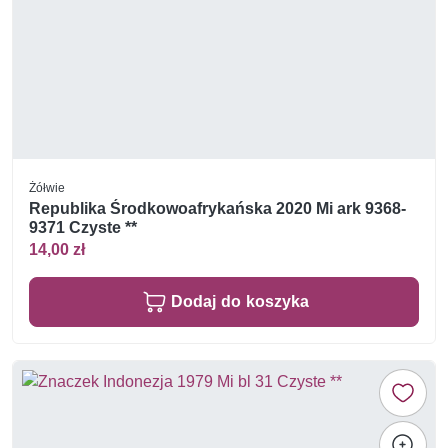
Żółwie
Republika Środkowoafrykańska 2020 Mi ark 9368-
9371 Czyste **
14,00 zł
Dodaj do koszyka