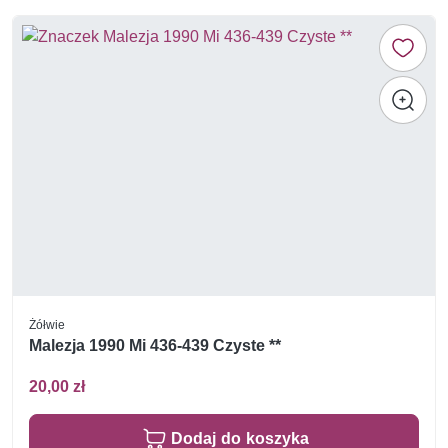
Żółwie
Malezja 1990 Mi 436-439 Czyste **
20,00 zł
Dodaj do koszyka