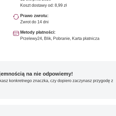
Koszt dostawy od: 8,99 zł
Prawo zwrotu:
Zwrot do 14 dni
Metody płatności:
Przelewy24, Blik, Pobranie, Karta płatnicza
yjemnością na nie odpowiemy!
ukasz konkretnego znaczka, czy dopiero zaczynasz przygodę z