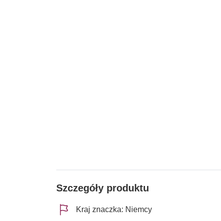
Szczegóły produktu
Kraj znaczka: Niemcy