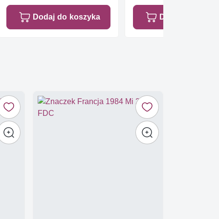
Dodaj do koszyka
Dodaj do koszy