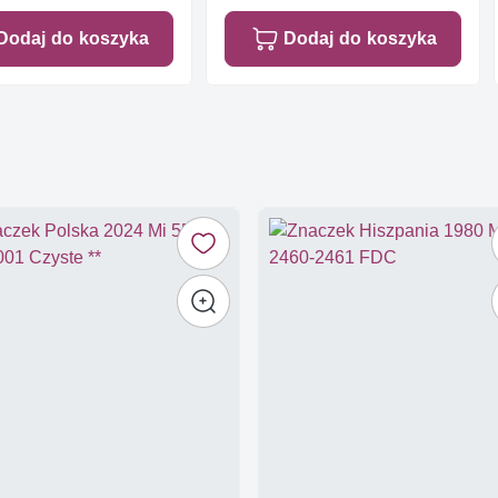
Dodaj do koszyka
Dodaj do koszyka