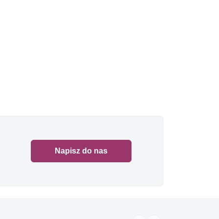
Napisz do nas