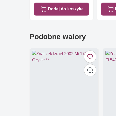
Dodaj do koszyka
Podobne walory