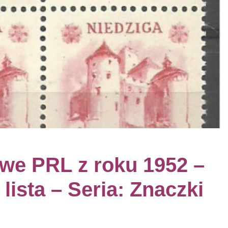
we PRL z roku 1952 –
 lista – Seria: Znaczki