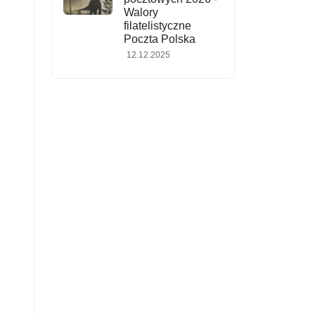
Walory
filatelistyczne
Poczta Polska
12.12.2025