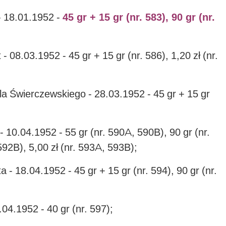
- 18.01.1952 -
45 gr + 15 gr (nr. 583), 90 gr (nr.
 08.03.1952 - 45 gr + 15 gr (nr. 586), 1,20 zł (nr.
la Świerczewskiego - 28.03.1952 - 45 gr + 15 gr
- 10.04.1952 - 55 gr (nr. 590A, 590B), 90 gr (nr.
592B), 5,00 zł (nr. 593A, 593B);
a - 18.04.1952 - 45 gr + 15 gr (nr. 594), 90 gr (nr.
04.1952 - 40 gr (nr. 597);