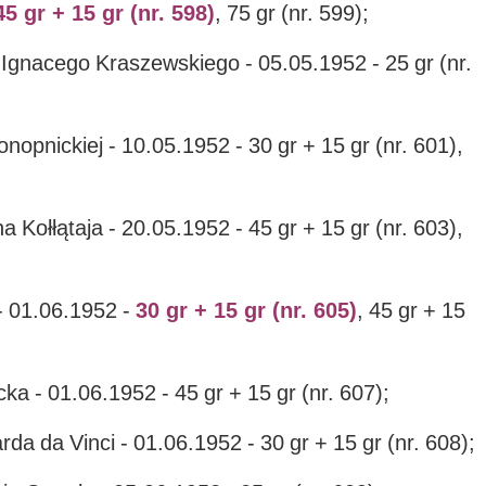
45 gr + 15 gr (nr. 598)
, 75 gr (nr. 599);
 Ignacego Kraszewskiego - 05.05.1952 - 25 gr (nr.
nopnickiej - 10.05.1952 - 30 gr + 15 gr (nr. 601),
 Kołłątaja - 20.05.1952 - 45 gr + 15 gr (nr. 603),
 - 01.06.1952 -
30 gr + 15 gr (nr. 605)
, 45 gr + 15
a - 01.06.1952 - 45 gr + 15 gr (nr. 607);
da da Vinci - 01.06.1952 - 30 gr + 15 gr (nr. 608);