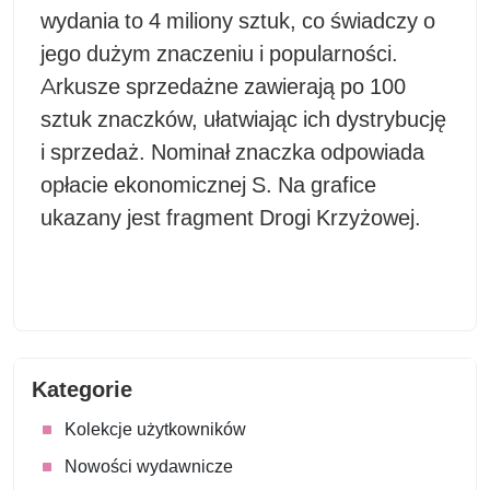
wydania to 4 miliony sztuk, co świadczy o
jego dużym znaczeniu i popularności.
Arkusze sprzedażne zawierają po 100
sztuk znaczków, ułatwiając ich dystrybucję
i sprzedaż. Nominał znaczka odpowiada
opłacie ekonomicznej S. Na grafice
ukazany jest fragment Drogi Krzyżowej.
Kategorie
Kolekcje użytkowników
Nowości wydawnicze