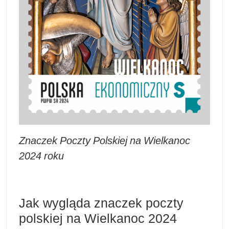
Znaczek Poczty Polskiej na Wielkanoc
2024 roku
Jak wygląda znaczek poczty
polskiej na Wielkanoc 2024