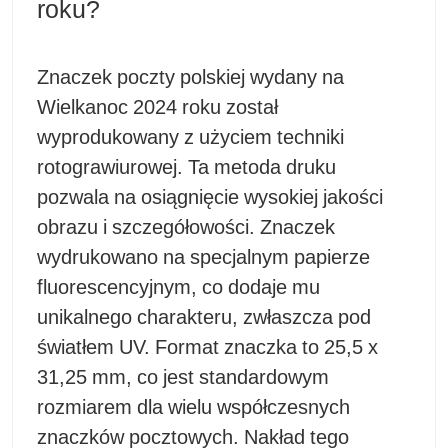
roku?
Znaczek poczty polskiej wydany na
Wielkanoc 2024 roku został
wyprodukowany z użyciem techniki
rotograwiurowej. Ta metoda druku
pozwala na osiągnięcie wysokiej jakości
obrazu i szczegółowości. Znaczek
wydrukowano na specjalnym papierze
fluorescencyjnym, co dodaje mu
unikalnego charakteru, zwłaszcza pod
światłem UV. Format znaczka to 25,5 x
31,25 mm, co jest standardowym
rozmiarem dla wielu współczesnych
znaczków pocztowych. Nakład tego