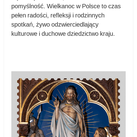
pomyślność. Wielkanoc w Polsce to czas
pełen radości, refleksji i rodzinnych
spotkań, żywo odzwierciedlający
kulturowe i duchowe dziedzictwo kraju.