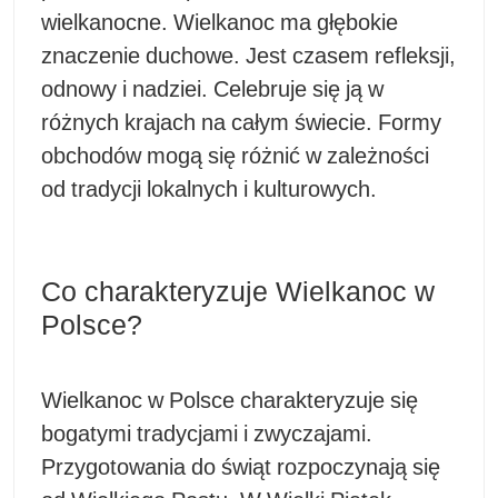
wielkanocne. Wielkanoc ma głębokie
znaczenie duchowe. Jest czasem refleksji,
odnowy i nadziei. Celebruje się ją w
różnych krajach na całym świecie. Formy
obchodów mogą się różnić w zależności
od tradycji lokalnych i kulturowych.
Co charakteryzuje Wielkanoc w
Polsce?
Wielkanoc w Polsce charakteryzuje się
bogatymi tradycjami i zwyczajami.
Przygotowania do świąt rozpoczynają się