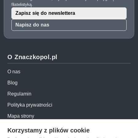
filatelistyką.
Zapisz się do newslettera
Napisz do nas
O Znaczkopol.pl
O nas
Blog
Regulamin
Polityka prywatności
Mapa strony
Kontakt
Korzystamy z plików cookie