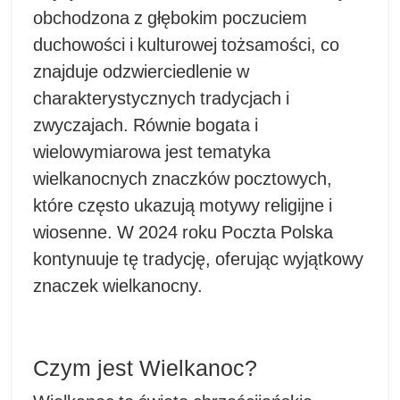
obchodzona z głębokim poczuciem
duchowości i kulturowej tożsamości, co
znajduje odzwierciedlenie w
charakterystycznych tradycjach i
zwyczajach. Równie bogata i
wielowymiarowa jest tematyka
wielkanocnych znaczków pocztowych,
które często ukazują motywy religijne i
wiosenne. W 2024 roku Poczta Polska
kontynuuje tę tradycję, oferując wyjątkowy
znaczek wielkanocny.
Czym jest Wielkanoc?