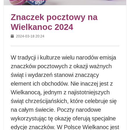
Znaczek pocztowy na
Wielkanoc 2024
2024-03-18 20:24
W tradycji i kulturze wielu narodów emisja
znaczków pocztowych z okazji ważnych
świąt i wydarzeń stanowi znaczący
element ich obchodów. Nie inaczej jest z
Wielkanocą, jednym z najistotniejszych
świąt chrześcijańskich, które celebruje się
na całym świecie. Poczty narodowe
wykorzystując tę okazję oferują specjalne
edycje znaczków. W Polsce Wielkanoc jest