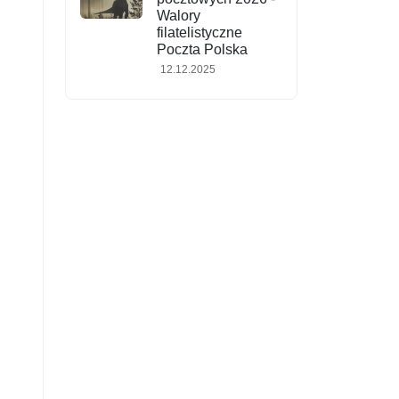
Walory
filatelistyczne
Poczta Polska
12.12.2025