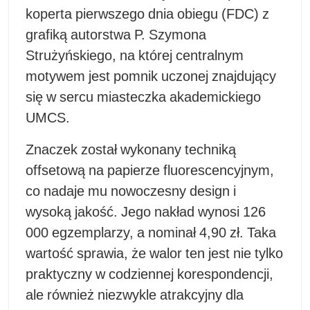
koperta pierwszego dnia obiegu (FDC) z
grafiką autorstwa P. Szymona
Strużyńskiego, na której centralnym
motywem jest pomnik uczonej znajdujący
się w sercu miasteczka akademickiego
UMCS.
Znaczek został wykonany techniką
offsetową na papierze fluorescencyjnym,
co nadaje mu nowoczesny design i
wysoką jakość. Jego nakład wynosi 126
000 egzemplarzy, a nominał 4,90 zł. Taka
wartość sprawia, że walor ten jest nie tylko
praktyczny w codziennej korespondencji,
ale również niezwykle atrakcyjny dla