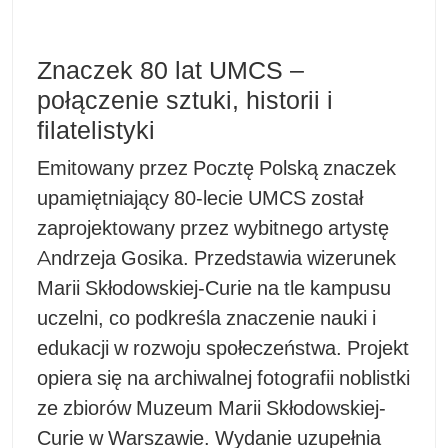
Znaczek 80 lat UMCS –
połączenie sztuki, historii i
filatelistyki
Emitowany przez Pocztę Polską znaczek
upamiętniający 80-lecie UMCS został
zaprojektowany przez wybitnego artystę
Andrzeja Gosika. Przedstawia wizerunek
Marii Skłodowskiej-Curie na tle kampusu
uczelni, co podkreśla znaczenie nauki i
edukacji w rozwoju społeczeństwa. Projekt
opiera się na archiwalnej fotografii noblistki
ze zbiorów Muzeum Marii Skłodowskiej-
Curie w Warszawie. Wydanie uzupełnia