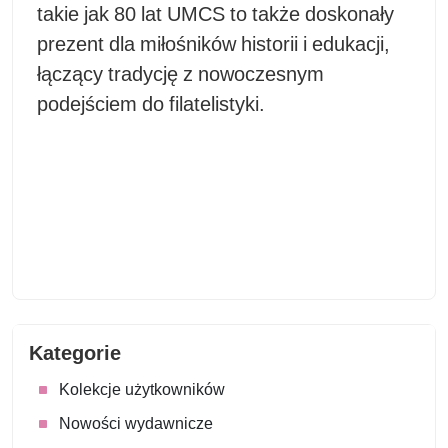
takie jak 80 lat UMCS to także doskonały
prezent dla miłośników historii i edukacji,
łączący tradycję z nowoczesnym
podejściem do filatelistyki.
Kategorie
Kolekcje użytkowników
Nowości wydawnicze