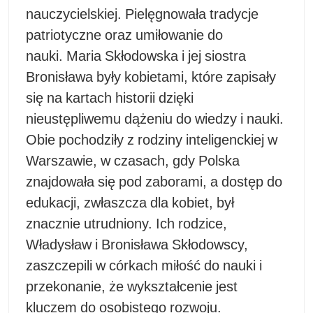
nauczycielskiej. Pielęgnowała tradycje
patriotyczne oraz umiłowanie do
nauki. Maria Skłodowska i jej siostra
Bronisława były kobietami, które zapisały
się na kartach historii dzięki
nieustępliwemu dążeniu do wiedzy i nauki.
Obie pochodziły z rodziny inteligenckiej w
Warszawie, w czasach, gdy Polska
znajdowała się pod zaborami, a dostęp do
edukacji, zwłaszcza dla kobiet, był
znacznie utrudniony. Ich rodzice,
Władysław i Bronisława Skłodowscy,
zaszczepili w córkach miłość do nauki i
przekonanie, że wykształcenie jest
kluczem do osobistego rozwoju.