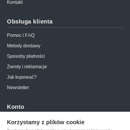
Kontakt
Obsługa klienta
Pomoc i FAQ
Metody dostawy
Sposoby płatności
Zwroty i reklamacje
Jak kupować?
Newsletter
Konto
Moje konto
Korzystamy z plików cookie