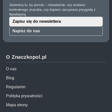
Jesteśmy tu, by pomóc – niezależnie, czy szukasz
konkretnego znaczka, czy dopiero zaczynasz przygodę z
filatelistyką.
Zapisz się do newslettera
Napisz do nas
O Znaczkopol.pl
O nas
Blog
Regulamin
Polityka prywatności
Mapa strony