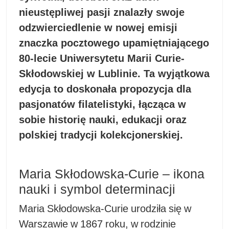
nieustępliwej pasji znalazły swoje
odzwierciedlenie w nowej emisji
znaczka pocztowego upamiętniającego
80-lecie Uniwersytetu Marii Curie-
Skłodowskiej w Lublinie. Ta wyjątkowa
edycja to doskonała propozycja dla
pasjonatów filatelistyki, łącząca w
sobie historię nauki, edukacji oraz
polskiej tradycji kolekcjonerskiej.
Maria Skłodowska-Curie – ikona
nauki i symbol determinacji
Maria Skłodowska-Curie urodziła się w
Warszawie w 1867 roku, w rodzinie