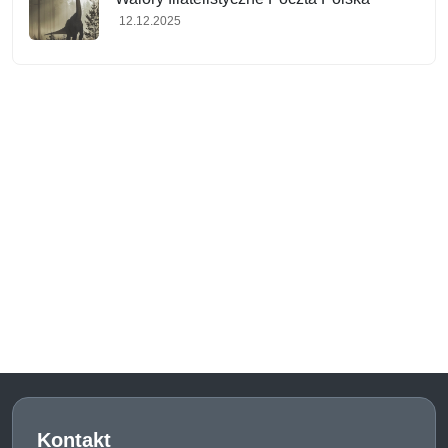
12.12.2025
Kontakt