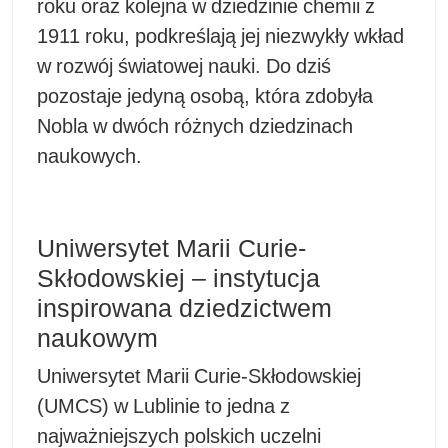
roku oraz kolejna w dziedzinie chemii z
1911 roku, podkreślają jej niezwykły wkład
w rozwój światowej nauki. Do dziś
pozostaje jedyną osobą, która zdobyła
Nobla w dwóch różnych dziedzinach
naukowych.
Uniwersytet Marii Curie-
Skłodowskiej – instytucja
inspirowana dziedzictwem
naukowym
Uniwersytet Marii Curie-Skłodowskiej
(UMCS) w Lublinie to jedna z
najważniejszych polskich uczelni