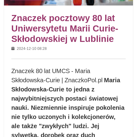
Znaczek pocztowy 80 lat
Uniwersytetu Marii Curie-
Skłodowskiej w Lublinie
2024-12-10 08:28
Znaczek 80 lat UMCS - Maria
Skłodowska-Curie | ZnaczkoPol.pl
Maria
Skłodowska-Curie to jedna z
najwybitniejszych postaci światowej
nauki. Niezmiennie inspiruje pokolenia
nie tylko uczonych i kolekcjonerów,
ale także "zwykłych" ludzi. Jej
sylwetka, dorobek oraz duch