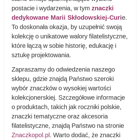
postacie i wydarzenia, w tym
znaczki
dedykowane Marii Skłodowskiej-Curi
e
.
To doskonała okazja, by uzupełnić swoją
kolekcję o unikatowe walory filatelistyczne,
które łączą w sobie historię, edukację i
sztukę projektowania.
Zapraszamy do odwiedzenia naszego
sklepu, gdzie znajdą Państwo szeroki
wybór znaczków o wysokiej wartości
kolekcjonerskiej. Szczegółowe informacje
o produktach, takich jak roczniki polskie,
znaczki tematyczne oraz akcesoria
filatelistyczne, znajdą Państwo na stronie
Znaczkopol.pl
. Warto dodać, że znaczki