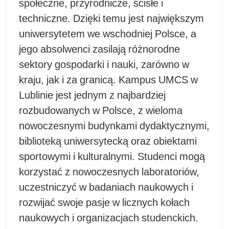
społeczne, przyrodnicze, ścisłe i
techniczne. Dzięki temu jest największym
uniwersytetem we wschodniej Polsce, a
jego absolwenci zasilają różnorodne
sektory gospodarki i nauki, zarówno w
kraju, jak i za granicą. Kampus UMCS w
Lublinie jest jednym z najbardziej
rozbudowanych w Polsce, z wieloma
nowoczesnymi budynkami dydaktycznymi,
biblioteką uniwersytecką oraz obiektami
sportowymi i kulturalnymi. Studenci mogą
korzystać z nowoczesnych laboratoriów,
uczestniczyć w badaniach naukowych i
rozwijać swoje pasje w licznych kołach
naukowych i organizacjach studenckich.