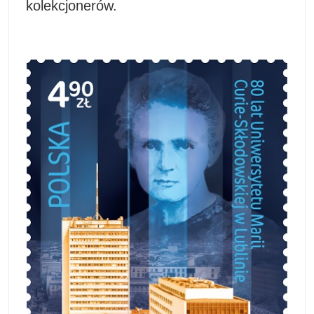
kolekcjonerów.