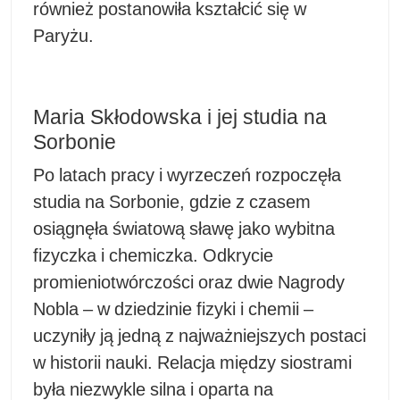
również postanowiła kształcić się w
Paryżu.
Maria Skłodowska i jej studia na
Sorbonie
Po latach pracy i wyrzeczeń rozpoczęła
studia na Sorbonie, gdzie z czasem
osiągnęła światową sławę jako wybitna
fizyczka i chemiczka. Odkrycie
promieniotwórczości oraz dwie Nagrody
Nobla – w dziedzinie fizyki i chemii –
uczyniły ją jedną z najważniejszych postaci
w historii nauki. Relacja między siostrami
była niezwykle silna i oparta na