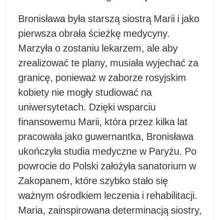
Bronisława była starszą siostrą Marii i jako
pierwsza obrała ścieżkę medycyny.
Marzyła o zostaniu lekarzem, ale aby
zrealizować te plany, musiała wyjechać za
granicę, ponieważ w zaborze rosyjskim
kobiety nie mogły studiować na
uniwersytetach. Dzięki wsparciu
finansowemu Marii, która przez kilka lat
pracowała jako guwernantka, Bronisława
ukończyła studia medyczne w Paryżu. Po
powrocie do Polski założyła sanatorium w
Zakopanem, które szybko stało się
ważnym ośrodkiem leczenia i rehabilitacji.
Maria, zainspirowana determinacją siostry,