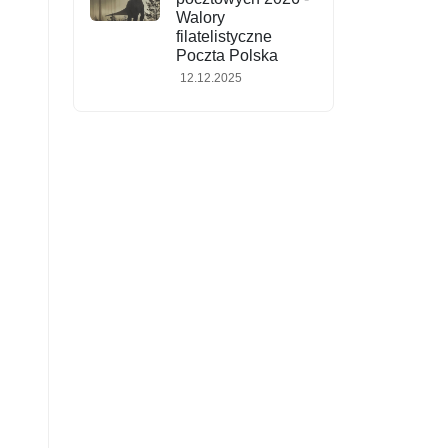
Walory
filatelistyczne
Poczta Polska
12.12.2025