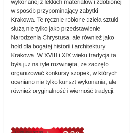
wykonanej z lekkich materiałów i zdobionej
w sposób przypominający zabytki
Krakowa. Te ręcznie robione dzieła sztuki
służą nie tylko jako przedstawienie
Narodzenia Chrystusa, ale również jako
hołd dla bogatej historii i architektury
Krakowa. W XVIII i XIX wieku tradycja ta
była już na tyle rozwinięta, że zaczęto
organizować konkursy szopek, w których
oceniano nie tylko kunszt wykonania, ale
również oryginalność i wierność tradycji.