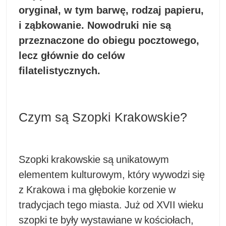
oryginał, w tym barwę, rodzaj papieru,
i ząbkowanie. Nowodruki nie są
przeznaczone do obiegu pocztowego,
lecz głównie do celów
filatelistycznych.
Czym są Szopki Krakowskie?
Szopki krakowskie są unikatowym
elementem kulturowym, który wywodzi się
z Krakowa i ma głębokie korzenie w
tradycjach tego miasta. Już od XVII wieku
szopki te były wystawiane w kościołach,