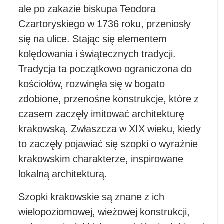
ale po zakazie biskupa Teodora
Czartoryskiego w 1736 roku, przeniosły
się na ulice. Stając się elementem
kolędowania i świątecznych tradycji.
Tradycja ta początkowo ograniczona do
kościołów, rozwinęła się w bogato
zdobione, przenośne konstrukcje, które z
czasem zaczęły imitować architekturę
krakowską. Zwłaszcza w XIX wieku, kiedy
to zaczęły pojawiać się szopki o wyraźnie
krakowskim charakterze, inspirowane
lokalną architekturą.
Szopki krakowskie są znane z ich
wielopoziomowej, wieżowej konstrukcji,