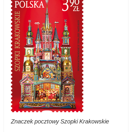
Znaczek pocztowy Szopki Krakowskie