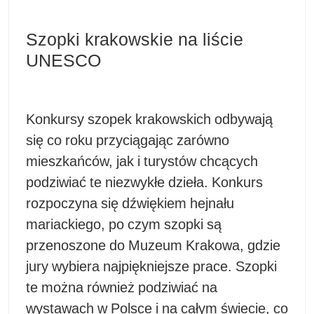
Szopki krakowskie na liście
UNESCO
Konkursy szopek krakowskich odbywają
się co roku przyciągając zarówno
mieszkańców, jak i turystów chcących
podziwiać te niezwykłe dzieła. Konkurs
rozpoczyna się dźwiękiem hejnału
mariackiego, po czym szopki są
przenoszone do Muzeum Krakowa, gdzie
jury wybiera najpiękniejsze prace. Szopki
te można również podziwiać na
wystawach w Polsce i na całym świecie, co