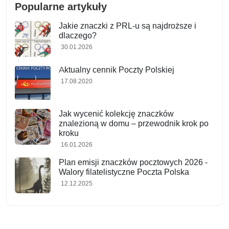
Popularne artykuły
Jakie znaczki z PRL-u są najdroższe i
dlaczego?
30.01.2026
Aktualny cennik Poczty Polskiej
17.08.2020
Jak wycenić kolekcję znaczków
znalezioną w domu – przewodnik krok po
kroku
16.01.2026
Plan emisji znaczków pocztowych 2026 -
Walory filatelistyczne Poczta Polska
12.12.2025