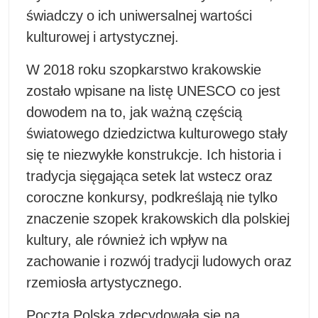
świadczy o ich uniwersalnej wartości
kulturowej i artystycznej.
W 2018 roku szopkarstwo krakowskie
zostało wpisane na listę UNESCO co jest
dowodem na to, jak ważną częścią
światowego dziedzictwa kulturowego stały
się te niezwykłe konstrukcje. Ich historia i
tradycja sięgająca setek lat wstecz oraz
coroczne konkursy, podkreślają nie tylko
znaczenie szopek krakowskich dla polskiej
kultury, ale również ich wpływ na
zachowanie i rozwój tradycji ludowych oraz
rzemiosła artystycznego.
Poczta Polska zdecydowała się na