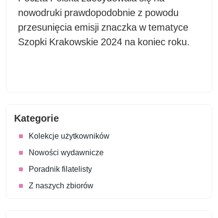
nowodruki prawdopodobnie z powodu
przesunięcia emisji znaczka w tematyce
Szopki Krakowskie 2024 na koniec roku.
Kategorie
Kolekcje użytkowników
Nowości wydawnicze
Poradnik filatelisty
Z naszych zbiorów