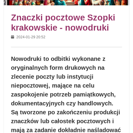
Znaczki pocztowe Szopki
krakowskie - nowodruki
2024-01-29 20:52
Nowodruki to odbitki wykonane z
oryginalnych form drukowych na
zlecenie poczty lub instytucji
niepocztowej, mające na celu
zaspokojenie potrzeb pamiątkowych,
dokumentacyjnych czy handlowych.
Są tworzone po zakończeniu produkcji
znaczków lub całostek pocztowych i
mają za zadanie dokładnie naśladować