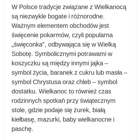
W Polsce tradycje związane z Wielkanocą
są niezwykle bogate i różnorodne.
Ważnym elementem obchodów jest
święcenie pokarmów, czyli popularna
„święconka”, odbywająca się w Wielką
Sobotę. Symbolicznymi potrawami w
koszyczku są między innymi jajka –
symbol życia, baranek z cukru lub masła –
symbol Chrystusa oraz chleb – symbol
dostatku. Wielkanoc to również czas
rodzinnych spotkań przy świątecznym
stole, gdzie podaje się żurek, białą
kiełbasę, mazurki, baby wielkanocne i
paschę.