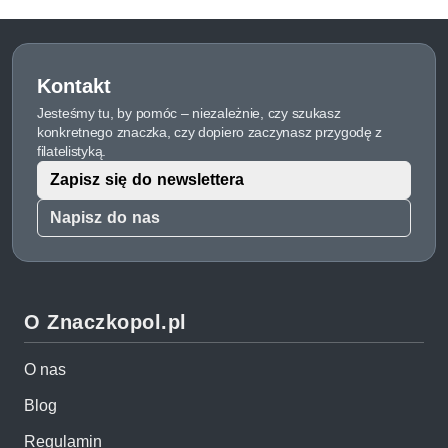
Kontakt
Jesteśmy tu, by pomóc – niezależnie, czy szukasz
konkretnego znaczka, czy dopiero zaczynasz przygodę z
filatelistyką.
Zapisz się do newslettera
Napisz do nas
O Znaczkopol.pl
O nas
Blog
Regulamin