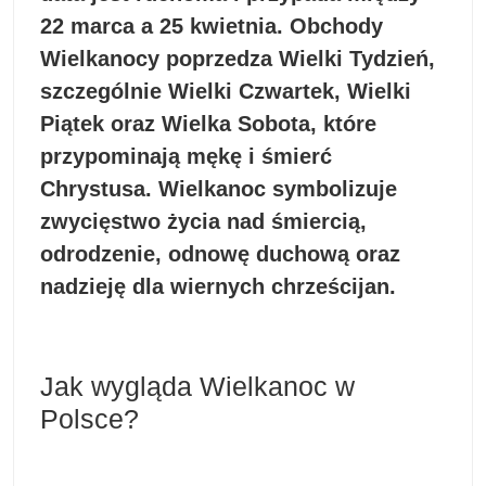
22 marca a 25 kwietnia. Obchody
Wielkanocy poprzedza Wielki Tydzień,
szczególnie Wielki Czwartek, Wielki
Piątek oraz Wielka Sobota, które
przypominają mękę i śmierć
Chrystusa. Wielkanoc symbolizuje
zwycięstwo życia nad śmiercią,
odrodzenie, odnowę duchową oraz
nadzieję dla wiernych chrześcijan.
Jak wygląda Wielkanoc w
Polsce?