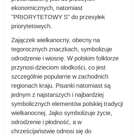
ekonomicznych, natomiast
"PRIORYTETOWY S" do przesyłek
priorytetowych.
Zajączek wielkanocny, obecny na
tegorocznych znaczkach, symbolizuje
odrodzenie i wiosnę. W polskim folklorze
przynosi dzieciom słodkości, co jest
szczególnie popularne w zachodnich
regionach kraju. Pisanki natomiast są
jednym z najstarszych i najbardziej
symbolicznych elementów polskiej tradycji
wielkanocnej. Jajko symbolizuje życie,
odrodzenie i płodność, a w
chrześcijaństwie odnosi się do