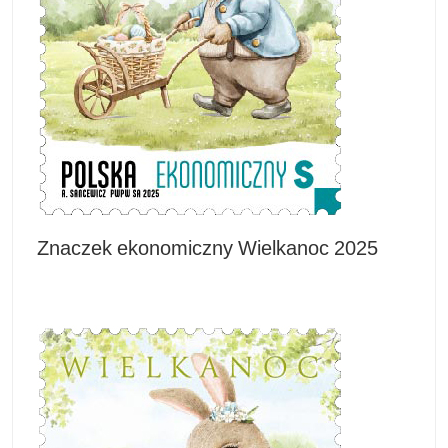
Znaczek ekonomiczny Wielkanoc 2025