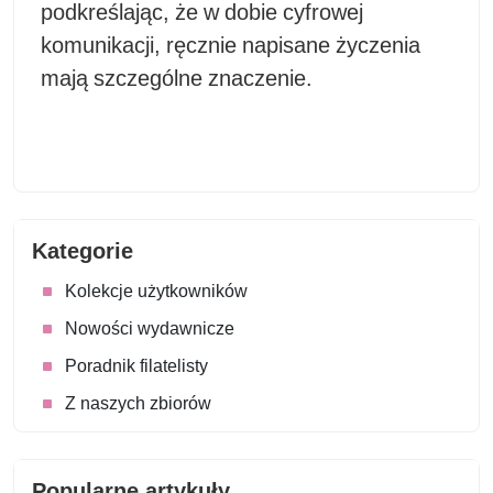
podkreślając, że w dobie cyfrowej
komunikacji, ręcznie napisane życzenia
mają szczególne znaczenie.
Kategorie
Kolekcje użytkowników
Nowości wydawnicze
Poradnik filatelisty
Z naszych zbiorów
Popularne artykuły