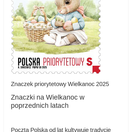
Znaczek priorytetowy Wielkanoc 2025
Znaczki na Wielkanoc w
poprzednich latach
Poczta Polska od lat kultywuje tradycję