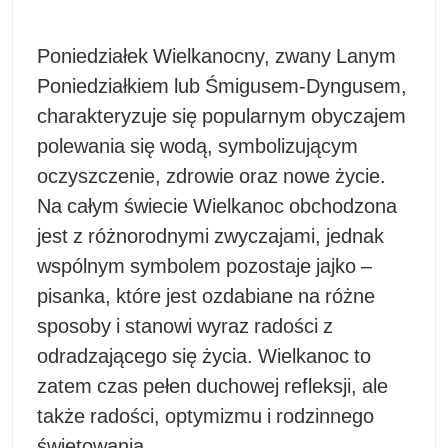
Poniedziałek Wielkanocny, zwany Lanym
Poniedziałkiem lub Śmigusem-Dyngusem,
charakteryzuje się popularnym obyczajem
polewania się wodą, symbolizującym
oczyszczenie, zdrowie oraz nowe życie.
Na całym świecie Wielkanoc obchodzona
jest z różnorodnymi zwyczajami, jednak
wspólnym symbolem pozostaje jajko –
pisanka, które jest ozdabiane na różne
sposoby i stanowi wyraz radości z
odradzającego się życia. Wielkanoc to
zatem czas pełen duchowej refleksji, ale
także radości, optymizmu i rodzinnego
świętowania.