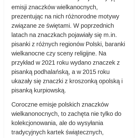
emisji znaczków wielkanocnych,
prezentując na nich różnorodne motywy
związane ze świętami. W poprzednich
latach na znaczkach pojawiały się m.in.
pisanki z różnych regionów Polski, baranki
wielkanocne czy sceny religijne. Na
przykład w 2021 roku wydano znaczek z
pisanką podhalańską, a w 2015 roku
ukazały się znaczki z kroszonką opolską i
pisanką kurpiowską.​
Coroczne emisje polskich znaczków
wielkanonocnych, to zachęta nie tylko do
kolekcjonowania, ale do wysyłania
tradycyjnych kartek świątecznych,