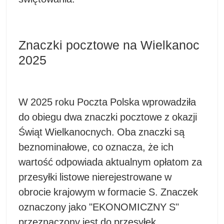
Znaczki pocztowe na Wielkanoc
2025
W 2025 roku Poczta Polska wprowadziła
do obiegu dwa znaczki pocztowe z okazji
Świąt Wielkanocnych. Oba znaczki są
beznominałowe, co oznacza, że ich
wartość odpowiada aktualnym opłatom za
przesyłki listowe nierejestrowane w
obrocie krajowym w formacie S. Znaczek
oznaczony jako "EKONOMICZNY S"
przeznaczony jest do przesyłek