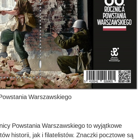
 Powstania Warszawskiego
cznicy Powstania Warszawskiego to wyjątkowe
 historii, jak i filatelistów. Znaczki pocztowe są