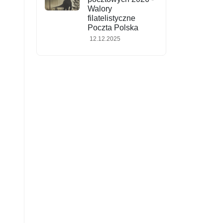
Walory
filatelistyczne
Poczta Polska
12.12.2025