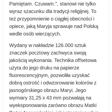
Pamiętam. Czuwam.”, stanowi nie tylko
wyraz szacunku dla tradycji religijnej. To
też przypomnienie o ciągłej obecności i
opiece, jaką Maryja sprawuje nad Polską
wedle osób wierzących.
Wydany w nakładzie 126.000 sztuk
znaczek pocztowy zachwyca swoją
jakością wykonania. Technika offsetowa
użyta do jego druku na papierze
fluorescencyjnym, pozwoliła uzyskać
dobrą ostrość i odwzorowanie kolorów z
jasnogórskiego obrazu Maryi. Jego
wymiary 31,25 x 43 mm pozwalają na
wyeksponowania zarówno obrazu Matki