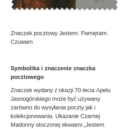
Znaczek pocztowy Jestem. Pamiętam.
Czuwam
Symbolika i znaczenie znaczka
pocztowego
Znaczek wydany z okazji 70-lecia Apelu
Jasnogórskiego może być używany
zarówno do wysyłania poczty jak i
kolekcjonowania. Ukazanie Czarnej
Madonny otoczonej słowami „Jestem.