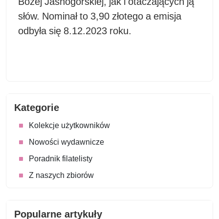
Bożej Jasnogórskiej, jak i otaczających ją
słów. Nominał to 3,90 złotego a emisja
odbyła się 8.12.2023 roku.
Kategorie
Kolekcje użytkowników
Nowości wydawnicze
Poradnik filatelisty
Z naszych zbiorów
Popularne artykuły