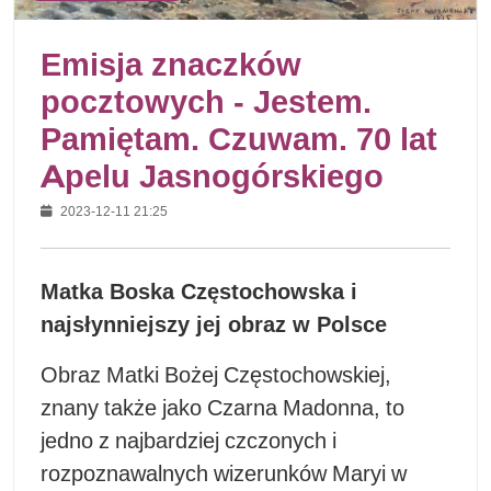
Emisja znaczków
pocztowych - Jestem.
Pamiętam. Czuwam. 70 lat
Apelu Jasnogórskiego
2023-12-11 21:25
Matka Boska Częstochowska i
najsłynniejszy jej obraz w Polsce
Obraz Matki Bożej Częstochowskiej,
znany także jako Czarna Madonna, to
jedno z najbardziej czczonych i
rozpoznawalnych wizerunków Maryi w