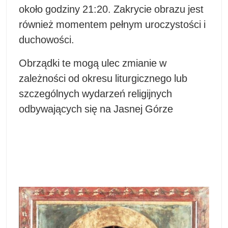
około godziny 21:20. Zakrycie obrazu jest
również momentem pełnym uroczystości i
duchowości.
Obrządki te mogą ulec zmianie w
zależności od okresu liturgicznego lub
szczególnych wydarzeń religijnych
odbywających się na Jasnej Górze