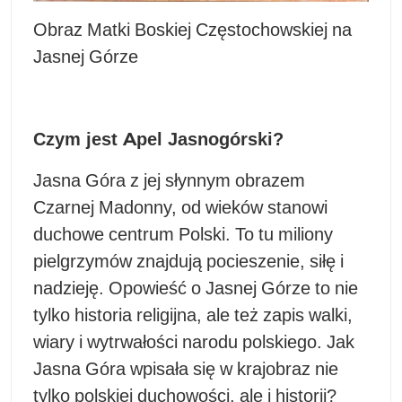
Obraz Matki Boskiej Częstochowskiej na
Jasnej Górze
Czym jest Apel Jasnogórski?
Jasna Góra z jej słynnym obrazem
Czarnej Madonny, od wieków stanowi
duchowe centrum Polski. To tu miliony
pielgrzymów znajdują pocieszenie, siłę i
nadzieję. Opowieść o Jasnej Górze to nie
tylko historia religijna, ale też zapis walki,
wiary i wytrwałości narodu polskiego. Jak
Jasna Góra wpisała się w krajobraz nie
tylko polskiej duchowości, ale i historii?