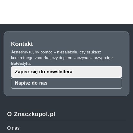
Kontakt
Jesteśmy tu, by pomóc – niezależnie, czy szukasz
konkretnego znaczka, czy dopiero zaczynasz przygodę z
filatelistyką.
Zapisz się do newslettera
Napisz do nas
O Znaczkopol.pl
O nas