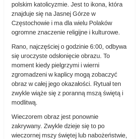
polskim katolicyzmie. Jest to ikona, która
znajduje się na Jasnej Górze w
Częstochowie i ma dla wielu Polaków
ogromne znaczenie religijne i kulturowe.
Rano, najczęściej o godzinie 6:00, odbywa
się uroczyste odsłonięcie obrazu. To
moment kiedy pielgrzymi i wierni
zgromadzeni w kaplicy mogą zobaczyć
obraz w całej jego okazałości. Rytuał ten
zwykle wiąże się z poranną mszą świętą i
modlitwą.
Wieczorem obraz jest ponownie
zakrywany. Zwykle dzieje się to po
wieczornej mszy świętej lub nabożeństwie,