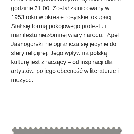
godzinie 21:00. Został zainicjowany w
1953 roku w okresie rosyjskiej okupacji.
Stał się formą pokojowego protestu i
manifestu niezłomnej wiary narodu.
Apel
Jasnogórski nie ogranicza się jedynie do
sfery religijnej. Jego wpływ na polską
kulturę jest znaczący – od inspiracji dla
artystów, po jego obecność w literaturze i
muzyce.