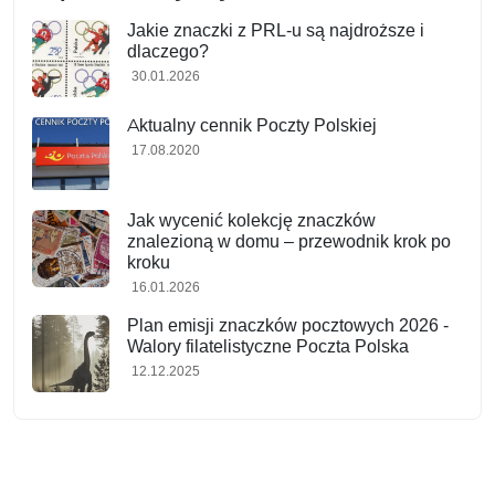
Jakie znaczki z PRL-u są najdroższe i
dlaczego?
30.01.2026
Aktualny cennik Poczty Polskiej
17.08.2020
Jak wycenić kolekcję znaczków
znalezioną w domu – przewodnik krok po
kroku
16.01.2026
Plan emisji znaczków pocztowych 2026 -
Walory filatelistyczne Poczta Polska
12.12.2025