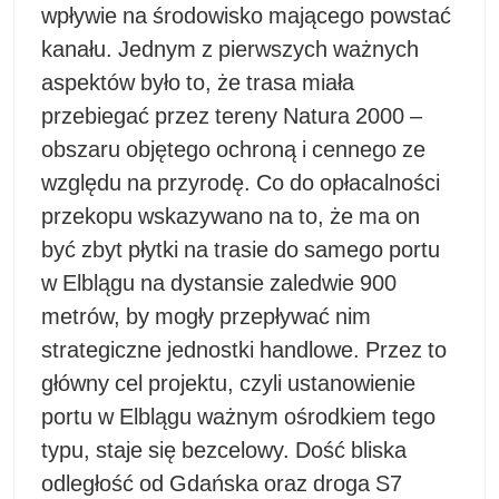
wpływie na środowisko mającego powstać
kanału. Jednym z pierwszych ważnych
aspektów było to, że trasa miała
przebiegać przez tereny Natura 2000 –
obszaru objętego ochroną i cennego ze
względu na przyrodę. Co do opłacalności
przekopu wskazywano na to, że ma on
być zbyt płytki na trasie do samego portu
w Elblągu na dystansie zaledwie 900
metrów, by mogły przepływać nim
strategiczne jednostki handlowe. Przez to
główny cel projektu, czyli ustanowienie
portu w Elblągu ważnym ośrodkiem tego
typu, staje się bezcelowy. Dość bliska
odległość od Gdańska oraz droga S7