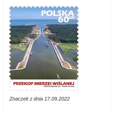
Znaczek z dnia 17.09.2022