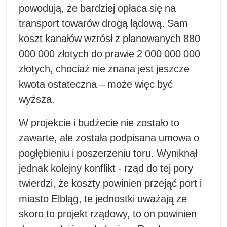
powodują, że bardziej opłaca się na
transport towarów drogą lądową. Sam
koszt kanałów wzrósł z planowanych 880
000 000 złotych do prawie 2 000 000 000
złotych, chociaż nie znana jest jeszcze
kwota ostateczna – może więc być
wyższa.
W projekcie i budżecie nie zostało to
zawarte, ale została podpisana umowa o
pogłębieniu i poszerzeniu toru. Wyniknął
jednak kolejny konflikt - rząd do tej pory
twierdzi, że koszty powinien przejąć port i
miasto Elbląg, te jednostki uważają ze
skoro to projekt rządowy, to on powinien