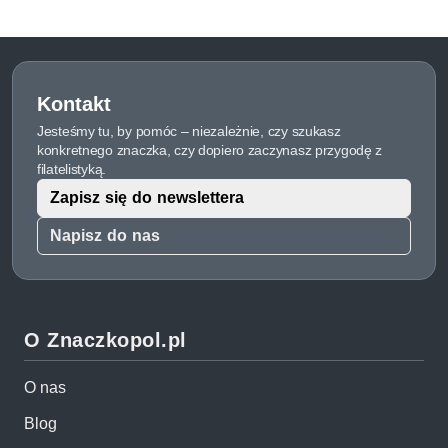
Kontakt
Jesteśmy tu, by pomóc – niezależnie, czy szukasz
konkretnego znaczka, czy dopiero zaczynasz przygodę z
filatelistyką.
Zapisz się do newslettera
Napisz do nas
O Znaczkopol.pl
O nas
Blog