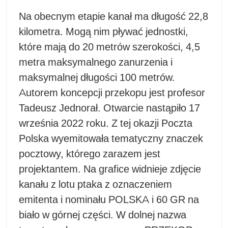
Na obecnym etapie kanał ma długość 22,8
kilometra. Mogą nim pływać jednostki,
które mają do 20 metrów szerokości, 4,5
metra maksymalnego zanurzenia i
maksymalnej długości 100 metrów.
Autorem koncepcji przekopu jest profesor
Tadeusz Jednorał. Otwarcie nastąpiło 17
września 2022 roku. Z tej okazji Poczta
Polska wyemitowała tematyczny znaczek
pocztowy, którego zarazem jest
projektantem. Na grafice widnieje zdjęcie
kanału z lotu ptaka z oznaczeniem
emitenta i nominału POLSKA i 60 GR na
biało w górnej części. W dolnej nazwa