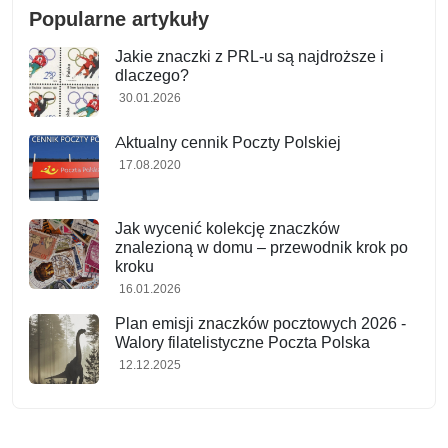
Popularne artykuły
Jakie znaczki z PRL-u są najdroższe i
dlaczego?
30.01.2026
Aktualny cennik Poczty Polskiej
17.08.2020
Jak wycenić kolekcję znaczków
znalezioną w domu – przewodnik krok po
kroku
16.01.2026
Plan emisji znaczków pocztowych 2026 -
Walory filatelistyczne Poczta Polska
12.12.2025