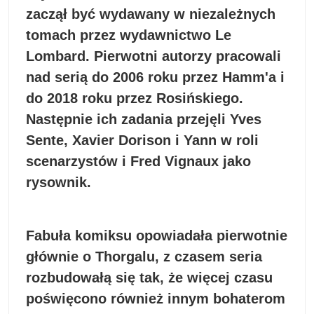
zaczął być wydawany w niezależnych
tomach przez wydawnictwo Le
Lombard. Pierwotni autorzy pracowali
nad serią do 2006 roku przez Hamm'a i
do 2018 roku przez Rosińskiego.
Następnie ich zadania przejęli Yves
Sente, Xavier Dorison i Yann w roli
scenarzystów i Fred Vignaux jako
rysownik.
Fabuła komiksu opowiadała pierwotnie
głównie o Thorgalu, z czasem seria
rozbudowałą się tak, że więcej czasu
poświęcono również innym bohaterom