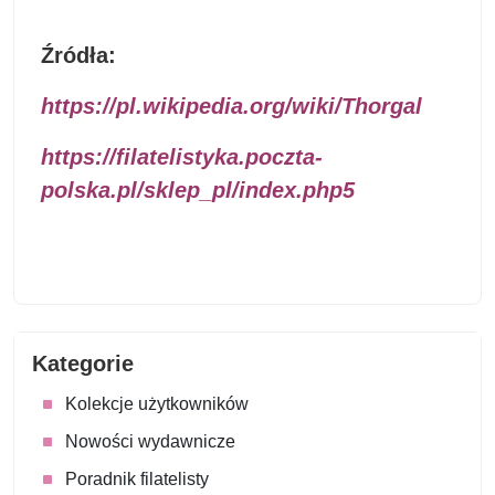
Źródła:
https://pl.wikipedia.org/wiki/Thorgal
https://filatelistyka.poczta-
polska.pl/sklep_pl/index.php5
Kategorie
Kolekcje użytkowników
Nowości wydawnicze
Poradnik filatelisty