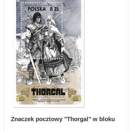
Znaczek pocztowy "Thorgal" w bloku