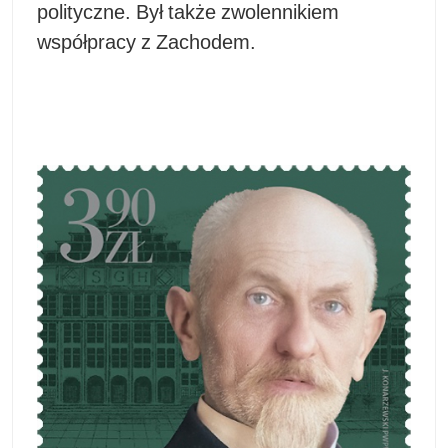
polityczne. Był także zwolennikiem
współpracy z Zachodem.