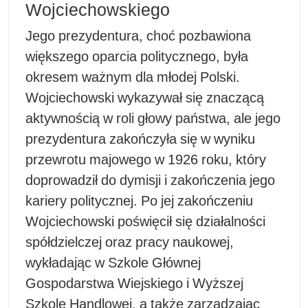
Wojciechowskiego
Jego prezydentura, choć pozbawiona
większego oparcia politycznego, była
okresem ważnym dla młodej Polski.
Wojciechowski wykazywał się znaczącą
aktywnością w roli głowy państwa, ale jego
prezydentura zakończyła się w wyniku
przewrotu majowego w 1926 roku, który
doprowadził do dymisji i zakończenia jego
kariery politycznej. Po jej zakończeniu
Wojciechowski poświęcił się działalności
spółdzielczej oraz pracy naukowej,
wykładając w Szkole Głównej
Gospodarstwa Wiejskiego i Wyższej
Szkole Handlowej, a także zarządzając