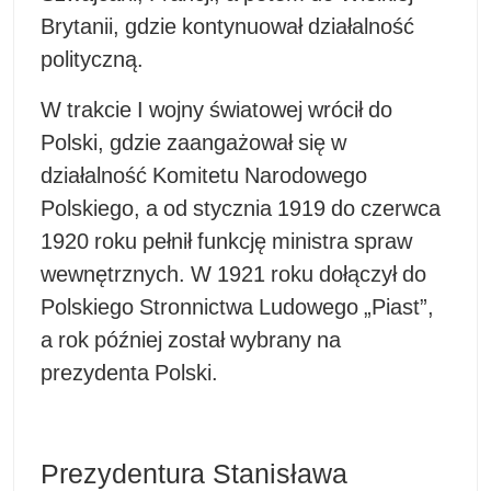
Brytanii, gdzie kontynuował działalność
polityczną.
W trakcie I wojny światowej wrócił do
Polski, gdzie zaangażował się w
działalność Komitetu Narodowego
Polskiego, a od stycznia 1919 do czerwca
1920 roku pełnił funkcję ministra spraw
wewnętrznych. W 1921 roku dołączył do
Polskiego Stronnictwa Ludowego „Piast”,
a rok później został wybrany na
prezydenta Polski.
Prezydentura Stanisława