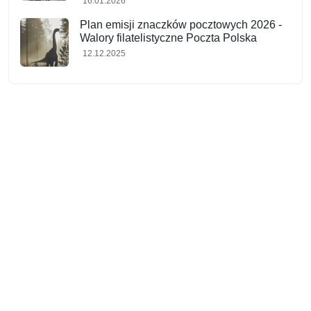
16.01.2026
Plan emisji znaczków pocztowych 2026 -
Walory filatelistyczne Poczta Polska
12.12.2025