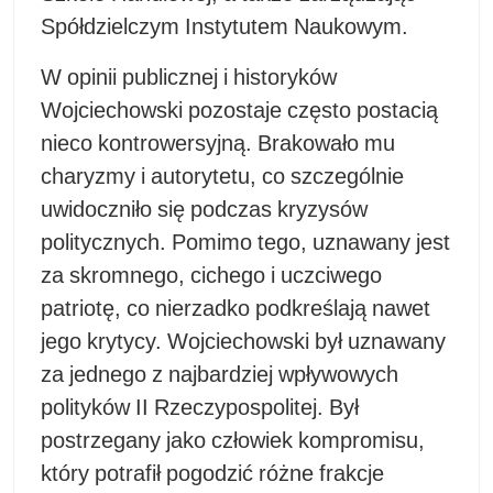
Spółdzielczym Instytutem Naukowym.
W opinii publicznej i historyków
Wojciechowski pozostaje często postacią
nieco kontrowersyjną. Brakowało mu
charyzmy i autorytetu, co szczególnie
uwidoczniło się podczas kryzysów
politycznych. Pomimo tego, uznawany jest
za skromnego, cichego i uczciwego
patriotę, co nierzadko podkreślają nawet
jego krytycy. Wojciechowski był uznawany
za jednego z najbardziej wpływowych
polityków II Rzeczypospolitej. Był
postrzegany jako człowiek kompromisu,
który potrafił pogodzić różne frakcje