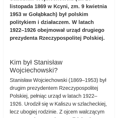
listopada 1869 w Kcyni, zm. 9 kwietnia
1953 w Gołąbkach) był polskim
politykiem i działaczem. W latach
1922–1926 obejmował urząd drugiego
prezydenta Rzeczypospolitej Polskiej.
Kim był Stanisław
Wojciechowski?
Stanisław Wojciechowski (1869–1953) był
drugim prezydentem Rzeczypospolitej
Polskiej, pełniąc urząd w latach 1922–
1926. Urodził się w Kaliszu w szlacheckiej,
lecz ubogiej rodzinie. Z ojcem walczącym