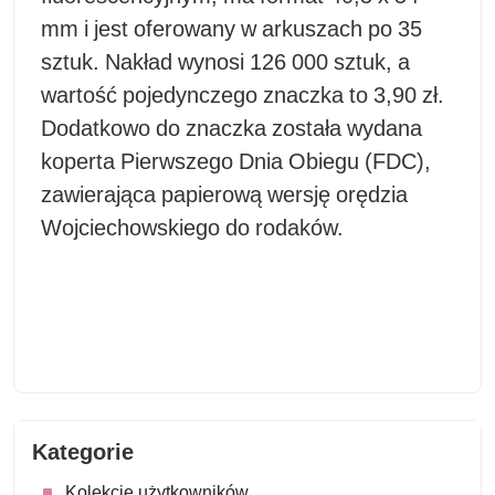
mm i jest oferowany w arkuszach po 35
sztuk. Nakład wynosi 126 000 sztuk, a
wartość pojedynczego znaczka to 3,90 zł.
Dodatkowo do znaczka została wydana
koperta Pierwszego Dnia Obiegu (FDC),
zawierająca papierową wersję orędzia
Wojciechowskiego do rodaków.
Kategorie
Kolekcje użytkowników