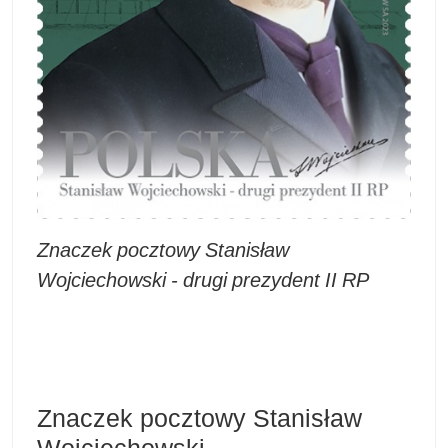
Znaczek pocztowy Stanisław
Wojciechowski - drugi prezydent II RP
Znaczek pocztowy Stanisław
Wojciechowski