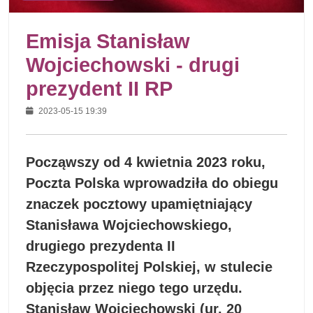
Emisja Stanisław
Wojciechowski - drugi
prezydent II RP
2023-05-15 19:39
Począwszy od 4 kwietnia 2023 roku,
Poczta Polska wprowadziła do obiegu
znaczek pocztowy upamiętniający
Stanisława Wojciechowskiego,
drugiego prezydenta II
Rzeczypospolitej Polskiej, w stulecie
objęcia przez niego tego urzędu.
Stanisław Wojciechowski (ur. 20