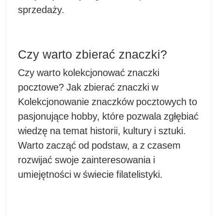
sprzedaży.
Czy warto zbierać znaczki?
Czy warto kolekcjonować znaczki
pocztowe? Jak zbierać znaczki w
Kolekcjonowanie znaczków pocztowych to
pasjonujące hobby, które pozwala zgłębiać
wiedzę na temat historii, kultury i sztuki.
Warto zacząć od podstaw, a z czasem
rozwijać swoje zainteresowania i
umiejętności w świecie filatelistyki.