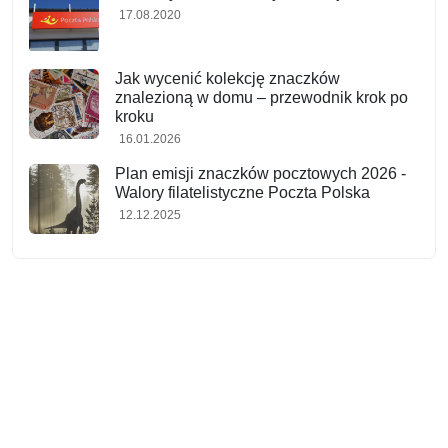
17.08.2020
Jak wycenić kolekcję znaczków
znalezioną w domu – przewodnik krok po
kroku
16.01.2026
Plan emisji znaczków pocztowych 2026 -
Walory filatelistyczne Poczta Polska
12.12.2025