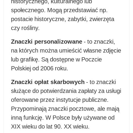
historycznego, kulturalnego lub
społecznego. Mogą przedstawiać np.
postacie historyczne, zabytki, zwierzęta
czy rośliny.
Znaczki personalizowane
- to znaczki,
na których można umieścić własne zdjęcie
lub grafikę. Są dostępne w Poczcie
Polskiej od 2006 roku.
Znaczki opłat skarbowych
- to znaczki
służące do potwierdzania zapłaty za usługi
oferowane przez instytucje publiczne.
Przypominają znaczki pocztowe, ale mają
inną funkcję. W Polsce były używane od
XIX wieku do lat 90. XX wieku.