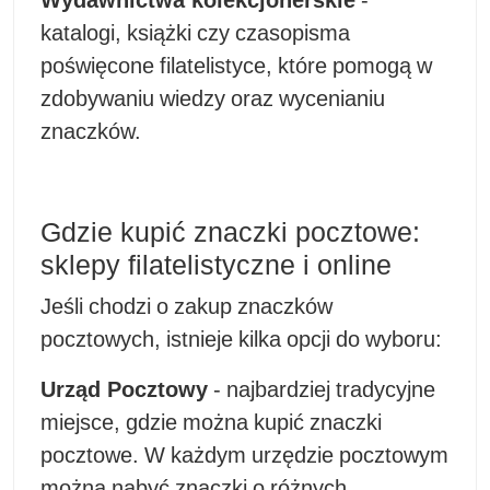
katalogi, książki czy czasopisma
poświęcone filatelistyce, które pomogą w
zdobywaniu wiedzy oraz wycenianiu
znaczków.
Gdzie kupić znaczki pocztowe:
sklepy filatelistyczne i online
Jeśli chodzi o zakup znaczków
pocztowych, istnieje kilka opcji do wyboru:
Urząd Pocztowy
- najbardziej tradycyjne
miejsce, gdzie można kupić znaczki
pocztowe. W każdym urzędzie pocztowym
można nabyć znaczki o różnych