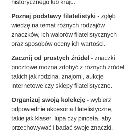
historycznego lub kraju.
Poznaj podstawy filatelistyki
- zgłęb
wiedzę na temat różnych rodzajów
znaczków, ich walorów filatelistycznych
oraz sposobów oceny ich wartości.
Zacznij od prostych źródeł
- znaczki
pocztowe można zdobyć z różnych źródeł,
takich jak rodzina, znajomi, aukcje
internetowe czy sklepy filatelistyczne.
Organizuj swoją kolekcję
- wybierz
odpowiednie akcesoria filatelistyczne,
takie jak klaser, lupa czy pinceta, aby
przechowywać i badać swoje znaczki.