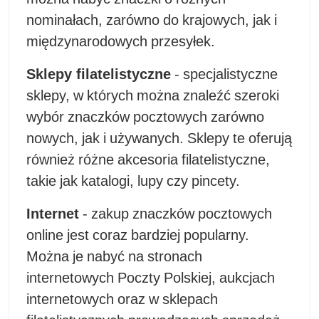
nominałach, zarówno do krajowych, jak i
międzynarodowych przesyłek.
Sklepy filatelistyczne
- specjalistyczne
sklepy, w których można znaleźć szeroki
wybór znaczków pocztowych zarówno
nowych, jak i używanych. Sklepy te oferują
również różne akcesoria filatelistyczne,
takie jak katalogi, lupy czy pincety.
Internet
- zakup znaczków pocztowych
online jest coraz bardziej popularny.
Można je nabyć na stronach
internetowych Poczty Polskiej, aukcjach
internetowych oraz w sklepach