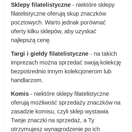
Sklepy filatelistyczne
- niektóre sklepy
filatelistyczne oferują skup znaczków
pocztowych. Warto jednak porównać
oferty kilku sklepów, aby uzyskać
najlepszą cenę.
Targi i giełdy filatelistyczne
- na takich
imprezach można sprzedać swoją kolekcję
bezpośrednio innym kolekcjonerom lub
handlarzom.
Komis
- niektóre sklepy filatelistyczne
oferują możliwość sprzedaży znaczków na
zasadzie komisu, czyli sklep wystawia
Twoje znaczki na sprzedaż, a Ty
otrzymujesz wynagrodzenie po ich