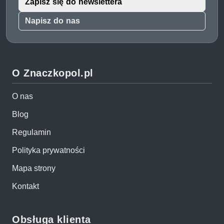
Zapisz się do newslettera
Napisz do nas
O Znaczkopol.pl
O nas
Blog
Regulamin
Polityka prywatności
Mapa strony
Kontakt
Obsługa klienta