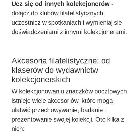
Ucz się od innych kolekcjonerów
-
dołącz do klubów filatelistycznych,
uczestnicz w spotkaniach i wymieniaj się
doświadczeniami z innymi kolekcjonerami.
Akcesoria filatelistyczne: od
klaserów do wydawnictw
kolekcjonerskich
W kolekcjonowaniu znaczków pocztowych
istnieje wiele akcesoriów, które mogą
ułatwić przechowywanie, badanie i
prezentowanie swojej kolekcji. Oto kilka z
nich: