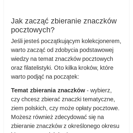
Jak zacząć zbieranie znaczków
pocztowych?
Jeśli jesteś początkującym kolekcjonerem,
warto zacząć od zdobycia podstawowej
wiedzy na temat znaczków pocztowych
oraz filatelistyki. Oto kilka kroków, które
warto podjąć na początek:
Temat zbierania znaczków
- wybierz,
czy chcesz zbierać znaczki tematyczne,
ziem polskich, czy może opłaty pocztowe.
Możesz również zdecydować się na
zbieranie znaczków z określonego okresu