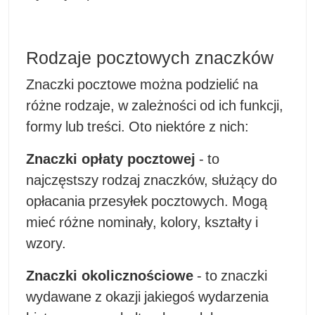
Rodzaje pocztowych znaczków
Znaczki pocztowe można podzielić na
różne rodzaje, w zależności od ich funkcji,
formy lub treści. Oto niektóre z nich:
Znaczki opłaty pocztowej
- to
najczęstszy rodzaj znaczków, służący do
opłacania przesyłek pocztowych. Mogą
mieć różne nominały, kolory, kształty i
wzory.
Znaczki okolicznościowe
- to znaczki
wydawane z okazji jakiegoś wydarzenia