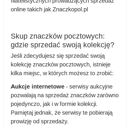
filatelistycznych prowadzących sprzedaż
online takich jak Znaczkopol.pl
Skup znaczków pocztowych:
gdzie sprzedać swoją kolekcję?
Jeśli zdecydujesz się sprzedać swoją
kolekcję znaczków pocztowych, istnieje
kilka miejsc, w których możesz to zrobić:
Aukcje internetowe
- serwisy aukcyjne
pozwalają na sprzedaż znaczków zarówno
pojedynczo, jak i w formie kolekcji.
Pamiętaj jednak, że serwisy te pobierają
prowizję od sprzedaży.