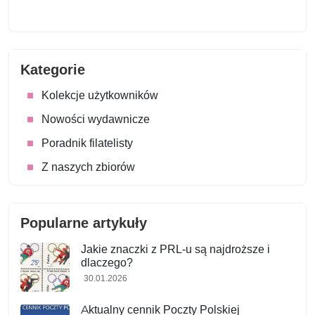
Kategorie
Kolekcje użytkowników
Nowości wydawnicze
Poradnik filatelisty
Z naszych zbiorów
Popularne artykuły
Jakie znaczki z PRL-u są najdroższe i
dlaczego?
30.01.2026
Aktualny cennik Poczty Polskiej