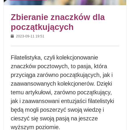
Zbieranie znaczków dla
początkujących
2023-09-11 19:51
Filatelistyka, czyli kolekcjonowanie
znaczków pocztowych, to pasja, która
przyciąga zarówno początkujących, jak i
zaawansowanych kolekcjonerów. Dzięki
temu artykułowi, zarówno początkujący,
jak i zaawansowani entuzjaści filatelistyki
będą mogli poszerzyć swoją wiedzę i
cieszyć się swoją pasją na jeszcze
wyższym poziomie.