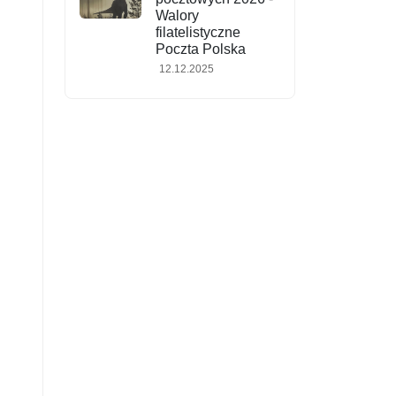
Walory
filatelistyczne
Poczta Polska
12.12.2025