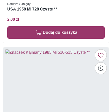
Ratusze / Urzędy
USA 1958 Mi 728 Czyste **
2,00 zł
Dodaj do koszyka