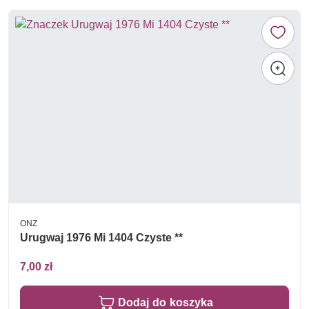
ONZ
Urugwaj 1976 Mi 1404 Czyste **
7,00 zł
Dodaj do koszyka