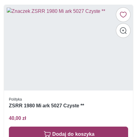
Polityka
ZSRR 1980 Mi ark 5027 Czyste **
40,00 zł
Dodaj do koszyka