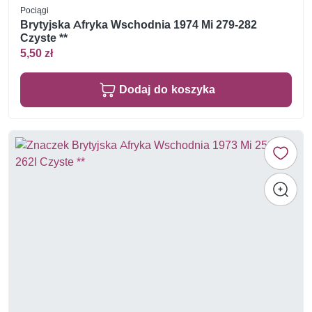
Pociągi
Brytyjska Afryka Wschodnia 1974 Mi 279-282
Czyste **
5,50 zł
Dodaj do koszyka