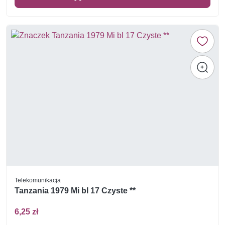
Telekomunikacja
Tanzania 1979 Mi bl 17 Czyste **
6,25 zł