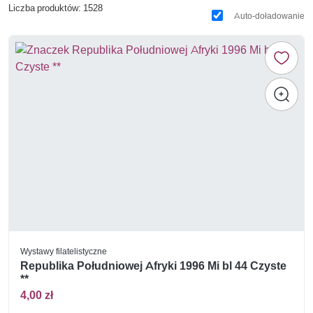
Liczba produktów: 1528
Auto-doładowanie
Wystawy filatelistyczne
Republika Południowej Afryki 1996 Mi bl 44 Czyste
**
4,00 zł