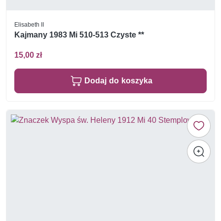
Elisabeth II
Kajmany 1983 Mi 510-513 Czyste **
15,00 zł
Dodaj do koszyka