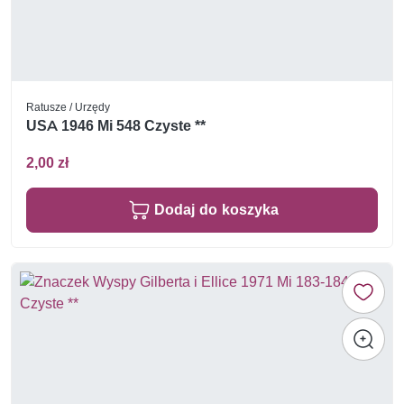
Ratusze / Urzędy
USA 1946 Mi 548 Czyste **
2,00 zł
Dodaj do koszyka