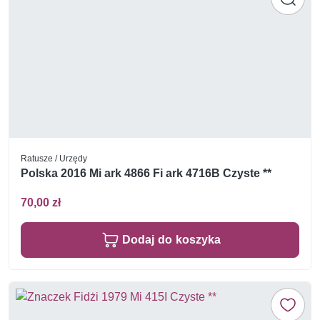
Ratusze / Urzędy
Polska 2016 Mi ark 4866 Fi ark 4716B Czyste **
70,00 zł
Dodaj do koszyka