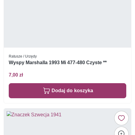
Ratusze / Urzędy
Wyspy Marshalla 1993 Mi 477-480 Czyste **
7,00 zł
Dodaj do koszyka