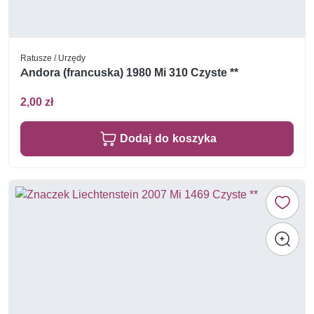
Ratusze / Urzędy
Andora (francuska) 1980 Mi 310 Czyste **
2,00 zł
Dodaj do koszyka