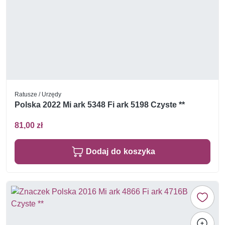
Ratusze / Urzędy
Polska 2022 Mi ark 5348 Fi ark 5198 Czyste **
81,00 zł
Dodaj do koszyka