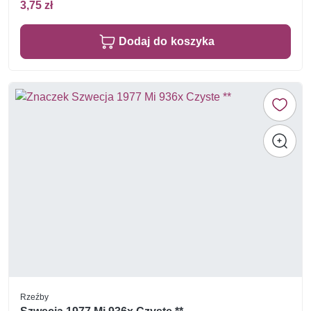
3,75 zł
Dodaj do koszyka
Rzeźby