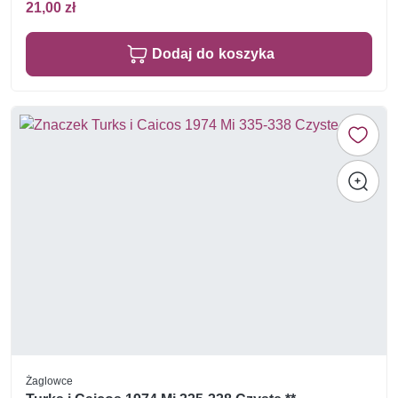
21,00 zł
Dodaj do koszyka
Żaglowce