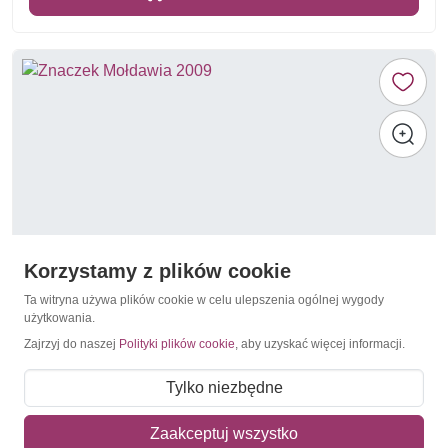
Korzystamy z plików cookie
Ta witryna używa plików cookie w celu ulepszenia ogólnej wygody
użytkowania.
Zajrzyj do naszej
Polityki plików cookie
, aby uzyskać więcej informacji.
Flagi / Sztandary
Mołdawia 2009
Tylko niezbędne
2,60 zł
Zaakceptuj wszystko