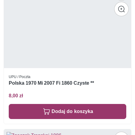
UPU / Poczta
Polska 1970 Mi 2007 Fi 1860 Czyste **
8,00 zł
Dodaj do koszyka