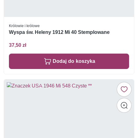
Królowie i królowe
Wyspa św. Heleny 1912 Mi 40 Stemplowane
37,50 zł
Dodaj do koszyka