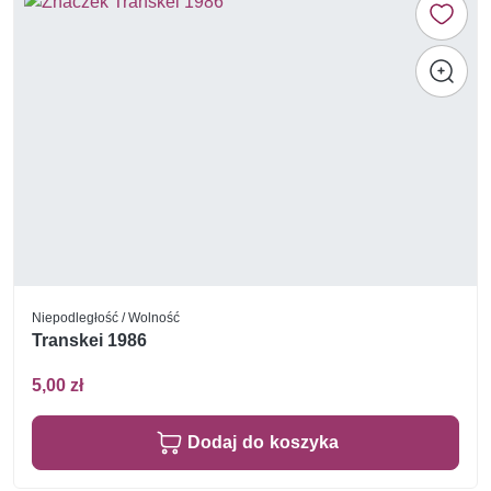
Niepodległość / Wolność
Transkei 1986
5,00 zł
Dodaj do koszyka