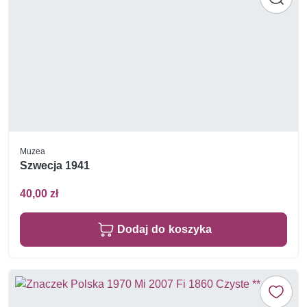
Muzea
Szwecja 1941
40,00 zł
Dodaj do koszyka