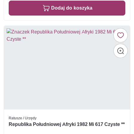
Dodaj do koszyka
Ratusze / Urzędy
Republika Południowej Afryki 1982 Mi 617 Czyste **