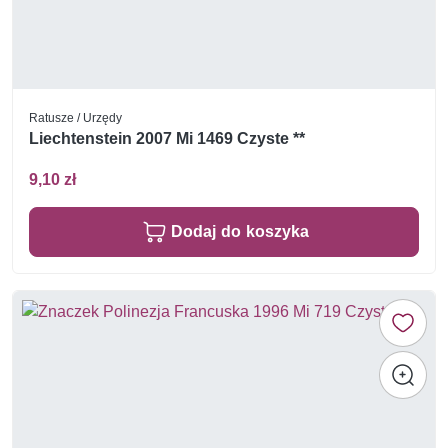
Ratusze / Urzędy
Liechtenstein 2007 Mi 1469 Czyste **
9,10 zł
Dodaj do koszyka