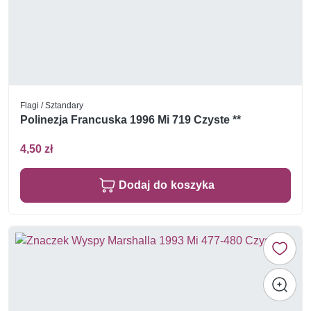
Flagi / Sztandary
Polinezja Francuska 1996 Mi 719 Czyste **
4,50 zł
Dodaj do koszyka