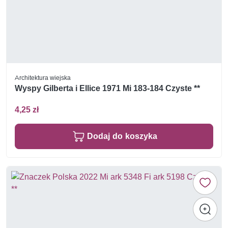
Architektura wiejska
Wyspy Gilberta i Ellice 1971 Mi 183-184 Czyste **
4,25 zł
Dodaj do koszyka